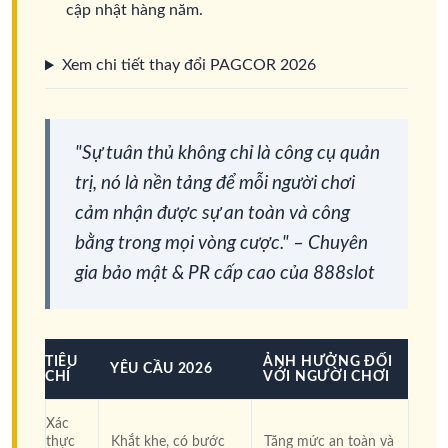
cập nhật hàng năm.
Xem chi tiết thay đổi PAGCOR 2026
"Sự tuân thủ không chỉ là công cụ quản
trị, nó là nền tảng để mỗi người chơi
cảm nhận được sự an toàn và công
bằng trong mọi vòng cược." – Chuyên
gia bảo mật & PR cấp cao của 888slot
TIÊU
ẢNH HƯỞNG ĐỐI
YÊU CẦU 2026
CHÍ
VỚI NGƯỜI CHƠI
Xác
thực
Khắt khe, có bước
Tăng mức an toàn và