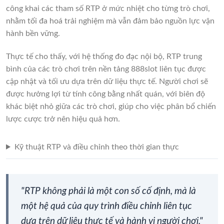
công khai các tham số RTP ở mức nhiệt cho từng trò chơi,
nhằm tối đa hoá trải nghiệm mà vẫn đảm bảo nguồn lực vận
hành bền vững.
Thực tế cho thấy, với hệ thống đo đạc nội bộ, RTP trung
bình của các trò chơi trên nền tảng 888slot liên tục được
cập nhật và tối ưu dựa trên dữ liệu thực tế. Người chơi sẽ
được hưởng lợi từ tính công bằng nhất quán, với biên độ
khác biệt nhỏ giữa các trò chơi, giúp cho việc phân bổ chiến
lược cược trở nên hiệu quả hơn.
Kỹ thuật RTP và điều chỉnh theo thời gian thực
"RTP không phải là một con số cố định, mà là
một hệ quả của quy trình điều chỉnh liên tục
dựa trên dữ liệu thực tế và hành vi người chơi."