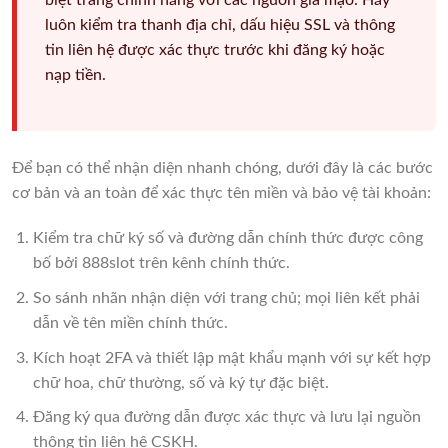
luôn kiểm tra thanh địa chỉ, dấu hiệu SSL và thông
tin liên hệ được xác thực trước khi đăng ký hoặc
nạp tiền.
Để bạn có thể nhận diện nhanh chóng, dưới đây là các bước
cơ bản và an toàn để xác thực tên miền và bảo vệ tài khoản:
Kiểm tra chữ ký số và đường dẫn chính thức được công
bố bởi 888slot trên kênh chính thức.
So sánh nhãn nhận diện với trang chủ; mọi liên kết phải
dẫn về tên miền chính thức.
Kích hoạt 2FA và thiết lập mật khẩu mạnh với sự kết hợp
chữ hoa, chữ thường, số và ký tự đặc biệt.
Đăng ký qua đường dẫn được xác thực và lưu lại nguồn
thông tin liên hệ CSKH.