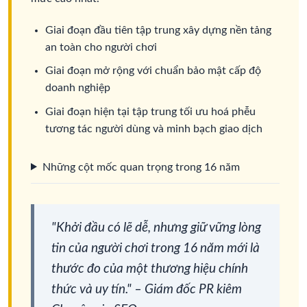
Giai đoạn đầu tiên tập trung xây dựng nền tảng
an toàn cho người chơi
Giai đoạn mở rộng với chuẩn bảo mật cấp độ
doanh nghiệp
Giai đoạn hiện tại tập trung tối ưu hoá phễu
tương tác người dùng và minh bạch giao dịch
Những cột mốc quan trọng trong 16 năm
"Khởi đầu có lẽ dễ, nhưng giữ vững lòng
tin của người chơi trong 16 năm mới là
thước đo của một thương hiệu chính
thức và uy tín." – Giám đốc PR kiêm