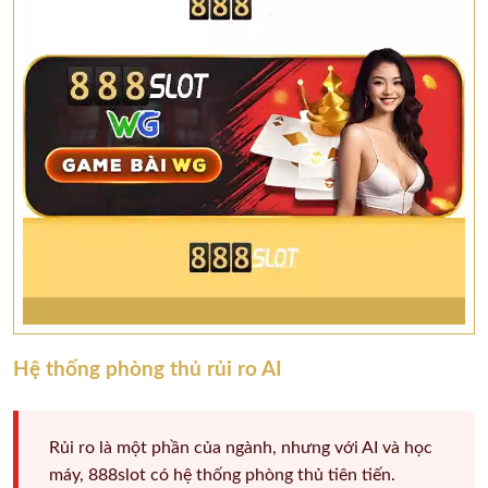
Chiến lược ROI cho 5 chương trình khuyến mãi
Hệ thống phòng thủ rủi ro AI
Rủi ro là một phần của ngành, nhưng với AI và học
máy, 888slot có hệ thống phòng thủ tiên tiến.