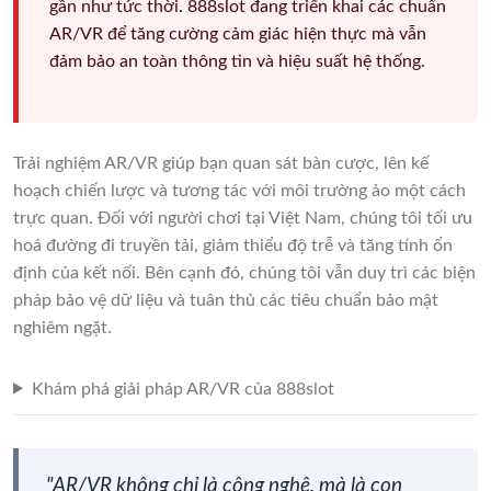
gần như tức thời. 888slot đang triển khai các chuẩn
AR/VR để tăng cường cảm giác hiện thực mà vẫn
đảm bảo an toàn thông tin và hiệu suất hệ thống.
Trải nghiệm AR/VR giúp bạn quan sát bàn cược, lên kế
hoạch chiến lược và tương tác với môi trường ảo một cách
trực quan. Đối với người chơi tại Việt Nam, chúng tôi tối ưu
hoá đường đi truyền tải, giảm thiểu độ trễ và tăng tính ổn
định của kết nối. Bên cạnh đó, chúng tôi vẫn duy trì các biện
pháp bảo vệ dữ liệu và tuân thủ các tiêu chuẩn bảo mật
nghiêm ngặt.
Khám phá giải pháp AR/VR của 888slot
"AR/VR không chỉ là công nghệ, mà là con