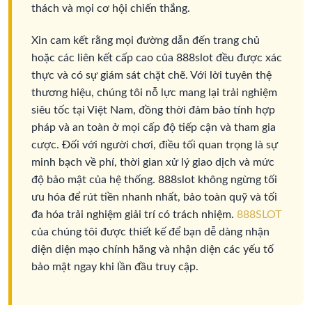
thách và mọi cơ hội chiến thắng.
Xin cam kết rằng mọi đường dẫn đến trang chủ
hoặc các liên kết cấp cao của 888slot đều được xác
thực và có sự giám sát chặt chẽ. Với lời tuyên thệ
thương hiệu, chúng tôi nỗ lực mang lại trải nghiệm
siêu tốc tại Việt Nam, đồng thời đảm bảo tính hợp
pháp và an toàn ở mọi cấp độ tiếp cận và tham gia
cược. Đối với người chơi, điều tối quan trọng là sự
minh bạch về phí, thời gian xử lý giao dịch và mức
độ bảo mật của hệ thống. 888slot không ngừng tối
ưu hóa để rút tiền nhanh nhất, bảo toàn quỹ và tối
đa hóa trải nghiệm giải trí có trách nhiệm.
888SLOT
của chúng tôi được thiết kế để bạn dễ dàng nhận
diện diện mạo chính hãng và nhận diện các yếu tố
bảo mật ngay khi lần đầu truy cập.