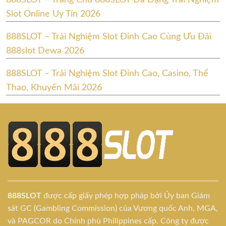
Slot Online Uy Tín 2026
888SLOT – Trải Nghiệm Slot Đỉnh Cao Cùng Ưu Đãi
888slot Dewa 2026
888SLOT – Trải Nghiệm Slot Đỉnh Cao, Casino, Thể
Thao, Khuyến Mãi 2026
888SLOT
được cấp giấy phép hợp pháp bởi Ủy ban Giám
sát GC (Gambling Commission) của Vương quốc Anh, MGA,
và PAGCOR do Chính phủ Philippines cấp. Công ty được