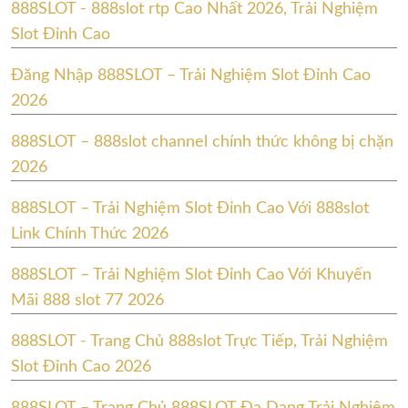
888SLOT - 888slot rtp Cao Nhất 2026, Trải Nghiệm
Slot Đỉnh Cao
Đăng Nhập 888SLOT – Trải Nghiệm Slot Đỉnh Cao
2026
888SLOT – 888slot channel chính thức không bị chặn
2026
888SLOT – Trải Nghiệm Slot Đỉnh Cao Với 888slot
Link Chính Thức 2026
888SLOT – Trải Nghiệm Slot Đỉnh Cao Với Khuyến
Mãi 888 slot 77 2026
888SLOT - Trang Chủ 888slot Trực Tiếp, Trải Nghiệm
Slot Đỉnh Cao 2026
888SLOT – Trang Chủ 888SLOT Đa Dạng Trải Nghiệm