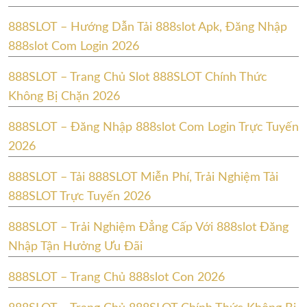
888SLOT – Hướng Dẫn Tải 888slot Apk, Đăng Nhập
888slot Com Login 2026
888SLOT – Trang Chủ Slot 888SLOT Chính Thức
Không Bị Chặn 2026
888SLOT – Đăng Nhập 888slot Com Login Trực Tuyến
2026
888SLOT – Tải 888SLOT Miễn Phí, Trải Nghiệm Tải
888SLOT Trực Tuyến 2026
888SLOT – Trải Nghiệm Đẳng Cấp Với 888slot Đăng
Nhập Tận Hưởng Ưu Đãi
888SLOT – Trang Chủ 888slot Con 2026