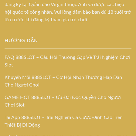
đăng ký tại Quần đảo Virgin thuộc Anh và được các hiệp
hội quốc tế công nhận. Vui lòng đảm bảo bạn đủ 18 tuổi trở
lên trước khi đăng ký tham gia trò chơi
HƯỚNG DẪN
FAQ 888SLOT – Câu Hỏi Thường Gặp Về Trải Nghiệm Chơi
Slot
Khuyến Mãi 888SLOT – Cơ Hội Nhận Thưởng Hấp Dẫn
Cho Người Chơi
GAME HOT 888SLOT – Ưu Đãi Độc Quyền Cho Người
Chơi Slot
Tải App 888SLOT – Trải Nghiệm Cá Cược Đỉnh Cao Trên
Thiết Bị Di Động