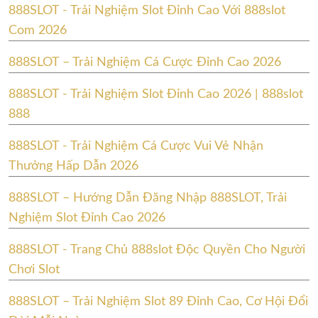
888SLOT - Trải Nghiệm Slot Đỉnh Cao Với 888slot
Com 2026
888SLOT – Trải Nghiệm Cá Cược Đỉnh Cao 2026
888SLOT - Trải Nghiệm Slot Đỉnh Cao 2026 | 888slot
888
888SLOT - Trải Nghiệm Cá Cược Vui Vẻ Nhận
Thưởng Hấp Dẫn 2026
888SLOT – Hướng Dẫn Đăng Nhập 888SLOT, Trải
Nghiệm Slot Đỉnh Cao 2026
888SLOT - Trang Chủ 888slot Độc Quyền Cho Người
Chơi Slot
888SLOT – Trải Nghiệm Slot 89 Đỉnh Cao, Cơ Hội Đổi