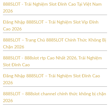
888SLOT - Trải Nghiệm Slot Đỉnh Cao Tại Việt Nam
2026
Đăng Nhập 888SLOT – Trải Nghiệm Slot Vip Đỉnh
Cao 2026
888SLOT – Trang Chủ 888SLOT Chính Thức Không Bị
Chặn 2026
888SLOT - 888slot rtp Cao Nhất 2026, Trải Nghiệm
Slot Đỉnh Cao
Đăng Nhập 888SLOT – Trải Nghiệm Slot Đỉnh Cao
2026
888SLOT – 888slot channel chính thức không bị chặn
2026