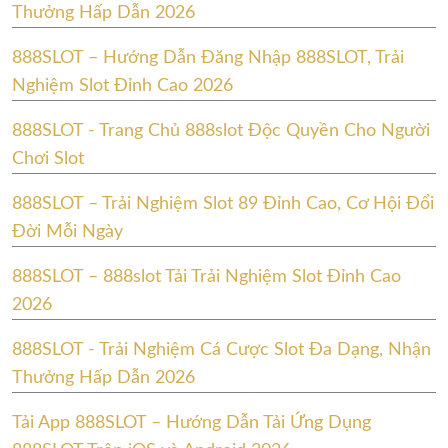
Thưởng Hấp Dẫn 2026
888SLOT – Hướng Dẫn Đăng Nhập 888SLOT, Trải
Nghiệm Slot Đỉnh Cao 2026
888SLOT - Trang Chủ 888slot Độc Quyền Cho Người
Chơi Slot
888SLOT – Trải Nghiệm Slot 89 Đỉnh Cao, Cơ Hội Đổi
Đời Mỗi Ngày
888SLOT – 888slot Tải Trải Nghiệm Slot Đỉnh Cao
2026
888SLOT - Trải Nghiệm Cá Cược Slot Đa Dạng, Nhận
Thưởng Hấp Dẫn 2026
Tải App 888SLOT – Hướng Dẫn Tải Ứng Dụng