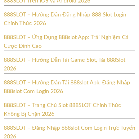
888SLOT Trên iOS và Android 2026
888SLOT – Hướng Dẫn Đăng Nhập 888 Slot Login
Chính Thức 2026
888SLOT – Ứng Dụng 888slot App: Trải Nghiệm Cá
Cược Đỉnh Cao
888SLOT – Hướng Dẫn Tải Game Slot, Tải 888Slot
2026
888SLOT – Hướng Dẫn Tải 888slot Apk, Đăng Nhập
888slot Com Login 2026
888SLOT – Trang Chủ Slot 888SLOT Chính Thức
Không Bị Chặn 2026
888SLOT – Đăng Nhập 888slot Com Login Trực Tuyến
2026