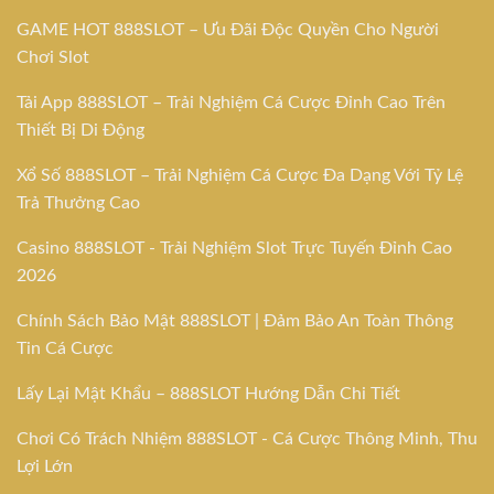
GAME HOT 888SLOT – Ưu Đãi Độc Quyền Cho Người
Chơi Slot
Tải App 888SLOT – Trải Nghiệm Cá Cược Đỉnh Cao Trên
Thiết Bị Di Động
Xổ Số 888SLOT – Trải Nghiệm Cá Cược Đa Dạng Với Tỷ Lệ
Trả Thưởng Cao
Casino 888SLOT - Trải Nghiệm Slot Trực Tuyến Đỉnh Cao
2026
Chính Sách Bảo Mật 888SLOT | Đảm Bảo An Toàn Thông
Tin Cá Cược
Lấy Lại Mật Khẩu – 888SLOT Hướng Dẫn Chi Tiết
Chơi Có Trách Nhiệm 888SLOT - Cá Cược Thông Minh, Thu
Lợi Lớn