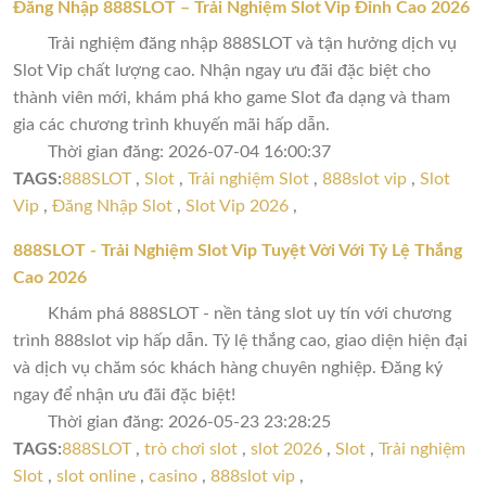
Đăng Nhập 888SLOT – Trải Nghiệm Slot Vip Đỉnh Cao 2026
Trải nghiệm đăng nhập 888SLOT và tận hưởng dịch vụ
Slot Vip chất lượng cao. Nhận ngay ưu đãi đặc biệt cho
thành viên mới, khám phá kho game Slot đa dạng và tham
gia các chương trình khuyến mãi hấp dẫn.
Thời gian đăng: 2026-07-04 16:00:37
TAGS:
888SLOT
,
Slot
,
Trải nghiệm Slot
,
888slot vip
,
Slot
Vip
,
Đăng Nhập Slot
,
Slot Vip 2026
,
888SLOT - Trải Nghiệm Slot Vip Tuyệt Vời Với Tỷ Lệ Thắng
Cao 2026
Khám phá 888SLOT - nền tảng slot uy tín với chương
trình 888slot vip hấp dẫn. Tỷ lệ thắng cao, giao diện hiện đại
và dịch vụ chăm sóc khách hàng chuyên nghiệp. Đăng ký
ngay để nhận ưu đãi đặc biệt!
Thời gian đăng: 2026-05-23 23:28:25
TAGS:
888SLOT
,
trò chơi slot
,
slot 2026
,
Slot
,
Trải nghiệm
Slot
,
slot online
,
casino
,
888slot vip
,