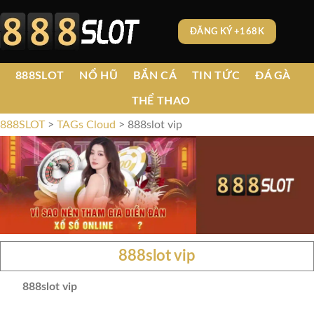
ĐĂNG KÝ +168K
888SLOT
NỔ HŨ
BẮN CÁ
TIN TỨC
ĐÁ GÀ
THỂ THAO
888SLOT
>
TAGs Cloud
>
888slot vip
888slot vip
888slot vip