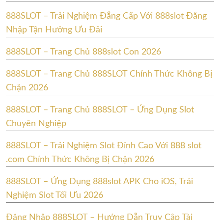
888SLOT – Trải Nghiệm Đẳng Cấp Với 888slot Đăng
Nhập Tận Hưởng Ưu Đãi
888SLOT – Trang Chủ 888slot Con 2026
888SLOT – Trang Chủ 888SLOT Chính Thức Không Bị
Chặn 2026
888SLOT – Trang Chủ 888SLOT – Ứng Dụng Slot
Chuyên Nghiệp
888SLOT – Trải Nghiệm Slot Đỉnh Cao Với 888 slot
.com Chính Thức Không Bị Chặn 2026
888SLOT – Ứng Dụng 888slot APK Cho iOS, Trải
Nghiệm Slot Tối Ưu 2026
Đăng Nhập 888SLOT – Hướng Dẫn Truy Cập Tài