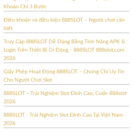
Khoản Chỉ 3 Bước
Điều khoản và điều kiện 888SLOT – Người chơi cần
biết
Truy Cập 888SLOT Dễ Dàng Bằng Tính Năng APK &
Login Trên Thiết Bị Di Động - 888SLOT 888slot.com
2026
Giấy Phép Hoạt Động 888SLOT – Chứng Chỉ Uy Tín
Cho Người Chơi Slot
888SLOT – Trải Nghiệm Slot Đỉnh Cao, Code 888slot
2026
888SLOT - Trải Nghiệm Slot Đỉnh Cao Tại Việt Nam
2026