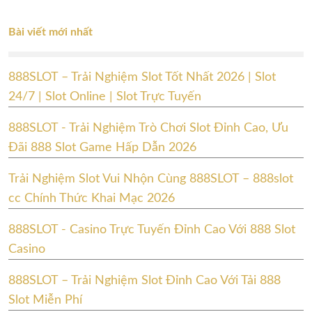
Bài viết mới nhất
888SLOT – Trải Nghiệm Slot Tốt Nhất 2026 | Slot
24/7 | Slot Online | Slot Trực Tuyến
888SLOT - Trải Nghiệm Trò Chơi Slot Đỉnh Cao, Ưu
Đãi 888 Slot Game Hấp Dẫn 2026
Trải Nghiệm Slot Vui Nhộn Cùng 888SLOT – 888slot
cc Chính Thức Khai Mạc 2026
888SLOT - Casino Trực Tuyến Đỉnh Cao Với 888 Slot
Casino
888SLOT – Trải Nghiệm Slot Đỉnh Cao Với Tải 888
Slot Miễn Phí