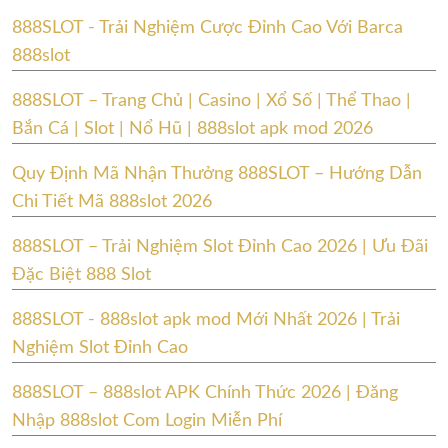
888SLOT - Trải Nghiệm Cược Đỉnh Cao Với Barca
888slot
888SLOT – Trang Chủ | Casino | Xổ Số | Thể Thao |
Bắn Cá | Slot | Nổ Hũ | 888slot apk mod 2026
Quy Định Mã Nhận Thưởng 888SLOT – Hướng Dẫn
Chi Tiết Mã 888slot 2026
888SLOT – Trải Nghiệm Slot Đỉnh Cao 2026 | Ưu Đãi
Đặc Biệt 888 Slot
888SLOT - 888slot apk mod Mới Nhất 2026 | Trải
Nghiệm Slot Đỉnh Cao
888SLOT – 888slot APK Chính Thức 2026 | Đăng
Nhập 888slot Com Login Miễn Phí