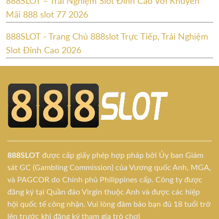
888SLOT – Trải Nghiệm Slot Đỉnh Cao Với Khuyến
Mãi 888 slot 77 2026
888SLOT - Trang Chủ 888slot Trực Tiếp, Trải Nghiệm
Slot Đỉnh Cao 2026
888SLOT
được cấp giấy phép hợp pháp bởi Ủy ban Giám
sát GC (Gambling Commission) của Vương quốc Anh, MGA,
và PAGCOR do Chính phủ Philippines cấp. Công ty được
đăng ký tại Quần đảo Virgin thuộc Anh và được các hiệp
hội quốc tế công nhận. Vui lòng đảm bảo bạn đủ 18 tuổi trở
lên trước khi đăng ký tham gia trò chơi