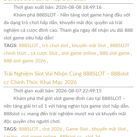
Thời gian xuất bản: 2026-08-08 18:49:16
Khám phá 888SLOT - Nền tảng slot game hàng đầu với
đa dạng trò chơi hấp dẫn, khuyến mãi độc quyền và trải
nghiệm cá cược đỉnh cao. Tham gia ngay để nhận ưu đãi 888
slot game siêu hấp dẫn!
TAGS:
888SLOT
,
trò chơi slot
,
khuyến mãi Slot
,
888SLOT
chính thức
,
cá cược Slot
,
slot game online
,
888 slot game
,
888 slot game 2026
,
Trải Nghiệm Slot Vui Nhộn Cùng 888SLOT – 888slot
cc Chính Thức Khai Mạc 2026
Thời gian xuất bản: 2026-08-07 22:49:15
Khám phá thế giới slot game đỉnh cao tại 888SLOT –
nền tảng giải trí số 1 với hàng nghìn tựa game slot hấp dẫn.
888slot cc mang đến trải nghiệm mượt mà và khuyến mãi
độc quyền cho người chơi.
TAGS:
888SLOT
,
slot 2026
,
Game Slot
,
khuyến mãi Slot
,
casino
,
slot game online
,
888slot cc
,
slot 3d
,