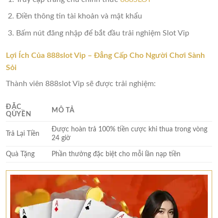
Điền thông tin tài khoản và mật khẩu
Bấm nút đăng nhập để bắt đầu trải nghiệm Slot Vip
Lợi Ích Của 888slot Vip – Đẳng Cấp Cho Người Chơi Sành
Sỏi
Thành viên 888slot Vip sẽ được trải nghiệm:
ĐẶC
MÔ TẢ
QUYỀN
Được hoàn trả 100% tiền cược khi thua trong vòng
Trả Lại Tiền
24 giờ
Quà Tặng
Phần thưởng đặc biệt cho mỗi lần nạp tiền