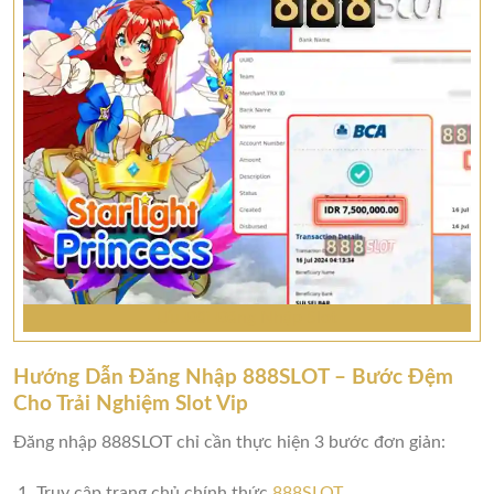
Ưu Đãi Đăng Nhập Slot
Hướng Dẫn Đăng Nhập 888SLOT – Bước Đệm
Cho Trải Nghiệm Slot Vip
Đăng nhập 888SLOT chỉ cần thực hiện 3 bước đơn giản:
Truy cập trang chủ chính thức
888SLOT