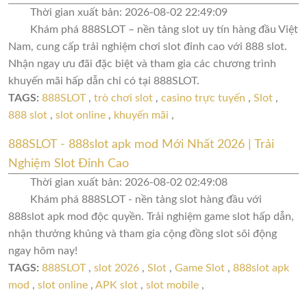
Thời gian xuất bản: 2026-08-02 22:49:09
Khám phá 888SLOT – nền tảng slot uy tín hàng đầu Việt
Nam, cung cấp trải nghiệm chơi slot đỉnh cao với 888 slot.
Nhận ngay ưu đãi đặc biệt và tham gia các chương trình
khuyến mãi hấp dẫn chỉ có tại 888SLOT.
TAGS:
888SLOT
,
trò chơi slot
,
casino trực tuyến
,
Slot
,
888 slot
,
slot online
,
khuyến mãi
,
888SLOT - 888slot apk mod Mới Nhất 2026 | Trải
Nghiệm Slot Đỉnh Cao
Thời gian xuất bản: 2026-08-02 02:49:08
Khám phá 888SLOT - nền tảng slot hàng đầu với
888slot apk mod độc quyền. Trải nghiệm game slot hấp dẫn,
nhận thưởng khủng và tham gia cộng đồng slot sôi động
ngay hôm nay!
TAGS:
888SLOT
,
slot 2026
,
Slot
,
Game Slot
,
888slot apk
mod
,
slot online
,
APK slot
,
slot mobile
,