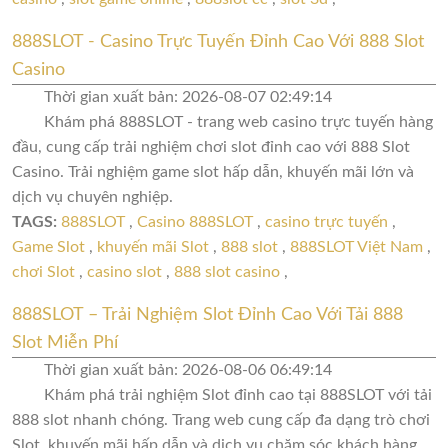
888SLOT - Casino Trực Tuyến Đỉnh Cao Với 888 Slot
Casino
Thời gian xuất bản: 2026-08-07 02:49:14
Khám phá 888SLOT - trang web casino trực tuyến hàng
đầu, cung cấp trải nghiệm chơi slot đỉnh cao với 888 Slot
Casino. Trải nghiệm game slot hấp dẫn, khuyến mãi lớn và
dịch vụ chuyên nghiệp.
TAGS:
888SLOT
,
Casino 888SLOT
,
casino trực tuyến
,
Game Slot
,
khuyến mãi Slot
,
888 slot
,
888SLOT Việt Nam
,
chơi Slot
,
casino slot
,
888 slot casino
,
888SLOT – Trải Nghiệm Slot Đỉnh Cao Với Tải 888
Slot Miễn Phí
Thời gian xuất bản: 2026-08-06 06:49:14
Khám phá trải nghiệm Slot đỉnh cao tại 888SLOT với tải
888 slot nhanh chóng. Trang web cung cấp đa dạng trò chơi
Slot, khuyến mãi hấp dẫn và dịch vụ chăm sóc khách hàng