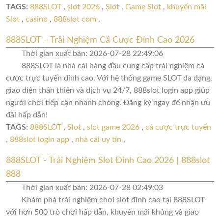
TAGS:
888SLOT
,
slot 2026
,
Slot
,
Game Slot
,
khuyến mãi
Slot
,
casino
,
888slot com
,
888SLOT – Trải Nghiệm Cá Cược Đỉnh Cao 2026
Thời gian xuất bản: 2026-07-28 22:49:06
888SLOT là nhà cái hàng đầu cung cấp trải nghiệm cá
cược trực tuyến đỉnh cao. Với hệ thống game SLOT đa dạng,
giao diện thân thiện và dịch vụ 24/7, 888slot login app giúp
người chơi tiếp cận nhanh chóng. Đăng ký ngay để nhận ưu
đãi hấp dẫn!
TAGS:
888SLOT
,
Slot
,
slot game 2026
,
cá cược trực tuyến
,
888slot login app
,
nhà cái uy tín
,
888SLOT - Trải Nghiệm Slot Đỉnh Cao 2026 | 888slot
888
Thời gian xuất bản: 2026-07-28 02:49:03
Khám phá trải nghiệm chơi slot đỉnh cao tại 888SLOT
với hơn 500 trò chơi hấp dẫn, khuyến mãi khủng và giao