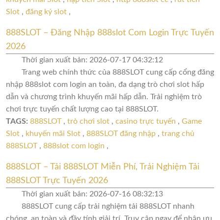
Slot
,
đăng ký slot
,
888SLOT – Đăng Nhập 888slot Com Login Trực Tuyến
2026
Thời gian xuất bản: 2026-07-17 04:32:12
Trang web chính thức của 888SLOT cung cấp cổng đăng
nhập 888slot com login an toàn, đa dạng trò chơi slot hấp
dẫn và chương trình khuyến mãi hấp dẫn. Trải nghiệm trò
chơi trực tuyến chất lượng cao tại 888SLOT.
TAGS:
888SLOT
,
trò chơi slot
,
casino trực tuyến
,
Game
Slot
,
khuyến mãi Slot
,
888SLOT đăng nhập
,
trang chủ
888SLOT
,
888slot com login
,
888SLOT – Tải 888SLOT Miễn Phí, Trải Nghiệm Tải
888SLOT Trực Tuyến 2026
Thời gian xuất bản: 2026-07-16 08:32:13
888SLOT cung cấp trải nghiệm tải 888SLOT nhanh
chóng, an toàn và đầy tính giải trí. Truy cập ngay để nhận ưu