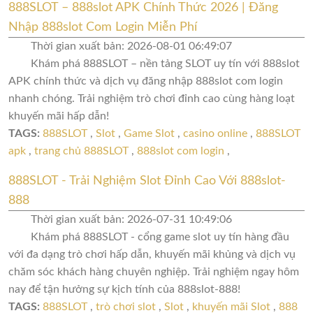
888SLOT – 888slot APK Chính Thức 2026 | Đăng
Nhập 888slot Com Login Miễn Phí
Thời gian xuất bản: 2026-08-01 06:49:07
Khám phá 888SLOT – nền tảng SLOT uy tín với 888slot
APK chính thức và dịch vụ đăng nhập 888slot com login
nhanh chóng. Trải nghiệm trò chơi đỉnh cao cùng hàng loạt
khuyến mãi hấp dẫn!
TAGS:
888SLOT
,
Slot
,
Game Slot
,
casino online
,
888SLOT
apk
,
trang chủ 888SLOT
,
888slot com login
,
888SLOT - Trải Nghiệm Slot Đỉnh Cao Với 888slot-
888
Thời gian xuất bản: 2026-07-31 10:49:06
Khám phá 888SLOT - cổng game slot uy tín hàng đầu
với đa dạng trò chơi hấp dẫn, khuyến mãi khủng và dịch vụ
chăm sóc khách hàng chuyên nghiệp. Trải nghiệm ngay hôm
nay để tận hưởng sự kịch tính của 888slot-888!
TAGS:
888SLOT
,
trò chơi slot
,
Slot
,
khuyến mãi Slot
,
888