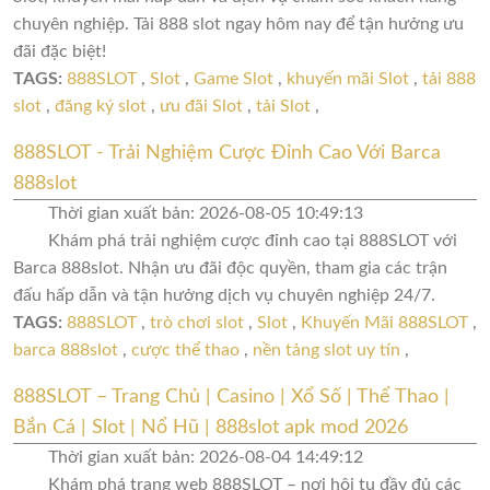
chuyên nghiệp. Tải 888 slot ngay hôm nay để tận hưởng ưu
đãi đặc biệt!
TAGS:
888SLOT
,
Slot
,
Game Slot
,
khuyến mãi Slot
,
tải 888
slot
,
đăng ký slot
,
ưu đãi Slot
,
tải Slot
,
888SLOT - Trải Nghiệm Cược Đỉnh Cao Với Barca
888slot
Thời gian xuất bản: 2026-08-05 10:49:13
Khám phá trải nghiệm cược đỉnh cao tại 888SLOT với
Barca 888slot. Nhận ưu đãi độc quyền, tham gia các trận
đấu hấp dẫn và tận hưởng dịch vụ chuyên nghiệp 24/7.
TAGS:
888SLOT
,
trò chơi slot
,
Slot
,
Khuyến Mãi 888SLOT
,
barca 888slot
,
cược thể thao
,
nền tảng slot uy tín
,
888SLOT – Trang Chủ | Casino | Xổ Số | Thể Thao |
Bắn Cá | Slot | Nổ Hũ | 888slot apk mod 2026
Thời gian xuất bản: 2026-08-04 14:49:12
Khám phá trang web 888SLOT – nơi hội tụ đầy đủ các