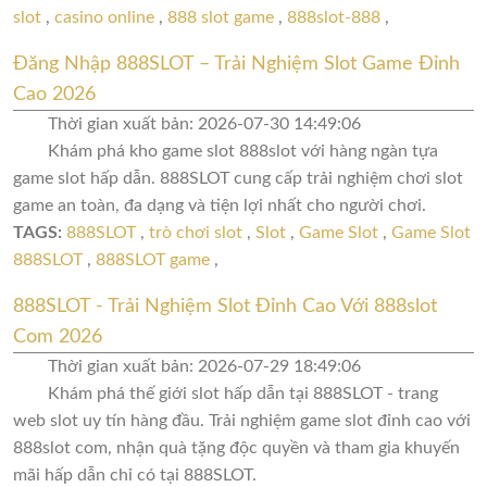
slot
,
casino online
,
888 slot game
,
888slot-888
,
Đăng Nhập 888SLOT – Trải Nghiệm Slot Game Đỉnh
Cao 2026
Thời gian xuất bản: 2026-07-30 14:49:06
Khám phá kho game slot 888slot với hàng ngàn tựa
game slot hấp dẫn. 888SLOT cung cấp trải nghiệm chơi slot
game an toàn, đa dạng và tiện lợi nhất cho người chơi.
TAGS:
888SLOT
,
trò chơi slot
,
Slot
,
Game Slot
,
Game Slot
888SLOT
,
888SLOT game
,
888SLOT - Trải Nghiệm Slot Đỉnh Cao Với 888slot
Com 2026
Thời gian xuất bản: 2026-07-29 18:49:06
Khám phá thế giới slot hấp dẫn tại 888SLOT - trang
web slot uy tín hàng đầu. Trải nghiệm game slot đỉnh cao với
888slot com, nhận quà tặng độc quyền và tham gia khuyến
mãi hấp dẫn chỉ có tại 888SLOT.