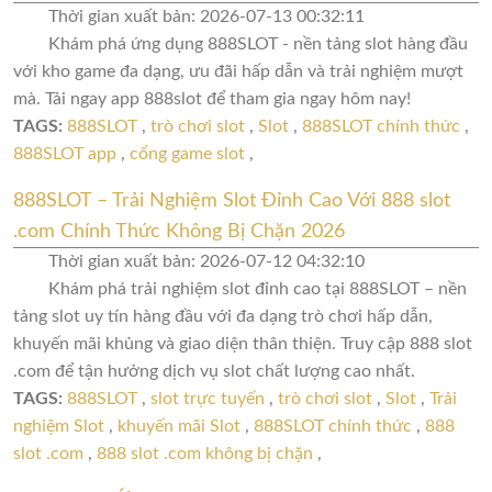
Thời gian xuất bản: 2026-07-13 00:32:11
Khám phá ứng dụng 888SLOT - nền tảng slot hàng đầu
với kho game đa dạng, ưu đãi hấp dẫn và trải nghiệm mượt
mà. Tải ngay app 888slot để tham gia ngay hôm nay!
TAGS:
888SLOT
,
trò chơi slot
,
Slot
,
888SLOT chính thức
,
888SLOT app
,
cổng game slot
,
888SLOT – Trải Nghiệm Slot Đỉnh Cao Với 888 slot
.com Chính Thức Không Bị Chặn 2026
Thời gian xuất bản: 2026-07-12 04:32:10
Khám phá trải nghiệm slot đỉnh cao tại 888SLOT – nền
tảng slot uy tín hàng đầu với đa dạng trò chơi hấp dẫn,
khuyến mãi khủng và giao diện thân thiện. Truy cập 888 slot
.com để tận hưởng dịch vụ slot chất lượng cao nhất.
TAGS:
888SLOT
,
slot trực tuyến
,
trò chơi slot
,
Slot
,
Trải
nghiệm Slot
,
khuyến mãi Slot
,
888SLOT chính thức
,
888
slot .com
,
888 slot .com không bị chặn
,