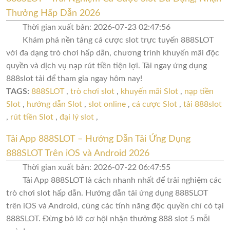
Thưởng Hấp Dẫn 2026
Thời gian xuất bản: 2026-07-23 02:47:56
Khám phá nền tảng cá cược slot trực tuyến 888SLOT
với đa dạng trò chơi hấp dẫn, chương trình khuyến mãi độc
quyền và dịch vụ nạp rút tiền tiện lợi. Tải ngay ứng dụng
888slot tải để tham gia ngay hôm nay!
TAGS:
888SLOT
,
trò chơi slot
,
khuyến mãi Slot
,
nạp tiền
Slot
,
hướng dẫn Slot
,
slot online
,
cá cược Slot
,
tải 888slot
,
rút tiền Slot
,
đại lý slot
,
Tải App 888SLOT – Hướng Dẫn Tải Ứng Dụng
888SLOT Trên iOS và Android 2026
Thời gian xuất bản: 2026-07-22 06:47:55
Tải App 888SLOT là cách nhanh nhất để trải nghiệm các
trò chơi slot hấp dẫn. Hướng dẫn tải ứng dụng 888SLOT
trên iOS và Android, cùng các tính năng độc quyền chỉ có tại
888SLOT. Đừng bỏ lỡ cơ hội nhận thưởng 888 slot 5 mỗi