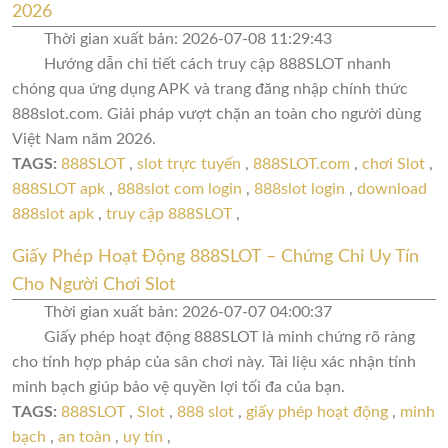
2026
Thời gian xuất bản: 2026-07-08 11:29:43
Hướng dẫn chi tiết cách truy cập 888SLOT nhanh
chóng qua ứng dụng APK và trang đăng nhập chính thức
888slot.com. Giải pháp vượt chặn an toàn cho người dùng
Việt Nam năm 2026.
TAGS:
888SLOT
,
slot trực tuyến
,
888SLOT.com
,
chơi Slot
,
888SLOT apk
,
888slot com login
,
888slot login
,
download
888slot apk
,
truy cập 888SLOT
,
Giấy Phép Hoạt Động 888SLOT – Chứng Chỉ Uy Tín
Cho Người Chơi Slot
Thời gian xuất bản: 2026-07-07 04:00:37
Giấy phép hoạt động 888SLOT là minh chứng rõ ràng
cho tính hợp pháp của sân chơi này. Tài liệu xác nhận tính
minh bạch giúp bảo vệ quyền lợi tối đa của bạn.
TAGS:
888SLOT
,
Slot
,
888 slot
,
giấy phép hoạt động
,
minh
bạch
,
an toàn
,
uy tín
,