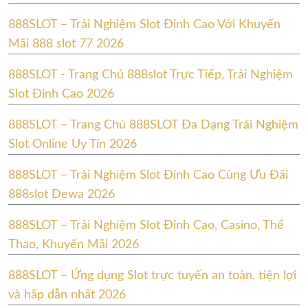
888SLOT – Trải Nghiệm Slot Đỉnh Cao Với Khuyến
Mãi 888 slot 77 2026
888SLOT - Trang Chủ 888slot Trực Tiếp, Trải Nghiệm
Slot Đỉnh Cao 2026
888SLOT – Trang Chủ 888SLOT Đa Dạng Trải Nghiệm
Slot Online Uy Tín 2026
888SLOT – Trải Nghiệm Slot Đỉnh Cao Cùng Ưu Đãi
888slot Dewa 2026
888SLOT – Trải Nghiệm Slot Đỉnh Cao, Casino, Thể
Thao, Khuyến Mãi 2026
888SLOT – Ứng dụng Slot trực tuyến an toàn, tiện lợi
và hấp dẫn nhất 2026