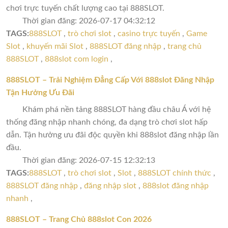
chơi trực tuyến chất lượng cao tại 888SLOT.
Thời gian đăng: 2026-07-17 04:32:12
TAGS:
888SLOT
,
trò chơi slot
,
casino trực tuyến
,
Game
Slot
,
khuyến mãi Slot
,
888SLOT đăng nhập
,
trang chủ
888SLOT
,
888slot com login
,
888SLOT – Trải Nghiệm Đẳng Cấp Với 888slot Đăng Nhập
Tận Hưởng Ưu Đãi
Khám phá nền tảng 888SLOT hàng đầu châu Á với hệ
thống đăng nhập nhanh chóng, đa dạng trò chơi slot hấp
dẫn. Tận hưởng ưu đãi độc quyền khi 888slot đăng nhập lần
đầu.
Thời gian đăng: 2026-07-15 12:32:13
TAGS:
888SLOT
,
trò chơi slot
,
Slot
,
888SLOT chính thức
,
888SLOT đăng nhập
,
đăng nhập slot
,
888slot đăng nhập
nhanh
,
888SLOT – Trang Chủ 888slot Con 2026