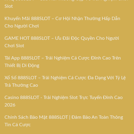
Slot
Khuyến Mãi 888SLOT – Cơ Hội Nhận Thưởng Hấp Dẫn
Cho Người Chơi
GAME HOT 888SLOT – Ưu Đãi Độc Quyền Cho Người
Chơi Slot
Tải App 888SLOT – Trải Nghiệm Cá Cược Đỉnh Cao Trên
Thiết Bị Di Động
Xổ Số 888SLOT – Trải Nghiệm Cá Cược Đa Dạng Với Tỷ Lệ
Trả Thưởng Cao
Casino 888SLOT - Trải Nghiệm Slot Trực Tuyến Đỉnh Cao
2026
Chính Sách Bảo Mật 888SLOT | Đảm Bảo An Toàn Thông
Tin Cá Cược