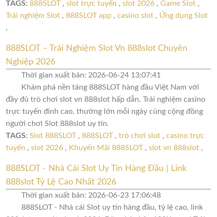
TAGS:
888SLOT
,
slot trực tuyến
,
slot 2026
,
Game Slot
,
Trải nghiệm Slot
,
888SLOT app
,
casino slot
,
Ứng dụng Slot
,
888SLOT – Trải Nghiệm Slot Vn 888slot Chuyên
Nghiệp 2026
Thời gian xuất bản: 2026-06-24 13:07:41
Khám phá nền tảng 888SLOT hàng đầu Việt Nam với
đầy đủ trò chơi slot vn 888slot hấp dẫn. Trải nghiệm casino
trực tuyến đỉnh cao, thưởng lớn mỗi ngày cùng cộng đồng
người chơi Slot 888slot uy tín.
TAGS:
Slot 888SLOT
,
888SLOT
,
trò chơi slot
,
casino trực
tuyến
,
slot 2026
,
Khuyến Mãi 888SLOT
,
slot vn 888slot
,
888SLOT - Nhà Cái Slot Uy Tín Hàng Đầu | Link
888slot Tỷ Lệ Cao Nhất 2026
Thời gian xuất bản: 2026-06-23 17:06:48
888SLOT - Nhà cái Slot uy tín hàng đầu, tỷ lệ cao, link