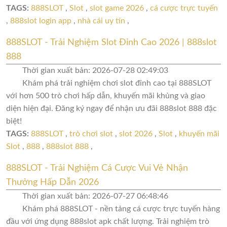
TAGS:
888SLOT
,
Slot
,
slot game 2026
,
cá cược trực tuyến
,
888slot login app
,
nhà cái uy tín
,
888SLOT - Trải Nghiệm Slot Đỉnh Cao 2026 | 888slot
888
Thời gian xuất bản: 2026-07-28 02:49:03
Khám phá trải nghiệm chơi slot đỉnh cao tại 888SLOT
với hơn 500 trò chơi hấp dẫn, khuyến mãi khủng và giao
diện hiện đại. Đăng ký ngay để nhận ưu đãi 888slot 888 đặc
biệt!
TAGS:
888SLOT
,
trò chơi slot
,
slot 2026
,
Slot
,
khuyến mãi
Slot
,
888
,
888slot 888
,
888SLOT - Trải Nghiệm Cá Cược Vui Vẻ Nhận
Thưởng Hấp Dẫn 2026
Thời gian xuất bản: 2026-07-27 06:48:46
Khám phá 888SLOT - nền tảng cá cược trực tuyến hàng
đầu với ứng dụng 888slot apk chất lượng. Trải nghiệm trò