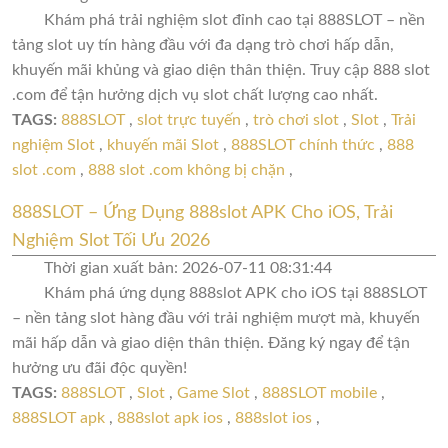
Khám phá trải nghiệm slot đỉnh cao tại 888SLOT – nền
tảng slot uy tín hàng đầu với đa dạng trò chơi hấp dẫn,
khuyến mãi khủng và giao diện thân thiện. Truy cập 888 slot
.com để tận hưởng dịch vụ slot chất lượng cao nhất.
TAGS:
888SLOT
,
slot trực tuyến
,
trò chơi slot
,
Slot
,
Trải
nghiệm Slot
,
khuyến mãi Slot
,
888SLOT chính thức
,
888
slot .com
,
888 slot .com không bị chặn
,
888SLOT – Ứng Dụng 888slot APK Cho iOS, Trải
Nghiệm Slot Tối Ưu 2026
Thời gian xuất bản: 2026-07-11 08:31:44
Khám phá ứng dụng 888slot APK cho iOS tại 888SLOT
– nền tảng slot hàng đầu với trải nghiệm mượt mà, khuyến
mãi hấp dẫn và giao diện thân thiện. Đăng ký ngay để tận
hưởng ưu đãi độc quyền!
TAGS:
888SLOT
,
Slot
,
Game Slot
,
888SLOT mobile
,
888SLOT apk
,
888slot apk ios
,
888slot ios
,