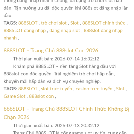
thống đăng nhập nhanh chóng, đa dạng trò chơi slot hấp
dẫn. Tận hưởng ưu đãi độc quyền khi 888slot đăng nhập lần
đầu.
TAGS:
888SLOT
,
trò chơi slot
,
Slot
,
888SLOT chính thức
,
888SLOT đăng nhập
,
đăng nhập slot
,
888slot đăng nhập
nhanh
,
888SLOT – Trang Chủ 888slot Con 2026
Thời gian xuất bản: 2026-07-14 16:32:12
Khám phá 888SLOT – nền tảng Slot hàng đầu với
888slot con độc quyền. Trải nghiệm trò chơi hấp dẫn,
khuyến mãi hấp dẫn và dịch vụ chuyên nghiệp.
TAGS:
888SLOT
,
slot trực tuyến
,
casino trực tuyến
,
Slot
,
Game Slot
,
888slot con
,
888SLOT – Trang Chủ 888SLOT Chính Thức Không Bị
Chặn 2026
Thời gian xuất bản: 2026-07-13 20:32:12
Trang Chủ 888SLOT là cổng game slot uy tín, cung cấp