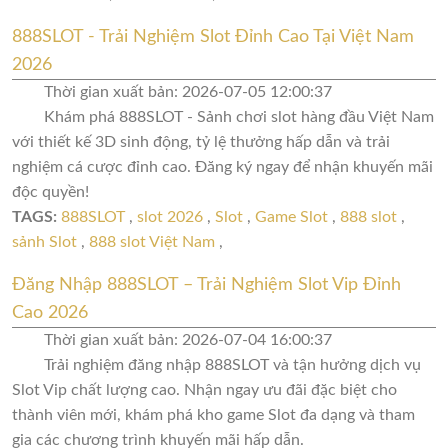
888SLOT - Trải Nghiệm Slot Đỉnh Cao Tại Việt Nam
2026
Thời gian xuất bản: 2026-07-05 12:00:37
Khám phá 888SLOT - Sảnh chơi slot hàng đầu Việt Nam
với thiết kế 3D sinh động, tỷ lệ thưởng hấp dẫn và trải
nghiệm cá cược đỉnh cao. Đăng ký ngay để nhận khuyến mãi
độc quyền!
TAGS:
888SLOT
,
slot 2026
,
Slot
,
Game Slot
,
888 slot
,
sảnh Slot
,
888 slot Việt Nam
,
Đăng Nhập 888SLOT – Trải Nghiệm Slot Vip Đỉnh
Cao 2026
Thời gian xuất bản: 2026-07-04 16:00:37
Trải nghiệm đăng nhập 888SLOT và tận hưởng dịch vụ
Slot Vip chất lượng cao. Nhận ngay ưu đãi đặc biệt cho
thành viên mới, khám phá kho game Slot đa dạng và tham
gia các chương trình khuyến mãi hấp dẫn.