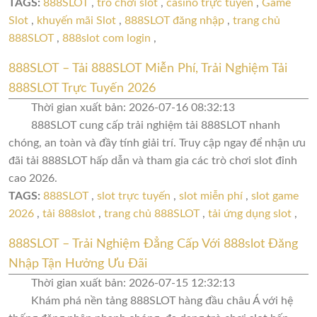
TAGS:
888SLOT
,
trò chơi slot
,
casino trực tuyến
,
Game
Slot
,
khuyến mãi Slot
,
888SLOT đăng nhập
,
trang chủ
888SLOT
,
888slot com login
,
888SLOT – Tải 888SLOT Miễn Phí, Trải Nghiệm Tải
888SLOT Trực Tuyến 2026
Thời gian xuất bản: 2026-07-16 08:32:13
888SLOT cung cấp trải nghiệm tải 888SLOT nhanh
chóng, an toàn và đầy tính giải trí. Truy cập ngay để nhận ưu
đãi tải 888SLOT hấp dẫn và tham gia các trò chơi slot đỉnh
cao 2026.
TAGS:
888SLOT
,
slot trực tuyến
,
slot miễn phí
,
slot game
2026
,
tải 888slot
,
trang chủ 888SLOT
,
tải ứng dụng slot
,
888SLOT – Trải Nghiệm Đẳng Cấp Với 888slot Đăng
Nhập Tận Hưởng Ưu Đãi
Thời gian xuất bản: 2026-07-15 12:32:13
Khám phá nền tảng 888SLOT hàng đầu châu Á với hệ