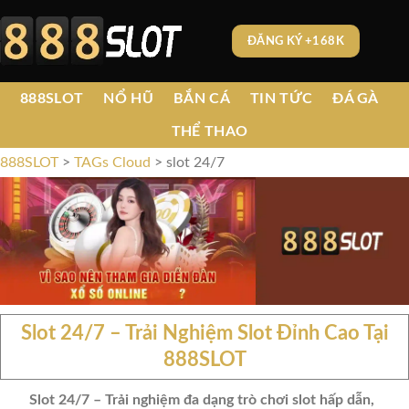
ĐĂNG KÝ +168K
888SLOT
NỔ HŨ
BẮN CÁ
TIN TỨC
ĐÁ GÀ
THỂ THAO
888SLOT
>
TAGs Cloud
>
slot 24/7
Slot 24/7 – Trải Nghiệm Slot Đỉnh Cao Tại
888SLOT
Slot 24/7 – Trải nghiệm đa dạng trò chơi slot hấp dẫn,