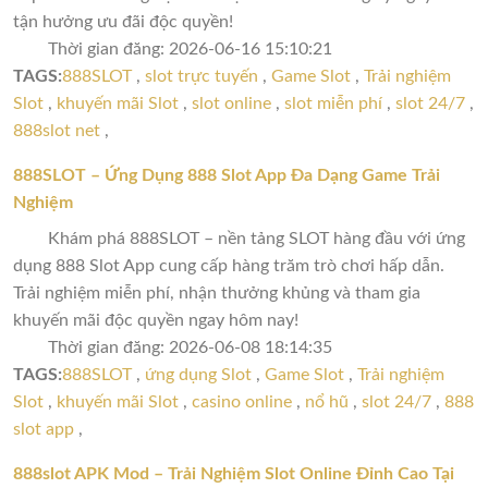
tận hưởng ưu đãi độc quyền!
Thời gian đăng: 2026-06-16 15:10:21
TAGS:
888SLOT
,
slot trực tuyến
,
Game Slot
,
Trải nghiệm
Slot
,
khuyến mãi Slot
,
slot online
,
slot miễn phí
,
slot 24/7
,
888slot net
,
888SLOT – Ứng Dụng 888 Slot App Đa Dạng Game Trải
Nghiệm
Khám phá 888SLOT – nền tảng SLOT hàng đầu với ứng
dụng 888 Slot App cung cấp hàng trăm trò chơi hấp dẫn.
Trải nghiệm miễn phí, nhận thưởng khủng và tham gia
khuyến mãi độc quyền ngay hôm nay!
Thời gian đăng: 2026-06-08 18:14:35
TAGS:
888SLOT
,
ứng dụng Slot
,
Game Slot
,
Trải nghiệm
Slot
,
khuyến mãi Slot
,
casino online
,
nổ hũ
,
slot 24/7
,
888
slot app
,
888slot APK Mod – Trải Nghiệm Slot Online Đỉnh Cao Tại