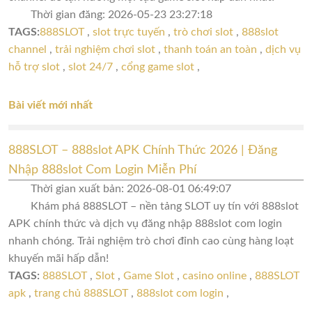
Thời gian đăng: 2026-05-23 23:27:18
TAGS:
888SLOT
,
slot trực tuyến
,
trò chơi slot
,
888slot
channel
,
trải nghiệm chơi slot
,
thanh toán an toàn
,
dịch vụ
hỗ trợ slot
,
slot 24/7
,
cổng game slot
,
Bài viết mới nhất
888SLOT – 888slot APK Chính Thức 2026 | Đăng
Nhập 888slot Com Login Miễn Phí
Thời gian xuất bản: 2026-08-01 06:49:07
Khám phá 888SLOT – nền tảng SLOT uy tín với 888slot
APK chính thức và dịch vụ đăng nhập 888slot com login
nhanh chóng. Trải nghiệm trò chơi đỉnh cao cùng hàng loạt
khuyến mãi hấp dẫn!
TAGS:
888SLOT
,
Slot
,
Game Slot
,
casino online
,
888SLOT
apk
,
trang chủ 888SLOT
,
888slot com login
,