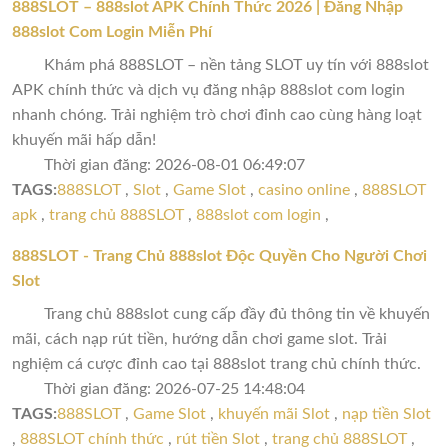
888SLOT – 888slot APK Chính Thức 2026 | Đăng Nhập
888slot Com Login Miễn Phí
Khám phá 888SLOT – nền tảng SLOT uy tín với 888slot
APK chính thức và dịch vụ đăng nhập 888slot com login
nhanh chóng. Trải nghiệm trò chơi đỉnh cao cùng hàng loạt
khuyến mãi hấp dẫn!
Thời gian đăng: 2026-08-01 06:49:07
TAGS:
888SLOT
,
Slot
,
Game Slot
,
casino online
,
888SLOT
apk
,
trang chủ 888SLOT
,
888slot com login
,
888SLOT - Trang Chủ 888slot Độc Quyền Cho Người Chơi
Slot
Trang chủ 888slot cung cấp đầy đủ thông tin về khuyến
mãi, cách nạp rút tiền, hướng dẫn chơi game slot. Trải
nghiệm cá cược đỉnh cao tại 888slot trang chủ chính thức.
Thời gian đăng: 2026-07-25 14:48:04
TAGS:
888SLOT
,
Game Slot
,
khuyến mãi Slot
,
nạp tiền Slot
,
888SLOT chính thức
,
rút tiền Slot
,
trang chủ 888SLOT
,