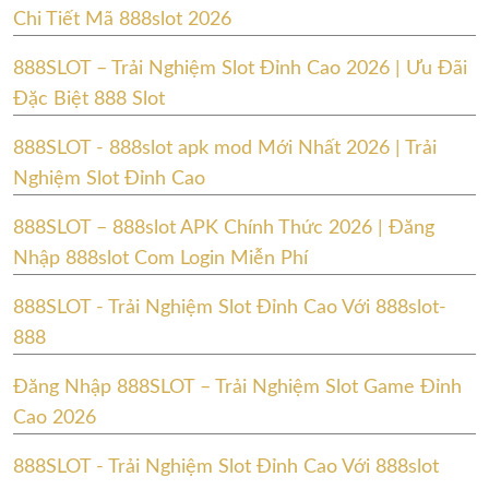
Chi Tiết Mã 888slot 2026
888SLOT – Trải Nghiệm Slot Đỉnh Cao 2026 | Ưu Đãi
Đặc Biệt 888 Slot
888SLOT - 888slot apk mod Mới Nhất 2026 | Trải
Nghiệm Slot Đỉnh Cao
888SLOT – 888slot APK Chính Thức 2026 | Đăng
Nhập 888slot Com Login Miễn Phí
888SLOT - Trải Nghiệm Slot Đỉnh Cao Với 888slot-
888
Đăng Nhập 888SLOT – Trải Nghiệm Slot Game Đỉnh
Cao 2026
888SLOT - Trải Nghiệm Slot Đỉnh Cao Với 888slot