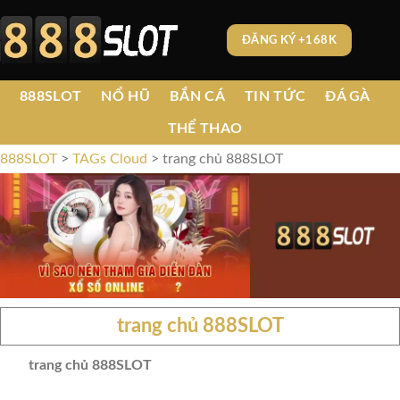
ĐĂNG KÝ +168K
888SLOT
NỔ HŨ
BẮN CÁ
TIN TỨC
ĐÁ GÀ
THỂ THAO
888SLOT
>
TAGs Cloud
>
trang chủ 888SLOT
trang chủ 888SLOT
trang chủ 888SLOT