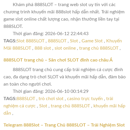
Khám phá 888SLOT – trang web slot uy tín với các
chương trình khuyến mãi 888slot hấp dẫn nhất. Trải nghiệm
game slot online chất lượng cao, nhận thưởng liền tay tại
888SLOT.
Thời gian đăng: 2026-06-12 22:44:43
TAGS:
Slot 888SLOT
,
888SLOT
,
Slot
,
Game Slot
,
Khuyến
Mãi 888SLOT
,
888 slot
,
slot online
,
trang chủ 888SLOT
,
888SLOT trang chủ – Sân chơi SLOT đỉnh cao châu Á
888SLOT trang chủ cung cấp trải nghiệm cá cược đỉnh
cao, đa dạng trò chơi SLOT và khuyến mãi hấp dẫn, đảm bảo
an toàn cho người chơi.
Thời gian đăng: 2026-06-10 00:14:29
TAGS:
888SLOT
,
trò chơi slot
,
casino trực tuyến
,
trải
nghiệm cá cược
,
Slot
,
trang chủ 888SLOT
,
khuyến mãi hấp
dẫn
,
Telegram 888Slot – Trang Chủ 888SLOT – Trải Nghiệm Slot