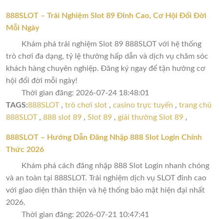
888SLOT – Trải Nghiệm Slot 89 Đỉnh Cao, Cơ Hội Đổi Đời
Mỗi Ngày
Khám phá trải nghiệm Slot 89 888SLOT với hệ thống
trò chơi đa dạng, tỷ lệ thưởng hấp dẫn và dịch vụ chăm sóc
khách hàng chuyên nghiệp. Đăng ký ngay để tận hưởng cơ
hội đổi đời mỗi ngày!
Thời gian đăng: 2026-07-24 18:48:01
TAGS:
888SLOT
,
trò chơi slot
,
casino trực tuyến
,
trang chủ
888SLOT
,
888 slot 89
,
Slot 89
,
giải thưởng Slot 89
,
888SLOT – Hướng Dẫn Đăng Nhập 888 Slot Login Chính
Thức 2026
Khám phá cách đăng nhập 888 Slot Login nhanh chóng
và an toàn tại 888SLOT. Trải nghiệm dịch vụ SLOT đỉnh cao
với giao diện thân thiện và hệ thống bảo mật hiện đại nhất
2026.
Thời gian đăng: 2026-07-21 10:47:41