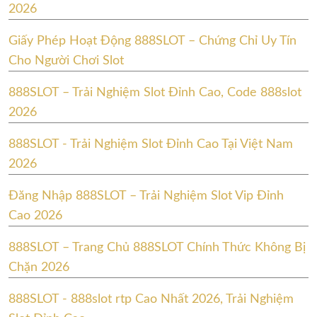
2026
Giấy Phép Hoạt Động 888SLOT – Chứng Chỉ Uy Tín
Cho Người Chơi Slot
888SLOT – Trải Nghiệm Slot Đỉnh Cao, Code 888slot
2026
888SLOT - Trải Nghiệm Slot Đỉnh Cao Tại Việt Nam
2026
Đăng Nhập 888SLOT – Trải Nghiệm Slot Vip Đỉnh
Cao 2026
888SLOT – Trang Chủ 888SLOT Chính Thức Không Bị
Chặn 2026
888SLOT - 888slot rtp Cao Nhất 2026, Trải Nghiệm