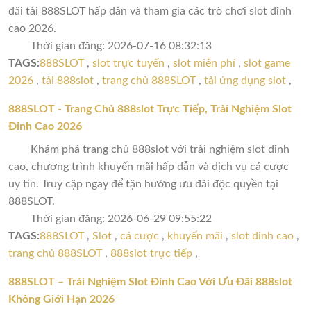
đãi tải 888SLOT hấp dẫn và tham gia các trò chơi slot đỉnh
cao 2026.
Thời gian đăng: 2026-07-16 08:32:13
TAGS:
888SLOT
,
slot trực tuyến
,
slot miễn phí
,
slot game
2026
,
tải 888slot
,
trang chủ 888SLOT
,
tải ứng dụng slot
,
888SLOT - Trang Chủ 888slot Trực Tiếp, Trải Nghiệm Slot
Đỉnh Cao 2026
Khám phá trang chủ 888slot với trải nghiệm slot đỉnh
cao, chương trình khuyến mãi hấp dẫn và dịch vụ cá cược
uy tín. Truy cập ngay để tận hưởng ưu đãi độc quyền tại
888SLOT.
Thời gian đăng: 2026-06-29 09:55:22
TAGS:
888SLOT
,
Slot
,
cá cược
,
khuyến mãi
,
slot đỉnh cao
,
trang chủ 888SLOT
,
888slot trực tiếp
,
888SLOT – Trải Nghiệm Slot Đỉnh Cao Với Ưu Đãi 888slot
Không Giới Hạn 2026