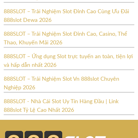
888SLOT – Trải Nghiệm Slot Đỉnh Cao Cùng Ưu Đãi
888slot Dewa 2026
888SLOT – Trải Nghiệm Slot Đỉnh Cao, Casino, Thể
Thao, Khuyến Mãi 2026
888SLOT – Ứng dụng Slot trực tuyến an toàn, tiện lợi
và hấp dẫn nhất 2026
888SLOT – Trải Nghiệm Slot Vn 888slot Chuyên
Nghiệp 2026
888SLOT - Nhà Cái Slot Uy Tín Hàng Đầu | Link
888slot Tỷ Lệ Cao Nhất 2026