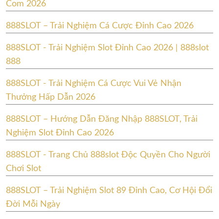
Com 2026
888SLOT – Trải Nghiệm Cá Cược Đỉnh Cao 2026
888SLOT - Trải Nghiệm Slot Đỉnh Cao 2026 | 888slot
888
888SLOT - Trải Nghiệm Cá Cược Vui Vẻ Nhận
Thưởng Hấp Dẫn 2026
888SLOT – Hướng Dẫn Đăng Nhập 888SLOT, Trải
Nghiệm Slot Đỉnh Cao 2026
888SLOT - Trang Chủ 888slot Độc Quyền Cho Người
Chơi Slot
888SLOT – Trải Nghiệm Slot 89 Đỉnh Cao, Cơ Hội Đổi
Đời Mỗi Ngày