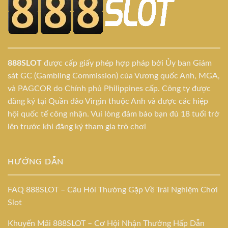
888SLOT
được cấp giấy phép hợp pháp bởi Ủy ban Giám
sát GC (Gambling Commission) của Vương quốc Anh, MGA,
và PAGCOR do Chính phủ Philippines cấp. Công ty được
đăng ký tại Quần đảo Virgin thuộc Anh và được các hiệp
hội quốc tế công nhận. Vui lòng đảm bảo bạn đủ 18 tuổi trở
lên trước khi đăng ký tham gia trò chơi
HƯỚNG DẪN
FAQ 888SLOT – Câu Hỏi Thường Gặp Về Trải Nghiệm Chơi
Slot
Khuyến Mãi 888SLOT – Cơ Hội Nhận Thưởng Hấp Dẫn