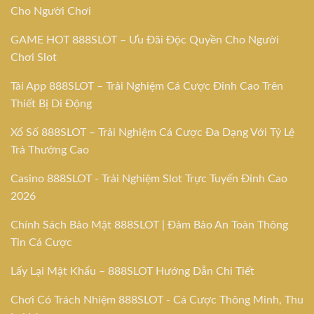
Cho Người Chơi
GAME HOT 888SLOT – Ưu Đãi Độc Quyền Cho Người
Chơi Slot
Tải App 888SLOT – Trải Nghiệm Cá Cược Đỉnh Cao Trên
Thiết Bị Di Động
Xổ Số 888SLOT – Trải Nghiệm Cá Cược Đa Dạng Với Tỷ Lệ
Trả Thưởng Cao
Casino 888SLOT - Trải Nghiệm Slot Trực Tuyến Đỉnh Cao
2026
Chính Sách Bảo Mật 888SLOT | Đảm Bảo An Toàn Thông
Tin Cá Cược
Lấy Lại Mật Khẩu – 888SLOT Hướng Dẫn Chi Tiết
Chơi Có Trách Nhiệm 888SLOT - Cá Cược Thông Minh, Thu