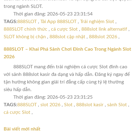
trong ngành SLOT.
Thời gian đăng: 2026-05-23 23:31:54
TAGS:
888SLOT
,
Tải App 888SLOT
,
Trải nghiệm Slot
,
888SLOT chính thức
,
cá cược Slot
,
888slot link alternatif
,
SLOT không bị chặn
,
888slot cập nhật
,
888slot 2026
,
888SLOT – Khai Phá Sảnh Chơi Đỉnh Cao Trong Ngành Slot
2026
888SLOT mang đến trải nghiệm cá cược Slot đỉnh cao
với sảnh 888slot kasir đa dạng và hấp dẫn. Đăng ký ngay để
tận hưởng không gian giải trí đẳng cấp cùng tỷ lệ thưởng
siêu hấp dẫn.
Thời gian đăng: 2026-05-23 23:31:25
TAGS:
888SLOT
,
slot 2026
,
Slot
,
888slot kasir
,
sảnh Slot
,
cá cược Slot
,
Bài viết mới nhất