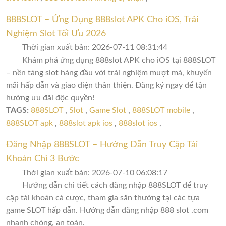
888SLOT – Ứng Dụng 888slot APK Cho iOS, Trải
Nghiệm Slot Tối Ưu 2026
Thời gian xuất bản: 2026-07-11 08:31:44
Khám phá ứng dụng 888slot APK cho iOS tại 888SLOT
– nền tảng slot hàng đầu với trải nghiệm mượt mà, khuyến
mãi hấp dẫn và giao diện thân thiện. Đăng ký ngay để tận
hưởng ưu đãi độc quyền!
TAGS:
888SLOT
,
Slot
,
Game Slot
,
888SLOT mobile
,
888SLOT apk
,
888slot apk ios
,
888slot ios
,
Đăng Nhập 888SLOT – Hướng Dẫn Truy Cập Tài
Khoản Chỉ 3 Bước
Thời gian xuất bản: 2026-07-10 06:08:17
Hướng dẫn chi tiết cách đăng nhập 888SLOT để truy
cập tài khoản cá cược, tham gia săn thưởng tại các tựa
game SLOT hấp dẫn. Hướng dẫn đăng nhập 888 slot .com
nhanh chóng, an toàn.