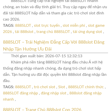
888SLOT cung cấp trải nghiệm tải 888SLOT nhanh
chóng, an toàn và đầy tính giải trí. Truy cập ngay để nhận ưu
đãi tải 888SLOT hấp dẫn và tham gia các trò chơi slot đỉnh
cao 2026.
TAGS:
888SLOT
,
slot trực tuyến
,
slot miễn phí
,
slot game
2026
,
tải 888slot
,
trang chủ 888SLOT
,
tải ứng dụng slot
,
888SLOT – Trải Nghiệm Đẳng Cấp Với 888slot Đăng
Nhập Tận Hưởng Ưu Đãi
Thời gian xuất bản: 2026-07-15 12:32:13
Khám phá nền tảng 888SLOT hàng đầu châu Á với hệ
thống đăng nhập nhanh chóng, đa dạng trò chơi slot hấp
dẫn. Tận hưởng ưu đãi độc quyền khi 888slot đăng nhập lần
đầu.
TAGS:
888SLOT
,
trò chơi slot
,
Slot
,
888SLOT chính thức
,
888SLOT đăng nhập
,
đăng nhập slot
,
888slot đăng nhập
nhanh
,
888SLOT – Trang Chủ 888slot Con 2026