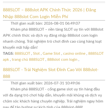
888SLOT – 888slot APK Chính Thức 2026 | Đăng
Nhập 888slot Com Login Miễn Phí
Thời gian xuất bản: 2026-08-01 06:49:07
Khám phá 888SLOT – nền tảng SLOT uy tín với 888slot
APK chính thức và dịch vụ đăng nhập 888slot com login
nhanh chóng. Trải nghiệm trò chơi đỉnh cao cùng hàng loạt
khuyến mãi hấp dẫn!
TAGS:
888SLOT
,
Slot
,
Game Slot
,
casino online
,
888SLOT
apk
,
trang chủ 888SLOT
,
888slot com login
,
888SLOT - Trải Nghiệm Slot Đỉnh Cao Với 888slot-
888
Thời gian xuất bản: 2026-07-31 10:49:06
Khám phá 888SLOT - cổng game slot uy tín hàng đầu
với đa dạng trò chơi hấp dẫn, khuyến mãi khủng và dịch vụ
chăm sóc khách hàng chuyên nghiệp. Trải nghiệm ngay hôm
nay để tận hưởng sự kịch tính của 888slot-888!