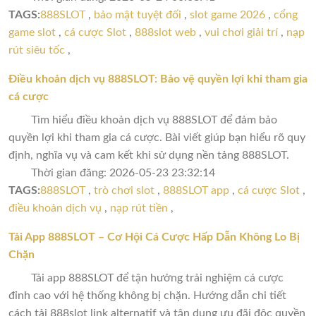
TAGS:
888SLOT
,
bảo mật tuyệt đối
,
slot game 2026
,
cổng
game slot
,
cá cược Slot
,
888slot web
,
vui chơi giải trí
,
nạp
rút siêu tốc
,
Điều khoản dịch vụ 888SLOT: Bảo vệ quyền lợi khi tham gia
cá cược
Tìm hiểu điều khoản dịch vụ 888SLOT để đảm bảo
quyền lợi khi tham gia cá cược. Bài viết giúp bạn hiểu rõ quy
định, nghĩa vụ và cam kết khi sử dụng nền tảng 888SLOT.
Thời gian đăng: 2026-05-23 23:32:14
TAGS:
888SLOT
,
trò chơi slot
,
888SLOT app
,
cá cược Slot
,
điều khoản dịch vụ
,
nạp rút tiền
,
Tải App 888SLOT – Cơ Hội Cá Cược Hấp Dẫn Không Lo Bị
Chặn
Tải app 888SLOT để tận hưởng trải nghiệm cá cược
đỉnh cao với hệ thống không bị chặn. Hướng dẫn chi tiết
cách tải 888slot link alternatif và tận dụng ưu đãi độc quyền