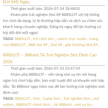
Đời Mỗi Ngày
Thời gian xuất bản: 2026-07-24 18:48:01
Khám phá trải nghiệm Slot 89 888SLOT với hệ thống
trò chơi đa dạng, tỷ lệ thưởng hấp dẫn và dịch vụ chăm sóc
khách hàng chuyên nghiệp. Đăng ký ngay để tận hưởng cơ
hội đổi đời mỗi ngày!
TAGS:
888SLOT
,
trò chơi slot
,
casino trực tuyến
,
trang
chủ 888SLOT
,
888 slot 89
,
Slot 89
,
giải thưởng Slot 89
,
888SLOT – 888slot Tải Trải Nghiệm Slot Đỉnh Cao
2026
Thời gian xuất bản: 2026-07-23 22:47:59
Khám phá 888SLOT – nền tảng slot uy tín với hàng
ngàn trò chơi hấp dẫn, bảo mật tuyệt đối và khuyến mãi hấp
dẫn. Tải 888slot ngay hôm nay để tận hưởng trải nghiệm slot
đỉnh cao!
TAGS:
888SLOT
,
Slot
,
Game Slot
,
Trải nghiệm Slot
,
slot
online
,
888SLOT chính thức
,
tải 888slot
,
slot uy tín
,