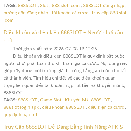
TAGS:
888SLOT
,
Slot
,
888 slot .com
,
888SLOT đăng nhập
,
hướng dẫn đăng nhập
,
tài khoản cá cược
,
truy cập 888 slot
.com
,
Điều khoản và điều kiện 888SLOT – Người chơi cần
biết
Thời gian xuất bản: 2026-07-08 19:12:35
Điều khoản và điều kiện 888SLOT là quy định bắt buộc
người chơi phải tuân thủ khi tham gia cá cược. Nội dung này
giúp xây dựng môi trường giải trí công bằng, an toàn cho tất
cả thành viên. Tìm hiểu chi tiết về các điều khoản quan
trọng liên quan đến tài khoản, nạp rút tiền và khuyến mãi tại
888SLOT.
TAGS:
888SLOT
,
Game Slot
,
Khuyến Mãi 888SLOT
,
888slot login apk
,
điều khoản 888SLOT
,
điều kiện cá cược
,
quy định nạp rút
,
Truy Cập 888SLOT Dễ Dàng Bằng Tính Năng APK &