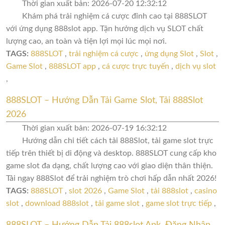
Thời gian xuất bản: 2026-07-20 12:32:12
Khám phá trải nghiệm cá cược đỉnh cao tại 888SLOT
với ứng dụng 888slot app. Tận hưởng dịch vụ SLOT chất
lượng cao, an toàn và tiện lợi mọi lúc mọi nơi.
TAGS:
888SLOT
,
trải nghiệm cá cược
,
ứng dụng Slot
,
Slot
,
Game Slot
,
888SLOT app
,
cá cược trực tuyến
,
dịch vụ slot
,
888SLOT – Hướng Dẫn Tải Game Slot, Tải 888Slot
2026
Thời gian xuất bản: 2026-07-19 16:32:12
Hướng dẫn chi tiết cách tải 888Slot, tải game slot trực
tiếp trên thiết bị di động và desktop. 888SLOT cung cấp kho
game slot đa dạng, chất lượng cao với giao diện thân thiện.
Tải ngay 888Slot để trải nghiệm trò chơi hấp dẫn nhất 2026!
TAGS:
888SLOT
,
slot 2026
,
Game Slot
,
tải 888slot
,
casino
slot
,
download 888slot
,
tải game slot
,
game slot trực tiếp
,
888SLOT – Hướng Dẫn Tải 888slot Apk, Đăng Nhập