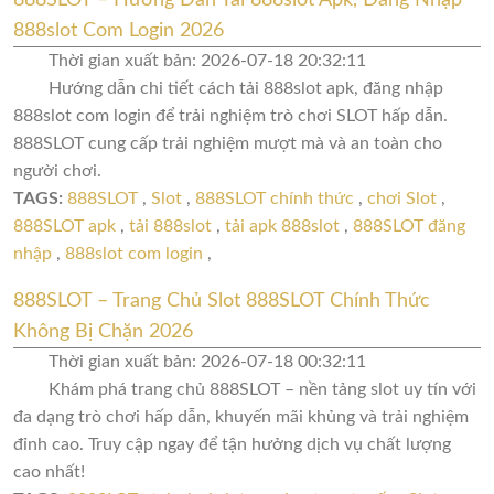
888slot Com Login 2026
Thời gian xuất bản: 2026-07-18 20:32:11
Hướng dẫn chi tiết cách tải 888slot apk, đăng nhập
888slot com login để trải nghiệm trò chơi SLOT hấp dẫn.
888SLOT cung cấp trải nghiệm mượt mà và an toàn cho
người chơi.
TAGS:
888SLOT
,
Slot
,
888SLOT chính thức
,
chơi Slot
,
888SLOT apk
,
tải 888slot
,
tải apk 888slot
,
888SLOT đăng
nhập
,
888slot com login
,
888SLOT – Trang Chủ Slot 888SLOT Chính Thức
Không Bị Chặn 2026
Thời gian xuất bản: 2026-07-18 00:32:11
Khám phá trang chủ 888SLOT – nền tảng slot uy tín với
đa dạng trò chơi hấp dẫn, khuyến mãi khủng và trải nghiệm
đỉnh cao. Truy cập ngay để tận hưởng dịch vụ chất lượng
cao nhất!