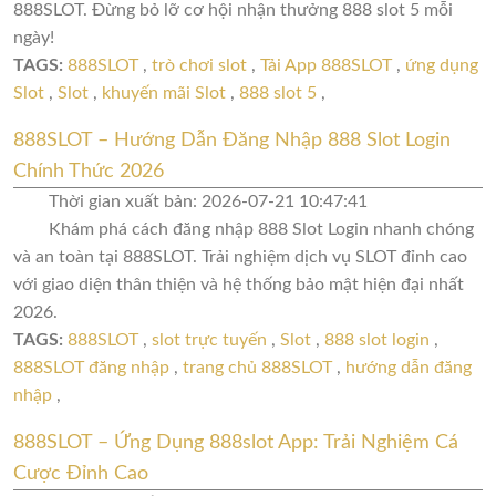
888SLOT. Đừng bỏ lỡ cơ hội nhận thưởng 888 slot 5 mỗi
ngày!
TAGS:
888SLOT
,
trò chơi slot
,
Tải App 888SLOT
,
ứng dụng
Slot
,
Slot
,
khuyến mãi Slot
,
888 slot 5
,
888SLOT – Hướng Dẫn Đăng Nhập 888 Slot Login
Chính Thức 2026
Thời gian xuất bản: 2026-07-21 10:47:41
Khám phá cách đăng nhập 888 Slot Login nhanh chóng
và an toàn tại 888SLOT. Trải nghiệm dịch vụ SLOT đỉnh cao
với giao diện thân thiện và hệ thống bảo mật hiện đại nhất
2026.
TAGS:
888SLOT
,
slot trực tuyến
,
Slot
,
888 slot login
,
888SLOT đăng nhập
,
trang chủ 888SLOT
,
hướng dẫn đăng
nhập
,
888SLOT – Ứng Dụng 888slot App: Trải Nghiệm Cá
Cược Đỉnh Cao