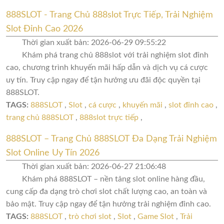
888SLOT - Trang Chủ 888slot Trực Tiếp, Trải Nghiệm
Slot Đỉnh Cao 2026
Thời gian xuất bản: 2026-06-29 09:55:22
Khám phá trang chủ 888slot với trải nghiệm slot đỉnh
cao, chương trình khuyến mãi hấp dẫn và dịch vụ cá cược
uy tín. Truy cập ngay để tận hưởng ưu đãi độc quyền tại
888SLOT.
TAGS:
888SLOT
,
Slot
,
cá cược
,
khuyến mãi
,
slot đỉnh cao
,
trang chủ 888SLOT
,
888slot trực tiếp
,
888SLOT – Trang Chủ 888SLOT Đa Dạng Trải Nghiệm
Slot Online Uy Tín 2026
Thời gian xuất bản: 2026-06-27 21:06:48
Khám phá 888SLOT – nền tảng slot online hàng đầu,
cung cấp đa dạng trò chơi slot chất lượng cao, an toàn và
bảo mật. Truy cập ngay để tận hưởng trải nghiệm đỉnh cao.
TAGS:
888SLOT
,
trò chơi slot
,
Slot
,
Game Slot
,
Trải