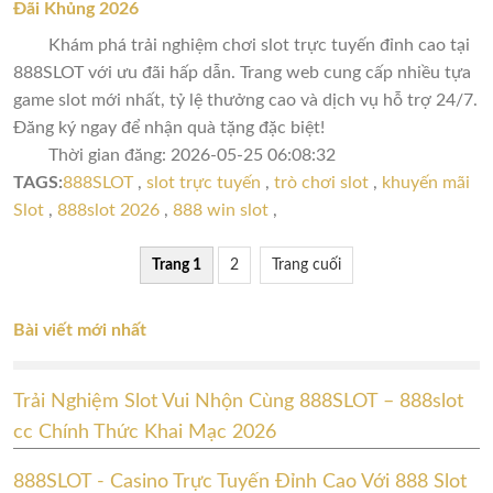
Đãi Khủng 2026
Khám phá trải nghiệm chơi slot trực tuyến đỉnh cao tại
888SLOT với ưu đãi hấp dẫn. Trang web cung cấp nhiều tựa
game slot mới nhất, tỷ lệ thưởng cao và dịch vụ hỗ trợ 24/7.
Đăng ký ngay để nhận quà tặng đặc biệt!
Thời gian đăng: 2026-05-25 06:08:32
TAGS:
888SLOT
,
slot trực tuyến
,
trò chơi slot
,
khuyến mãi
Slot
,
888slot 2026
,
888 win slot
,
Trang 1
2
Trang cuối
Bài viết mới nhất
Trải Nghiệm Slot Vui Nhộn Cùng 888SLOT – 888slot
cc Chính Thức Khai Mạc 2026
888SLOT - Casino Trực Tuyến Đỉnh Cao Với 888 Slot