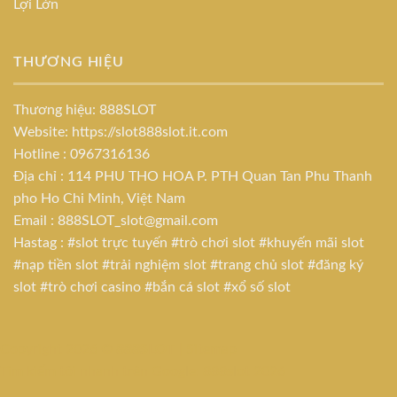
Lợi Lớn
THƯƠNG HIỆU
Thương hiệu: 888SLOT
Website:
https://slot888slot.it.com
Hotline : 0967316136
Địa chỉ : 114 PHU THO HOA P. PTH Quan Tan Phu Thanh
pho Ho Chi Minh, Việt Nam
Email :
888SLOT_slot@gmail.com
Hastag : #slot trực tuyến #trò chơi slot #khuyến mãi slot
#nạp tiền slot #trải nghiệm slot #trang chủ slot #đăng ký
slot #trò chơi casino #bắn cá slot #xổ số slot
Copyright 2026 ©
888SLOT
|
Sitemap
Tìm kiếm tôi nhanh trên Google: 888slot 2026