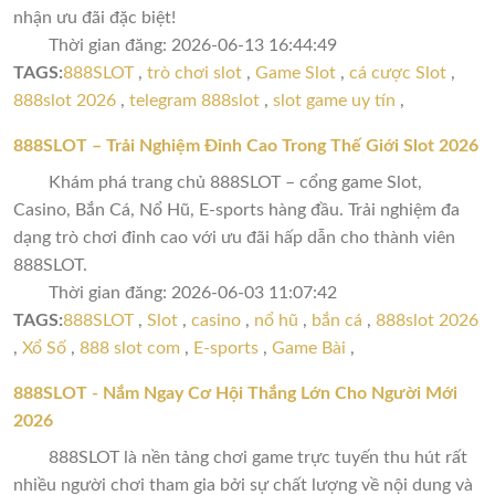
nhận ưu đãi đặc biệt!
Thời gian đăng: 2026-06-13 16:44:49
TAGS:
888SLOT
,
trò chơi slot
,
Game Slot
,
cá cược Slot
,
888slot 2026
,
telegram 888slot
,
slot game uy tín
,
888SLOT – Trải Nghiệm Đỉnh Cao Trong Thế Giới Slot 2026
Khám phá trang chủ 888SLOT – cổng game Slot,
Casino, Bắn Cá, Nổ Hũ, E-sports hàng đầu. Trải nghiệm đa
dạng trò chơi đỉnh cao với ưu đãi hấp dẫn cho thành viên
888SLOT.
Thời gian đăng: 2026-06-03 11:07:42
TAGS:
888SLOT
,
Slot
,
casino
,
nổ hũ
,
bắn cá
,
888slot 2026
,
Xổ Số
,
888 slot com
,
E-sports
,
Game Bài
,
888SLOT - Nắm Ngay Cơ Hội Thắng Lớn Cho Người Mới
2026
888SLOT là nền tảng chơi game trực tuyến thu hút rất
nhiều người chơi tham gia bởi sự chất lượng về nội dung và