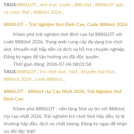
TAGS:
888SLOT
,
slot trực tuyến
,
888 slot
,
888SLOT apk
,
cá cược Slot
,
888slot 2026
,
888SLOT – Trải Nghiệm Slot Đỉnh Cao, Code 888slot 2026
Khám phá trải nghiệm slot đỉnh cao tại 888SLOT với
code 888slot 2026. Trang web cung cấp đa dạng trò chơi
slot, khuyến mãi hấp dẫn và dịch vụ hỗ trợ chuyên nghiệp.
Đăng ký ngay để tận hưởng ưu đãi độc quyền.
Thời gian đăng: 2026-07-06 08:01:58
TAGS:
888SLOT
,
trò chơi slot
,
Slot
,
khuyến mãi Slot
,
888slot 2026
,
code 888slot
,
888SLOT - 888slot rtp Cao Nhất 2026, Trải Nghiệm Slot
Đỉnh Cao
Khám phá 888SLOT - nền tảng Slot uy tín với 888slot
rtp cao nhất 2026. Trải nghiệm trò chơi Slot hấp dẫn, tỷ lệ
thưởng hấp dẫn, dịch vụ chất lượng. Đăng ký ngay để nhận
ưu đãi đặc biệt!