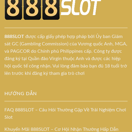
888SLOT
được cấp giấy phép hợp pháp bởi Ủy ban Giám
sát GC (Gambling Commission) của Vương quốc Anh, MGA,
và PAGCOR do Chính phủ Philippines cấp. Công ty được
đăng ký tại Quần đảo Virgin thuộc Anh và được các hiệp
hội quốc tế công nhận. Vui lòng đảm bảo bạn đủ 18 tuổi trở
lên trước khi đăng ký tham gia trò chơi
HƯỚNG DẪN
FAQ 888SLOT – Câu Hỏi Thường Gặp Về Trải Nghiệm Chơi
Slot
Khuyến Mãi 888SLOT – Cơ Hội Nhận Thưởng Hấp Dẫn