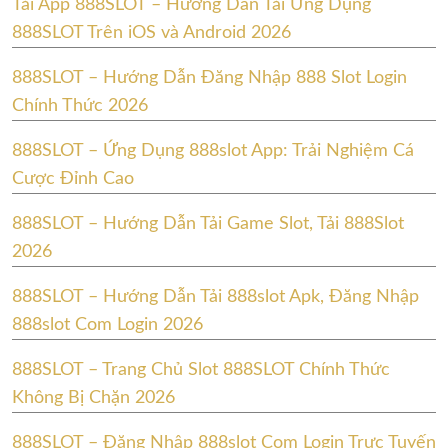
Tải App 888SLOT – Hướng Dẫn Tải Ứng Dụng
888SLOT Trên iOS và Android 2026
888SLOT – Hướng Dẫn Đăng Nhập 888 Slot Login
Chính Thức 2026
888SLOT – Ứng Dụng 888slot App: Trải Nghiệm Cá
Cược Đỉnh Cao
888SLOT – Hướng Dẫn Tải Game Slot, Tải 888Slot
2026
888SLOT – Hướng Dẫn Tải 888slot Apk, Đăng Nhập
888slot Com Login 2026
888SLOT – Trang Chủ Slot 888SLOT Chính Thức
Không Bị Chặn 2026
888SLOT – Đăng Nhập 888slot Com Login Trực Tuyến