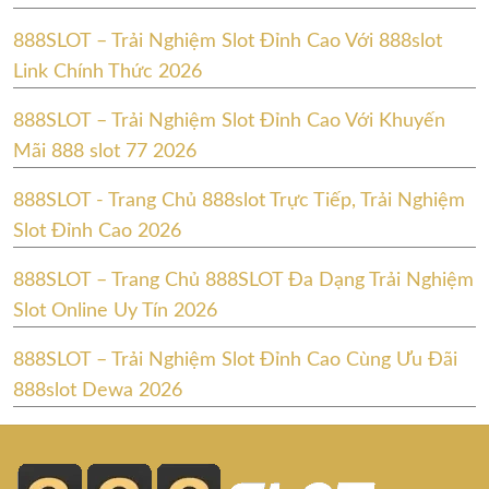
888SLOT – Trải Nghiệm Slot Đỉnh Cao Với 888slot
Link Chính Thức 2026
888SLOT – Trải Nghiệm Slot Đỉnh Cao Với Khuyến
Mãi 888 slot 77 2026
888SLOT - Trang Chủ 888slot Trực Tiếp, Trải Nghiệm
Slot Đỉnh Cao 2026
888SLOT – Trang Chủ 888SLOT Đa Dạng Trải Nghiệm
Slot Online Uy Tín 2026
888SLOT – Trải Nghiệm Slot Đỉnh Cao Cùng Ưu Đãi
888slot Dewa 2026