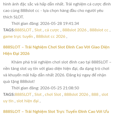
hình ảnh đặc sắc và hấp dẫn nhất. Trải nghiệm cá cược đỉnh
cao cùng 888slot cc - lựa chọn hàng đầu cho người yêu
thích SLOT.
Thời gian đăng: 2026-05-28 19:41:34
TAGS:
888SLOT
,
Slot
,
cá cược
,
888slot 2026
,
888slot cc
,
game trực tuyến
,
888slot cc 2026
,
888SLOT – Trải Nghiệm Chơi Slot Đỉnh Cao Với Giao Diện
Hiện Đại 2026
Khám phá trải nghiệm chơi slot đỉnh cao tại 888SLOT –
nền tảng slot uy tín với giao diện hiện đại, đa dạng trò chơi
và khuyến mãi hấp dẫn nhất 2026. Đăng ký ngay để nhận
quà tặng 888slot!
Thời gian đăng: 2026-05-25 21:08:50
TAGS:
888SLOT
,
Slot
,
chơi Slot
,
888slot 2026
,
888
,
slot
uy tín
,
slot hiện đại
,
888SLOT – Trải Nghiệm Slot Trực Tuyến Đỉnh Cao Với Ưu