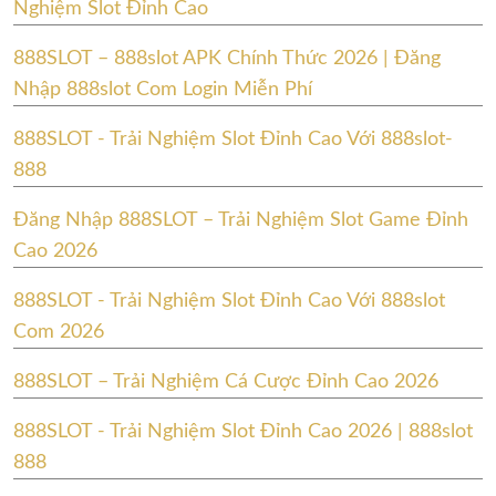
Nghiệm Slot Đỉnh Cao
888SLOT – 888slot APK Chính Thức 2026 | Đăng
Nhập 888slot Com Login Miễn Phí
888SLOT - Trải Nghiệm Slot Đỉnh Cao Với 888slot-
888
Đăng Nhập 888SLOT – Trải Nghiệm Slot Game Đỉnh
Cao 2026
888SLOT - Trải Nghiệm Slot Đỉnh Cao Với 888slot
Com 2026
888SLOT – Trải Nghiệm Cá Cược Đỉnh Cao 2026
888SLOT - Trải Nghiệm Slot Đỉnh Cao 2026 | 888slot
888