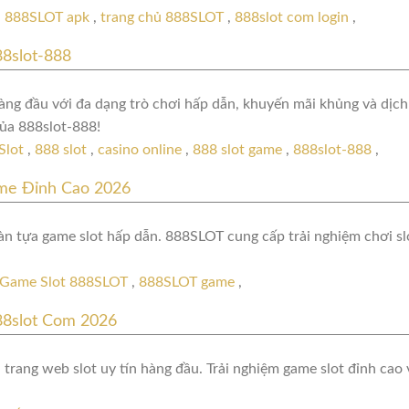
,
888SLOT apk
,
trang chủ 888SLOT
,
888slot com login
,
88slot-888
ng đầu với đa dạng trò chơi hấp dẫn, khuyến mãi khủng và dịch
ủa 888slot-888!
Slot
,
888 slot
,
casino online
,
888 slot game
,
888slot-888
,
me Đỉnh Cao 2026
n tựa game slot hấp dẫn. 888SLOT cung cấp trải nghiệm chơi slo
Game Slot 888SLOT
,
888SLOT game
,
888slot Com 2026
 trang web slot uy tín hàng đầu. Trải nghiệm game slot đỉnh ca