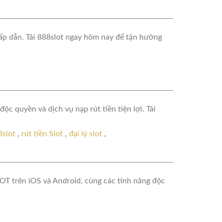
ấp dẫn. Tải 888slot ngay hôm nay để tận hưởng
 quyền và dịch vụ nạp rút tiền tiện lợi. Tải
8slot
,
rút tiền Slot
,
đại lý slot
,
OT trên iOS và Android, cùng các tính năng độc