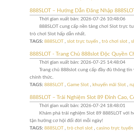
888SLOT – Hướng Dẫn Đăng Nhập 888SLOT,
Thời gian xuất bản: 2026-07-26 10:48:06
888SLOT cung cấp nền tảng chơi Slot trực tuy
trò chơi Slot hấp dẫn nhất.
TAGS:
888SLOT
,
slot trực tuyến
,
trò chơi slot
,
s
888SLOT - Trang Chủ 888slot Độc Quyền Ch
Thời gian xuất bản: 2026-07-25 14:48:04
Trang chủ 888slot cung cấp đầy đủ thông tin 
chính thức.
TAGS:
888SLOT
,
Game Slot
,
khuyến mãi Slot
,
nạ
888SLOT – Trải Nghiệm Slot 89 Đỉnh Cao, 
Thời gian xuất bản: 2026-07-24 18:48:01
Khám phá trải nghiệm Slot 89 888SLOT với hệ
tận hưởng cơ hội đổi đời mỗi ngày!
TAGS:
888SLOT
,
trò chơi slot
,
casino trực tuyến