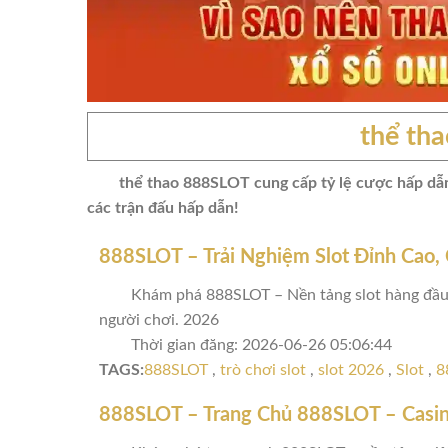
thể th
thể thao 888SLOT cung cấp tỷ lệ cược hấp dẫn,
các trận đấu hấp dẫn!
888SLOT – Trải Nghiệm Slot Đỉnh Cao,
Khám phá 888SLOT – Nền tảng slot hàng đầu v
người chơi. 2026
Thời gian đăng: 2026-06-26 05:06:44
TAGS:
888SLOT
,
trò chơi slot
,
slot 2026
,
Slot
,
8
888SLOT – Trang Chủ 888SLOT – Casino,