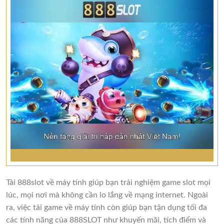
Ưu Điểm Tải 888slot
Tải 888slot về máy tính giúp bạn trải nghiệm game slot mọi
lúc, mọi nơi mà không cần lo lắng về mạng internet. Ngoài
ra, việc tải game về máy tính còn giúp bạn tận dụng tối đa
các tính năng của 888SLOT như khuyến mãi, tích điểm và