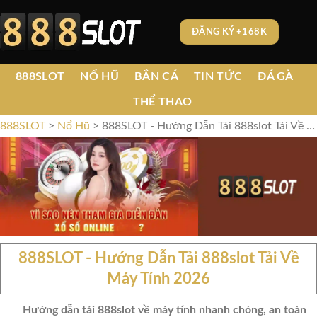
ĐĂNG KÝ +168K
888SLOT
NỔ HŨ
BẮN CÁ
TIN TỨC
ĐÁ GÀ
THỂ THAO
888SLOT
>
Nổ Hũ
>
888SLOT - Hướng Dẫn Tải 888slot Tải Về Máy Tính 2026
888SLOT - Hướng Dẫn Tải 888slot Tải Về
Máy Tính 2026
Hướng dẫn tải 888slot về máy tính nhanh chóng, an toàn