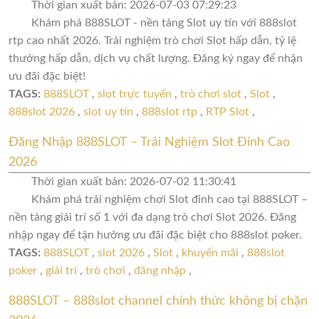
Thời gian xuất bản: 2026-07-03 07:29:23
Khám phá 888SLOT - nền tảng Slot uy tín với 888slot
rtp cao nhất 2026. Trải nghiệm trò chơi Slot hấp dẫn, tỷ lệ
thưởng hấp dẫn, dịch vụ chất lượng. Đăng ký ngay để nhận
ưu đãi đặc biệt!
TAGS:
888SLOT
,
slot trực tuyến
,
trò chơi slot
,
Slot
,
888slot 2026
,
slot uy tín
,
888slot rtp
,
RTP Slot
,
Đăng Nhập 888SLOT – Trải Nghiệm Slot Đỉnh Cao
2026
Thời gian xuất bản: 2026-07-02 11:30:41
Khám phá trải nghiệm chơi Slot đỉnh cao tại 888SLOT –
nền tảng giải trí số 1 với đa dạng trò chơi Slot 2026. Đăng
nhập ngay để tận hưởng ưu đãi đặc biệt cho 888slot poker.
TAGS:
888SLOT
,
slot 2026
,
Slot
,
khuyến mãi
,
888slot
poker
,
giải trí
,
trò chơi
,
đăng nhập
,
888SLOT – 888slot channel chính thức không bị chặn