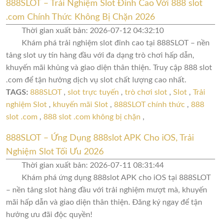
888SLOT – Trải Nghiệm Slot Đỉnh Cao Với 888 slot
.com Chính Thức Không Bị Chặn 2026
Thời gian xuất bản: 2026-07-12 04:32:10
Khám phá trải nghiệm slot đỉnh cao tại 888SLOT – nền
tảng slot uy tín hàng đầu với đa dạng trò chơi hấp dẫn,
khuyến mãi khủng và giao diện thân thiện. Truy cập 888 slot
.com để tận hưởng dịch vụ slot chất lượng cao nhất.
TAGS:
888SLOT
,
slot trực tuyến
,
trò chơi slot
,
Slot
,
Trải
nghiệm Slot
,
khuyến mãi Slot
,
888SLOT chính thức
,
888
slot .com
,
888 slot .com không bị chặn
,
888SLOT – Ứng Dụng 888slot APK Cho iOS, Trải
Nghiệm Slot Tối Ưu 2026
Thời gian xuất bản: 2026-07-11 08:31:44
Khám phá ứng dụng 888slot APK cho iOS tại 888SLOT
– nền tảng slot hàng đầu với trải nghiệm mượt mà, khuyến
mãi hấp dẫn và giao diện thân thiện. Đăng ký ngay để tận
hưởng ưu đãi độc quyền!