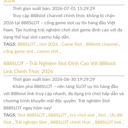
2026
Thời gian xuất bản: 2026-07-01 15:29:29
Truy cập 888slot channel chính thức không bị chặn
2026 tại 888SLOT – cổng game slot uy tín hàng đầu Việt
Nam. Tận hưởng trải nghiệm chơi slot game đỉnh cao với đa
dạng thể loại slot casino hấp dẫn.
TAGS:
888SLOT
,
slot 2026
,
Game Slot
,
888slot channel
,
cổng game slot
,
casino slot
,
888SLOT – Trải Nghiệm Slot Đỉnh Cao Với 888slot
Link Chính Thức 2026
Thời gian xuất bản: 2026-06-30 19:29:29
Khám phá 888SLOT – nền tảng SLOT uy tín hàng đầu
với 888slot link truy cập nhanh, đa dạng trò chơi hấp dẫn và
chương trình khuyến mãi độc quyền. Trải nghiệm Slot
888SLOT ngay hôm nay!
TAGS:
Slot 888SLOT
,
888SLOT
,
trò chơi slot
,
Slot
,
Ưu đãi
Slot
,
Trải nghiệm Slot
,
888SLOT chính thức
,
888SLOT link
,