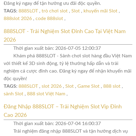
Đăng ký ngay để tận hưởng ưu đãi độc quyền.
TAGS:
888SLOT
,
trò chơi slot
,
Slot
,
khuyến mãi Slot
,
888slot 2026
,
code 888slot
,
888SLOT - Trải Nghiệm Slot Đỉnh Cao Tại Việt Nam
2026
Thời gian xuất bản: 2026-07-05 12:00:37
Khám phá 888SLOT - Sảnh chơi slot hàng đầu Việt Nam
với thiết kế 3D sinh động, tỷ lệ thưởng hấp dẫn và trải
nghiệm cá cược đỉnh cao. Đăng ký ngay để nhận khuyến mãi
độc quyền!
TAGS:
888SLOT
,
slot 2026
,
Slot
,
Game Slot
,
888 slot
,
sảnh Slot
,
888 slot Việt Nam
,
Đăng Nhập 888SLOT – Trải Nghiệm Slot Vip Đỉnh
Cao 2026
Thời gian xuất bản: 2026-07-04 16:00:37
Trải nghiệm đăng nhập 888SLOT và tận hưởng dịch vụ