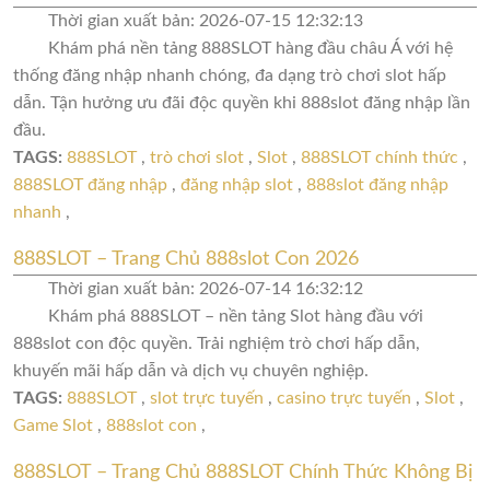
Thời gian xuất bản: 2026-07-15 12:32:13
Khám phá nền tảng 888SLOT hàng đầu châu Á với hệ
thống đăng nhập nhanh chóng, đa dạng trò chơi slot hấp
dẫn. Tận hưởng ưu đãi độc quyền khi 888slot đăng nhập lần
đầu.
TAGS:
888SLOT
,
trò chơi slot
,
Slot
,
888SLOT chính thức
,
888SLOT đăng nhập
,
đăng nhập slot
,
888slot đăng nhập
nhanh
,
888SLOT – Trang Chủ 888slot Con 2026
Thời gian xuất bản: 2026-07-14 16:32:12
Khám phá 888SLOT – nền tảng Slot hàng đầu với
888slot con độc quyền. Trải nghiệm trò chơi hấp dẫn,
khuyến mãi hấp dẫn và dịch vụ chuyên nghiệp.
TAGS:
888SLOT
,
slot trực tuyến
,
casino trực tuyến
,
Slot
,
Game Slot
,
888slot con
,
888SLOT – Trang Chủ 888SLOT Chính Thức Không Bị