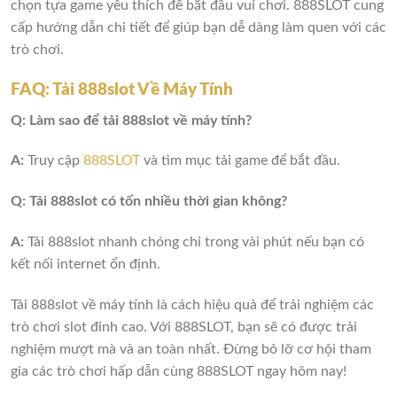
chọn tựa game yêu thích để bắt đầu vui chơi. 888SLOT cung
cấp hướng dẫn chi tiết để giúp bạn dễ dàng làm quen với các
trò chơi.
FAQ: Tải 888slot Về Máy Tính
Q: Làm sao để tải 888slot về máy tính?
A:
Truy cập
888SLOT
và tìm mục tải game để bắt đầu.
Q: Tải 888slot có tốn nhiều thời gian không?
A:
Tải 888slot nhanh chóng chỉ trong vài phút nếu bạn có
kết nối internet ổn định.
Tải 888slot về máy tính là cách hiệu quả để trải nghiệm các
trò chơi slot đỉnh cao. Với 888SLOT, bạn sẽ có được trải
nghiệm mượt mà và an toàn nhất. Đừng bỏ lỡ cơ hội tham
gia các trò chơi hấp dẫn cùng 888SLOT ngay hôm nay!