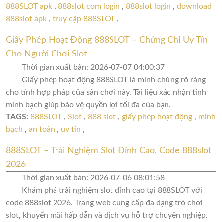
888SLOT apk
,
888slot com login
,
888slot login
,
download
888slot apk
,
truy cập 888SLOT
,
Giấy Phép Hoạt Động 888SLOT – Chứng Chỉ Uy Tín
Cho Người Chơi Slot
Thời gian xuất bản: 2026-07-07 04:00:37
Giấy phép hoạt động 888SLOT là minh chứng rõ ràng
cho tính hợp pháp của sân chơi này. Tài liệu xác nhận tính
minh bạch giúp bảo vệ quyền lợi tối đa của bạn.
TAGS:
888SLOT
,
Slot
,
888 slot
,
giấy phép hoạt động
,
minh
bạch
,
an toàn
,
uy tín
,
888SLOT – Trải Nghiệm Slot Đỉnh Cao, Code 888slot
2026
Thời gian xuất bản: 2026-07-06 08:01:58
Khám phá trải nghiệm slot đỉnh cao tại 888SLOT với
code 888slot 2026. Trang web cung cấp đa dạng trò chơi
slot, khuyến mãi hấp dẫn và dịch vụ hỗ trợ chuyên nghiệp.