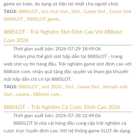
game an toàn, đa dạng và tiện lợi nhất cho người chơi.
TAGS:
888SLOT
,
trò chơi slot
,
Slot
,
Game Slot
,
Game Slot
888SLOT
,
888SLOT game
,
888SLOT - Trải Nghiệm Slot Đỉnh Cao Với 888slot
Com 2026
Thời gian xuất bản: 2026-07-29 18:49:06
Khám phá thế giới slot hấp dẫn tại 888SLOT - trang
web slot uy tín hàng đầu. Trải nghiệm game slot đỉnh cao với
888slot com, nhận quà tặng độc quyền và tham gia khuyến
mãi hấp dẫn chỉ có tại 888SLOT.
TAGS:
888SLOT
,
slot 2026
,
Slot
,
Game Slot
,
khuyến mãi
Slot
,
casino
,
888slot com
,
888SLOT – Trải Nghiệm Cá Cược Đỉnh Cao 2026
Thời gian xuất bản: 2026-07-28 22:49:06
888SLOT là nhà cái hàng đầu cung cấp trải nghiệm cá
cược trực tuyến đỉnh cao. Với hệ thống game SLOT đa dạng,