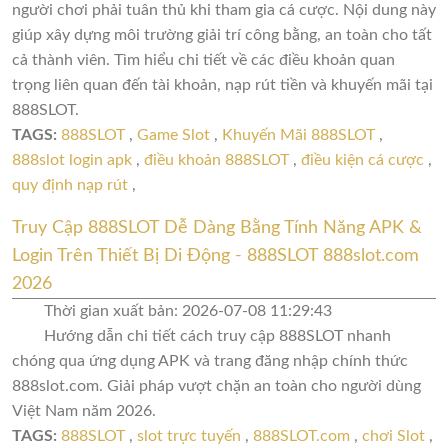
người chơi phải tuân thủ khi tham gia cá cược. Nội dung này
giúp xây dựng môi trường giải trí công bằng, an toàn cho tất
cả thành viên. Tìm hiểu chi tiết về các điều khoản quan
trọng liên quan đến tài khoản, nạp rút tiền và khuyến mãi tại
888SLOT.
TAGS:
888SLOT
,
Game Slot
,
Khuyến Mãi 888SLOT
,
888slot login apk
,
điều khoản 888SLOT
,
điều kiện cá cược
,
quy định nạp rút
,
Truy Cập 888SLOT Dễ Dàng Bằng Tính Năng APK &
Login Trên Thiết Bị Di Động - 888SLOT 888slot.com
2026
Thời gian xuất bản: 2026-07-08 11:29:43
Hướng dẫn chi tiết cách truy cập 888SLOT nhanh
chóng qua ứng dụng APK và trang đăng nhập chính thức
888slot.com. Giải pháp vượt chặn an toàn cho người dùng
Việt Nam năm 2026.
TAGS:
888SLOT
,
slot trực tuyến
,
888SLOT.com
,
chơi Slot
,