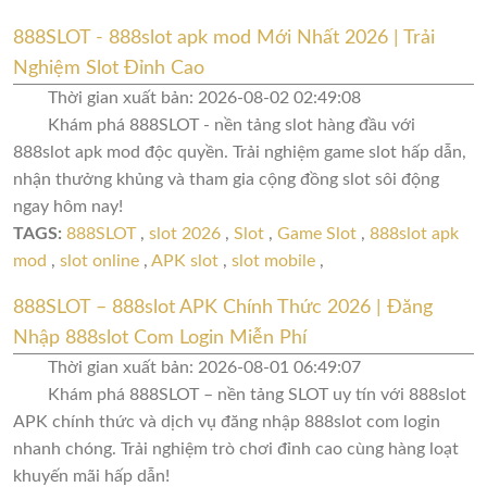
888SLOT - 888slot apk mod Mới Nhất 2026 | Trải
Nghiệm Slot Đỉnh Cao
Thời gian xuất bản: 2026-08-02 02:49:08
Khám phá 888SLOT - nền tảng slot hàng đầu với
888slot apk mod độc quyền. Trải nghiệm game slot hấp dẫn,
nhận thưởng khủng và tham gia cộng đồng slot sôi động
ngay hôm nay!
TAGS:
888SLOT
,
slot 2026
,
Slot
,
Game Slot
,
888slot apk
mod
,
slot online
,
APK slot
,
slot mobile
,
888SLOT – 888slot APK Chính Thức 2026 | Đăng
Nhập 888slot Com Login Miễn Phí
Thời gian xuất bản: 2026-08-01 06:49:07
Khám phá 888SLOT – nền tảng SLOT uy tín với 888slot
APK chính thức và dịch vụ đăng nhập 888slot com login
nhanh chóng. Trải nghiệm trò chơi đỉnh cao cùng hàng loạt
khuyến mãi hấp dẫn!