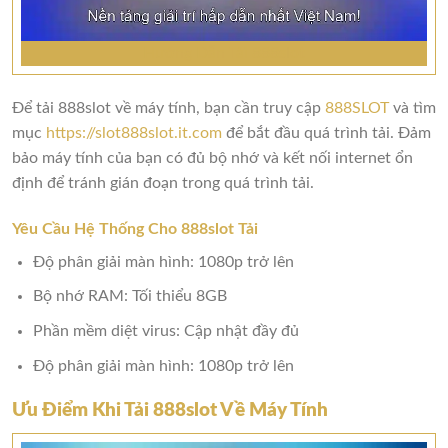
Hướng Dẫn Tải 888slot
Để tải 888slot về máy tính, bạn cần truy cập
888SLOT
và tìm
mục
https://slot888slot.it.com
để bắt đầu quá trình tải. Đảm
bảo máy tính của bạn có đủ bộ nhớ và kết nối internet ổn
định để tránh gián đoạn trong quá trình tải.
Yêu Cầu Hệ Thống Cho 888slot Tải
Độ phân giải màn hình: 1080p trở lên
Bộ nhớ RAM: Tối thiểu 8GB
Phần mềm diệt virus: Cập nhật đầy đủ
Độ phân giải màn hình: 1080p trở lên
Ưu Điểm Khi Tải 888slot Về Máy Tính