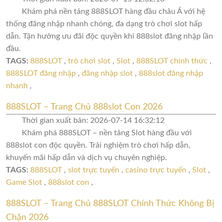
Khám phá nền tảng 888SLOT hàng đầu châu Á với hệ
thống đăng nhập nhanh chóng, đa dạng trò chơi slot hấp
dẫn. Tận hưởng ưu đãi độc quyền khi 888slot đăng nhập lần
đầu.
TAGS:
888SLOT
,
trò chơi slot
,
Slot
,
888SLOT chính thức
,
888SLOT đăng nhập
,
đăng nhập slot
,
888slot đăng nhập
nhanh
,
888SLOT – Trang Chủ 888slot Con 2026
Thời gian xuất bản: 2026-07-14 16:32:12
Khám phá 888SLOT – nền tảng Slot hàng đầu với
888slot con độc quyền. Trải nghiệm trò chơi hấp dẫn,
khuyến mãi hấp dẫn và dịch vụ chuyên nghiệp.
TAGS:
888SLOT
,
slot trực tuyến
,
casino trực tuyến
,
Slot
,
Game Slot
,
888slot con
,
888SLOT – Trang Chủ 888SLOT Chính Thức Không Bị
Chặn 2026