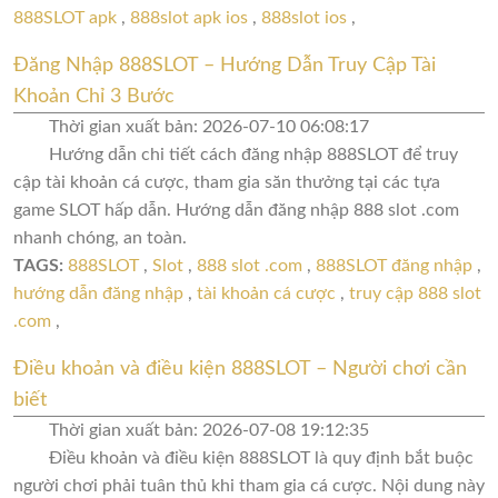
888SLOT apk
,
888slot apk ios
,
888slot ios
,
Đăng Nhập 888SLOT – Hướng Dẫn Truy Cập Tài
Khoản Chỉ 3 Bước
Thời gian xuất bản: 2026-07-10 06:08:17
Hướng dẫn chi tiết cách đăng nhập 888SLOT để truy
cập tài khoản cá cược, tham gia săn thưởng tại các tựa
game SLOT hấp dẫn. Hướng dẫn đăng nhập 888 slot .com
nhanh chóng, an toàn.
TAGS:
888SLOT
,
Slot
,
888 slot .com
,
888SLOT đăng nhập
,
hướng dẫn đăng nhập
,
tài khoản cá cược
,
truy cập 888 slot
.com
,
Điều khoản và điều kiện 888SLOT – Người chơi cần
biết
Thời gian xuất bản: 2026-07-08 19:12:35
Điều khoản và điều kiện 888SLOT là quy định bắt buộc
người chơi phải tuân thủ khi tham gia cá cược. Nội dung này