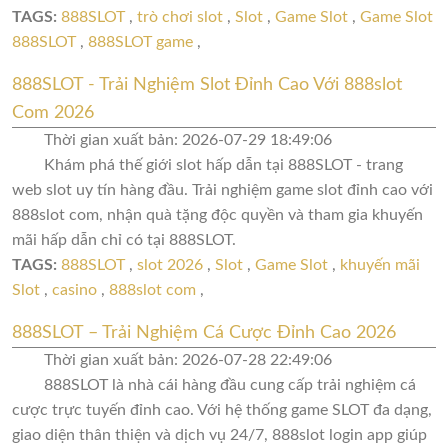
TAGS:
888SLOT
,
trò chơi slot
,
Slot
,
Game Slot
,
Game Slot
888SLOT
,
888SLOT game
,
888SLOT - Trải Nghiệm Slot Đỉnh Cao Với 888slot
Com 2026
Thời gian xuất bản: 2026-07-29 18:49:06
Khám phá thế giới slot hấp dẫn tại 888SLOT - trang
web slot uy tín hàng đầu. Trải nghiệm game slot đỉnh cao với
888slot com, nhận quà tặng độc quyền và tham gia khuyến
mãi hấp dẫn chỉ có tại 888SLOT.
TAGS:
888SLOT
,
slot 2026
,
Slot
,
Game Slot
,
khuyến mãi
Slot
,
casino
,
888slot com
,
888SLOT – Trải Nghiệm Cá Cược Đỉnh Cao 2026
Thời gian xuất bản: 2026-07-28 22:49:06
888SLOT là nhà cái hàng đầu cung cấp trải nghiệm cá
cược trực tuyến đỉnh cao. Với hệ thống game SLOT đa dạng,
giao diện thân thiện và dịch vụ 24/7, 888slot login app giúp