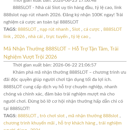
Thời gian xuất bản: 2026-06-23 17:06:48
888SLOT - Nhà cái Slot uy tín hàng đầu, tỷ lệ cao, link
888slot nạp rút nhanh 2026. Đăng ký nhận 100K ngay! Trải
nghiệm cá cược an toàn tại 888SLOT
TAGS:
888SLOT
,
nạp rút nhanh
,
Slot
,
cá cược
,
888SLOT
link
,
2026
,
nhà cái
,
trực tuyến
,
tỷ lệ cao
,
Mã Nhận Thưởng 888SLOT – Hỗ Trợ Tận Tâm, Trải
Nghiệm Vượt Trội 2026
Thời gian xuất bản: 2026-06-22 21:06:57
Khám phá mã nhận thưởng 888SLOT – chương trình ưu
đãi độc quyền giúp người chơi tận dụng tối đa lợi ích.
888SLOT cung cấp dịch vụ hỗ trợ chuyên nghiệp, nhanh
chóng và chính xác, đảm bảo trải nghiệm mượt mà cho
người chơi. Đừng bỏ lỡ cơ hội nhận thưởng hấp dẫn chỉ có
tại 888SLOT!
TAGS:
888SLOT
,
trò chơi slot
,
mã nhận thưởng 888slot
,
chương trình khuyến mãi
,
hỗ trợ khách hàng
,
trải nghiệm