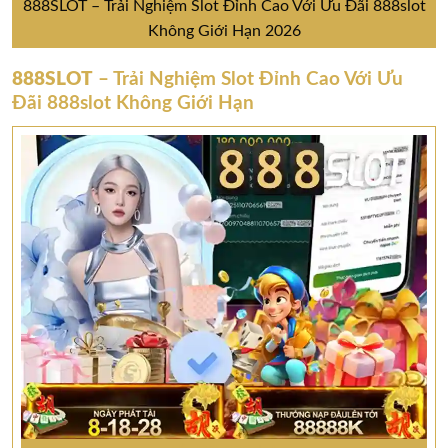
888SLOT – Trải Nghiệm Slot Đỉnh Cao Với Ưu Đãi 888slot
Không Giới Hạn 2026
888SLOT
– Trải Nghiệm Slot Đỉnh Cao Với Ưu
Đãi 888slot Không Giới Hạn