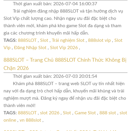
Thời gian xuất bản: 2026-07-04 16:00:37
Trải nghiệm đăng nhập 888SLOT và tận hưởng dịch vụ
Slot Vip chất lượng cao. Nhận ngay ưu đãi đặc biệt cho
thành viên mới, khám phá kho game Slot đa dạng và tham
gia các chương trình khuyến mãi hấp dẫn.
TAGS:
888SLOT
,
Slot
,
Trải nghiệm Slot
,
888slot vip
,
Slot
Vip
,
Đăng Nhập Slot
,
Slot Vip 2026
,
888SLOT – Trang Chủ 888SLOT Chính Thức Không Bị
Chặn 2026
Thời gian xuất bản: 2026-07-03 20:01:54
Khám phá 888SLOT – trang web SLOT uy tín nhất hiện
nay với đa dạng trò chơi hấp dẫn, khuyến mãi khủng và trải
nghiệm mượt mà. Đăng ký ngay để nhận ưu đãi đặc biệt cho
thành viên mới!
TAGS:
888SLOT
,
slot 2026
,
Slot
,
Game Slot
,
888 slot
,
slot
online
,
vn 888slot
,