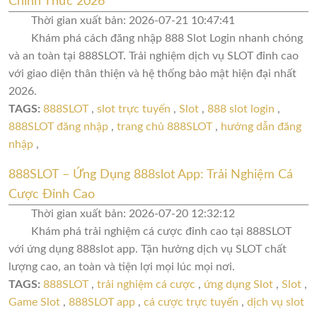
Chính Thức 2026
Thời gian xuất bản: 2026-07-21 10:47:41
Khám phá cách đăng nhập 888 Slot Login nhanh chóng
và an toàn tại 888SLOT. Trải nghiệm dịch vụ SLOT đỉnh cao
với giao diện thân thiện và hệ thống bảo mật hiện đại nhất
2026.
TAGS:
888SLOT
,
slot trực tuyến
,
Slot
,
888 slot login
,
888SLOT đăng nhập
,
trang chủ 888SLOT
,
hướng dẫn đăng
nhập
,
888SLOT – Ứng Dụng 888slot App: Trải Nghiệm Cá
Cược Đỉnh Cao
Thời gian xuất bản: 2026-07-20 12:32:12
Khám phá trải nghiệm cá cược đỉnh cao tại 888SLOT
với ứng dụng 888slot app. Tận hưởng dịch vụ SLOT chất
lượng cao, an toàn và tiện lợi mọi lúc mọi nơi.
TAGS:
888SLOT
,
trải nghiệm cá cược
,
ứng dụng Slot
,
Slot
,
Game Slot
,
888SLOT app
,
cá cược trực tuyến
,
dịch vụ slot