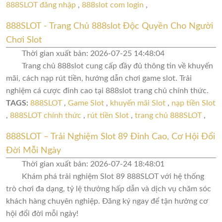
888SLOT đăng nhập
,
888slot com login
,
888SLOT - Trang Chủ 888slot Độc Quyền Cho Người
Chơi Slot
Thời gian xuất bản: 2026-07-25 14:48:04
Trang chủ 888slot cung cấp đầy đủ thông tin về khuyến
mãi, cách nạp rút tiền, hướng dẫn chơi game slot. Trải
nghiệm cá cược đỉnh cao tại 888slot trang chủ chính thức.
TAGS:
888SLOT
,
Game Slot
,
khuyến mãi Slot
,
nạp tiền Slot
,
888SLOT chính thức
,
rút tiền Slot
,
trang chủ 888SLOT
,
888SLOT – Trải Nghiệm Slot 89 Đỉnh Cao, Cơ Hội Đổi
Đời Mỗi Ngày
Thời gian xuất bản: 2026-07-24 18:48:01
Khám phá trải nghiệm Slot 89 888SLOT với hệ thống
trò chơi đa dạng, tỷ lệ thưởng hấp dẫn và dịch vụ chăm sóc
khách hàng chuyên nghiệp. Đăng ký ngay để tận hưởng cơ
hội đổi đời mỗi ngày!