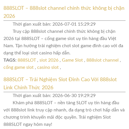
888SLOT – 888slot channel chính thức không bị chặn
2026
Thời gian xuất bản: 2026-07-01 15:29:29
Truy cập 888slot channel chính thức không bị chặn
2026 tại 888SLOT – cổng game slot uy tín hàng đầu Việt
Nam. Tận hưởng trải nghiệm chơi slot game đỉnh cao với đa
dạng thể loại slot casino hấp dẫn.
TAGS:
888SLOT
,
slot 2026
,
Game Slot
,
888slot channel
,
cổng game slot
,
casino slot
,
888SLOT – Trải Nghiệm Slot Đỉnh Cao Với 888slot
Link Chính Thức 2026
Thời gian xuất bản: 2026-06-30 19:29:29
Khám phá 888SLOT – nền tảng SLOT uy tín hàng đầu
với 888slot link truy cập nhanh, đa dạng trò chơi hấp dẫn và
chương trình khuyến mãi độc quyền. Trải nghiệm Slot
888SLOT ngay hôm nay!