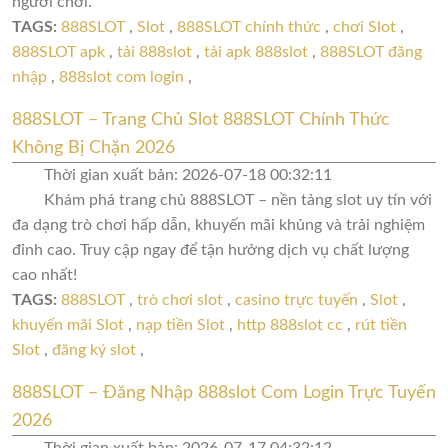
người chơi.
TAGS:
888SLOT
,
Slot
,
888SLOT chính thức
,
chơi Slot
,
888SLOT apk
,
tải 888slot
,
tải apk 888slot
,
888SLOT đăng
nhập
,
888slot com login
,
888SLOT – Trang Chủ Slot 888SLOT Chính Thức
Không Bị Chặn 2026
Thời gian xuất bản: 2026-07-18 00:32:11
Khám phá trang chủ 888SLOT – nền tảng slot uy tín với
đa dạng trò chơi hấp dẫn, khuyến mãi khủng và trải nghiệm
đỉnh cao. Truy cập ngay để tận hưởng dịch vụ chất lượng
cao nhất!
TAGS:
888SLOT
,
trò chơi slot
,
casino trực tuyến
,
Slot
,
khuyến mãi Slot
,
nạp tiền Slot
,
http 888slot cc
,
rút tiền
Slot
,
đăng ký slot
,
888SLOT – Đăng Nhập 888slot Com Login Trực Tuyến
2026