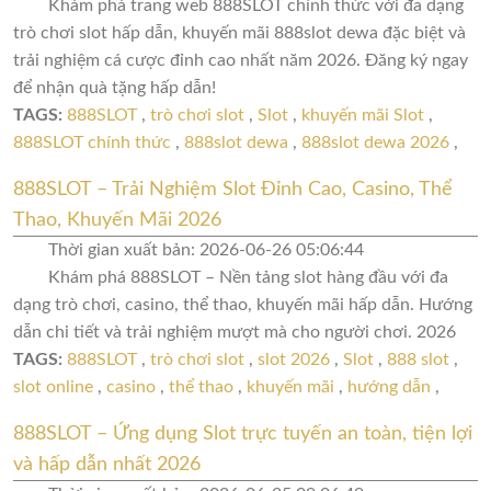
Khám phá trang web 888SLOT chính thức với đa dạng
trò chơi slot hấp dẫn, khuyến mãi 888slot dewa đặc biệt và
trải nghiệm cá cược đỉnh cao nhất năm 2026. Đăng ký ngay
để nhận quà tặng hấp dẫn!
TAGS:
888SLOT
,
trò chơi slot
,
Slot
,
khuyến mãi Slot
,
888SLOT chính thức
,
888slot dewa
,
888slot dewa 2026
,
888SLOT – Trải Nghiệm Slot Đỉnh Cao, Casino, Thể
Thao, Khuyến Mãi 2026
Thời gian xuất bản: 2026-06-26 05:06:44
Khám phá 888SLOT – Nền tảng slot hàng đầu với đa
dạng trò chơi, casino, thể thao, khuyến mãi hấp dẫn. Hướng
dẫn chi tiết và trải nghiệm mượt mà cho người chơi. 2026
TAGS:
888SLOT
,
trò chơi slot
,
slot 2026
,
Slot
,
888 slot
,
slot online
,
casino
,
thể thao
,
khuyến mãi
,
hướng dẫn
,
888SLOT – Ứng dụng Slot trực tuyến an toàn, tiện lợi
và hấp dẫn nhất 2026