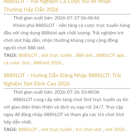
888SLOT - Trải Nghiệm Cá Cược Vui Vẻ Nhận
Thưởng Hấp Dẫn 2026
Thời gian xuất bản: 2026-07-27 06:48:46
Khám phá 888SLOT - nền tảng cá cược trực tuyến hàng
đầu với ứng dụng 888slot apk chất lượng. Trải nghiệm trò
chơi slot hấp dẫn, nhận thưởng khủng cùng cộng đồng
người chơi 888 slot.
TAGS:
888SLOT
,
slot trực tuyến
,
888 slot
,
888SLOT apk
,
cá cược Slot
,
888slot 2026
,
888SLOT – Hướng Dẫn Đăng Nhập 888SLOT, Trải
Nghiệm Slot Đỉnh Cao 2026
Thời gian xuất bản: 2026-07-26 10:48:06
888SLOT cung cấp nền tảng chơi Slot trực tuyến uy tín
với giao diện thân thiện và dịch vụ nạp rút 24/7. Truy cập
ngay để đăng nhập 888SLOT và tham gia các trò chơi Slot
hấp dẫn nhất.
TAGS:
888SLOT
,
slot trực tuyến
,
trò chơi slot
,
slot 2026
,