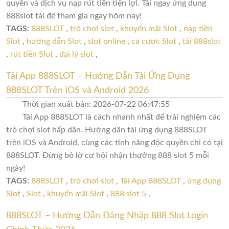
quyền và dịch vụ nạp rút tiền tiện lợi. Tải ngay ứng dụng
888slot tải để tham gia ngay hôm nay!
TAGS:
888SLOT
,
trò chơi slot
,
khuyến mãi Slot
,
nạp tiền
Slot
,
hướng dẫn Slot
,
slot online
,
cá cược Slot
,
tải 888slot
,
rút tiền Slot
,
đại lý slot
,
Tải App 888SLOT – Hướng Dẫn Tải Ứng Dụng
888SLOT Trên iOS và Android 2026
Thời gian xuất bản: 2026-07-22 06:47:55
Tải App 888SLOT là cách nhanh nhất để trải nghiệm các
trò chơi slot hấp dẫn. Hướng dẫn tải ứng dụng 888SLOT
trên iOS và Android, cùng các tính năng độc quyền chỉ có tại
888SLOT. Đừng bỏ lỡ cơ hội nhận thưởng 888 slot 5 mỗi
ngày!
TAGS:
888SLOT
,
trò chơi slot
,
Tải App 888SLOT
,
ứng dụng
Slot
,
Slot
,
khuyến mãi Slot
,
888 slot 5
,
888SLOT – Hướng Dẫn Đăng Nhập 888 Slot Login