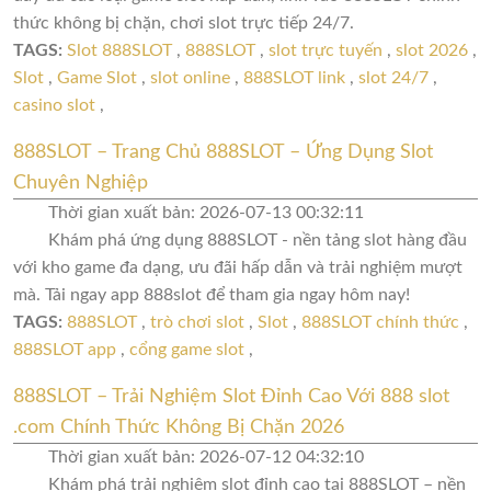
thức không bị chặn, chơi slot trực tiếp 24/7.
TAGS:
Slot 888SLOT
,
888SLOT
,
slot trực tuyến
,
slot 2026
,
Slot
,
Game Slot
,
slot online
,
888SLOT link
,
slot 24/7
,
casino slot
,
888SLOT – Trang Chủ 888SLOT – Ứng Dụng Slot
Chuyên Nghiệp
Thời gian xuất bản: 2026-07-13 00:32:11
Khám phá ứng dụng 888SLOT - nền tảng slot hàng đầu
với kho game đa dạng, ưu đãi hấp dẫn và trải nghiệm mượt
mà. Tải ngay app 888slot để tham gia ngay hôm nay!
TAGS:
888SLOT
,
trò chơi slot
,
Slot
,
888SLOT chính thức
,
888SLOT app
,
cổng game slot
,
888SLOT – Trải Nghiệm Slot Đỉnh Cao Với 888 slot
.com Chính Thức Không Bị Chặn 2026
Thời gian xuất bản: 2026-07-12 04:32:10
Khám phá trải nghiệm slot đỉnh cao tại 888SLOT – nền