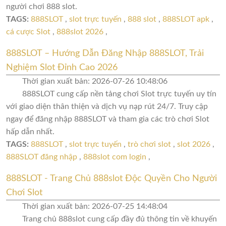
người chơi 888 slot.
TAGS:
888SLOT
,
slot trực tuyến
,
888 slot
,
888SLOT apk
,
cá cược Slot
,
888slot 2026
,
888SLOT – Hướng Dẫn Đăng Nhập 888SLOT, Trải
Nghiệm Slot Đỉnh Cao 2026
Thời gian xuất bản: 2026-07-26 10:48:06
888SLOT cung cấp nền tảng chơi Slot trực tuyến uy tín
với giao diện thân thiện và dịch vụ nạp rút 24/7. Truy cập
ngay để đăng nhập 888SLOT và tham gia các trò chơi Slot
hấp dẫn nhất.
TAGS:
888SLOT
,
slot trực tuyến
,
trò chơi slot
,
slot 2026
,
888SLOT đăng nhập
,
888slot com login
,
888SLOT - Trang Chủ 888slot Độc Quyền Cho Người
Chơi Slot
Thời gian xuất bản: 2026-07-25 14:48:04
Trang chủ 888slot cung cấp đầy đủ thông tin về khuyến