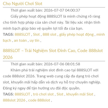
Cho Người Chơi Slot
Thời gian xuất bản: 2026-07-07 04:00:37
Giấy phép hoạt động 888SLOT là minh chứng rõ ràng
cho tính hợp pháp của sân chơi này. Tài liệu xác nhận tính
minh bạch giúp bảo vệ quyền lợi tối đa của bạn.
TAGS:
888SLOT
,
Slot
,
888 slot
,
giấy phép hoạt động
,
minh
bạch
,
an toàn
,
uy tín
,
888SLOT – Trải Nghiệm Slot Đỉnh Cao, Code 888slot
2026
Thời gian xuất bản: 2026-07-06 08:01:58
Khám phá trải nghiệm slot đỉnh cao tại 888SLOT với
code 888slot 2026. Trang web cung cấp đa dạng trò chơi
slot, khuyến mãi hấp dẫn và dịch vụ hỗ trợ chuyên nghiệp.
Đăng ký ngay để tận hưởng ưu đãi độc quyền.
TAGS:
888SLOT
,
trò chơi slot
,
Slot
,
khuyến mãi Slot
,
888slot 2026
,
code 888slot
,