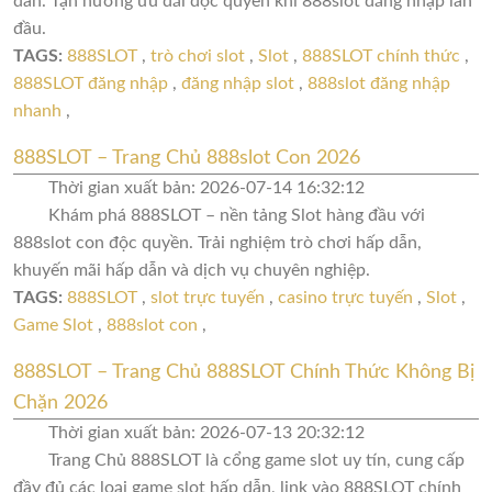
dẫn. Tận hưởng ưu đãi độc quyền khi 888slot đăng nhập lần
đầu.
TAGS:
888SLOT
,
trò chơi slot
,
Slot
,
888SLOT chính thức
,
888SLOT đăng nhập
,
đăng nhập slot
,
888slot đăng nhập
nhanh
,
888SLOT – Trang Chủ 888slot Con 2026
Thời gian xuất bản: 2026-07-14 16:32:12
Khám phá 888SLOT – nền tảng Slot hàng đầu với
888slot con độc quyền. Trải nghiệm trò chơi hấp dẫn,
khuyến mãi hấp dẫn và dịch vụ chuyên nghiệp.
TAGS:
888SLOT
,
slot trực tuyến
,
casino trực tuyến
,
Slot
,
Game Slot
,
888slot con
,
888SLOT – Trang Chủ 888SLOT Chính Thức Không Bị
Chặn 2026
Thời gian xuất bản: 2026-07-13 20:32:12
Trang Chủ 888SLOT là cổng game slot uy tín, cung cấp
đầy đủ các loại game slot hấp dẫn, link vào 888SLOT chính