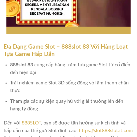
Trải Nghiệm Vượt Trội 888SLOT
Đa Dạng Game Slot – 888slot 83 Với Hàng Loạt
Tựa Game Hấp Dẫn
888slot 83
cung cấp hàng trăm tựa game Slot từ cổ điển
đến hiện đại
Trải nghiệm game Slot 3D sống động với âm thanh chân
thực
Tham gia các sự kiện quay hũ với giải thưởng lên đến
hàng tỷ đồng
Đến với
888SLOT
, bạn sẽ được tận hưởng sự kịch tính và
hấp dẫn của thế giới Slot đỉnh cao.
https://slot888slot.it.com