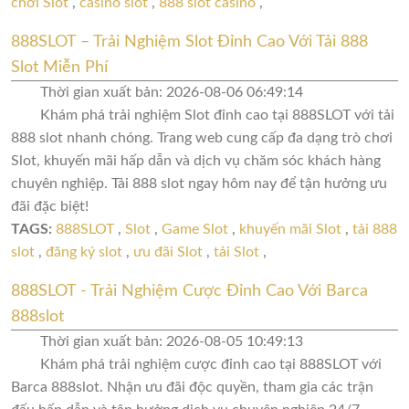
chơi Slot
,
casino slot
,
888 slot casino
,
888SLOT – Trải Nghiệm Slot Đỉnh Cao Với Tải 888
Slot Miễn Phí
Thời gian xuất bản: 2026-08-06 06:49:14
Khám phá trải nghiệm Slot đỉnh cao tại 888SLOT với tải
888 slot nhanh chóng. Trang web cung cấp đa dạng trò chơi
Slot, khuyến mãi hấp dẫn và dịch vụ chăm sóc khách hàng
chuyên nghiệp. Tải 888 slot ngay hôm nay để tận hưởng ưu
đãi đặc biệt!
TAGS:
888SLOT
,
Slot
,
Game Slot
,
khuyến mãi Slot
,
tải 888
slot
,
đăng ký slot
,
ưu đãi Slot
,
tải Slot
,
888SLOT - Trải Nghiệm Cược Đỉnh Cao Với Barca
888slot
Thời gian xuất bản: 2026-08-05 10:49:13
Khám phá trải nghiệm cược đỉnh cao tại 888SLOT với
Barca 888slot. Nhận ưu đãi độc quyền, tham gia các trận