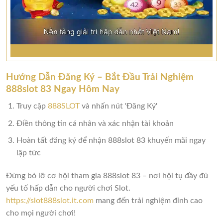
Ưu Đãi Đặc Biệt 888slot 83
Hướng Dẫn Đăng Ký – Bắt Đầu Trải Nghiệm
888slot 83 Ngay Hôm Nay
Truy cập
888SLOT
và nhấn nút 'Đăng Ký'
Điền thông tin cá nhân và xác nhận tài khoản
Hoàn tất đăng ký để nhận 888slot 83 khuyến mãi ngay
lập tức
Đừng bỏ lỡ cơ hội tham gia 888slot 83 – nơi hội tụ đầy đủ
yếu tố hấp dẫn cho người chơi Slot.
https://slot888slot.it.com
mang đến trải nghiệm đỉnh cao
cho mọi người chơi!