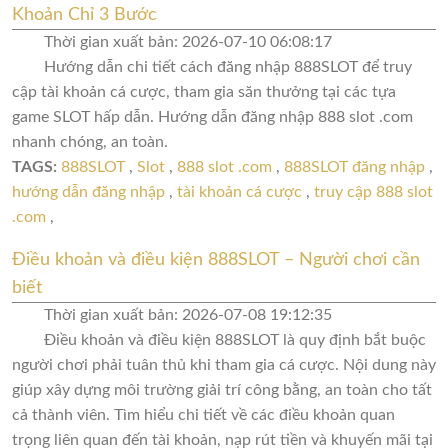
Khoản Chỉ 3 Bước
Thời gian xuất bản: 2026-07-10 06:08:17
Hướng dẫn chi tiết cách đăng nhập 888SLOT để truy
cập tài khoản cá cược, tham gia săn thưởng tại các tựa
game SLOT hấp dẫn. Hướng dẫn đăng nhập 888 slot .com
nhanh chóng, an toàn.
TAGS:
888SLOT
,
Slot
,
888 slot .com
,
888SLOT đăng nhập
,
hướng dẫn đăng nhập
,
tài khoản cá cược
,
truy cập 888 slot
.com
,
Điều khoản và điều kiện 888SLOT – Người chơi cần
biết
Thời gian xuất bản: 2026-07-08 19:12:35
Điều khoản và điều kiện 888SLOT là quy định bắt buộc
người chơi phải tuân thủ khi tham gia cá cược. Nội dung này
giúp xây dựng môi trường giải trí công bằng, an toàn cho tất
cả thành viên. Tìm hiểu chi tiết về các điều khoản quan
trọng liên quan đến tài khoản, nạp rút tiền và khuyến mãi tại