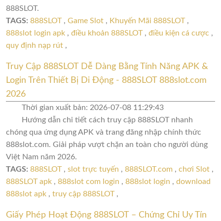
888SLOT.
TAGS:
888SLOT
,
Game Slot
,
Khuyến Mãi 888SLOT
,
888slot login apk
,
điều khoản 888SLOT
,
điều kiện cá cược
,
quy định nạp rút
,
Truy Cập 888SLOT Dễ Dàng Bằng Tính Năng APK &
Login Trên Thiết Bị Di Động - 888SLOT 888slot.com
2026
Thời gian xuất bản: 2026-07-08 11:29:43
Hướng dẫn chi tiết cách truy cập 888SLOT nhanh
chóng qua ứng dụng APK và trang đăng nhập chính thức
888slot.com. Giải pháp vượt chặn an toàn cho người dùng
Việt Nam năm 2026.
TAGS:
888SLOT
,
slot trực tuyến
,
888SLOT.com
,
chơi Slot
,
888SLOT apk
,
888slot com login
,
888slot login
,
download
888slot apk
,
truy cập 888SLOT
,
Giấy Phép Hoạt Động 888SLOT – Chứng Chỉ Uy Tín