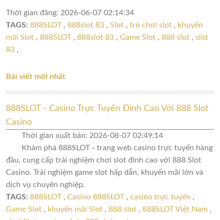
Thời gian đăng: 2026-06-07 02:14:34
TAGS:
888SLOT
,
888slot 83
,
Slot
,
trò chơi slot
,
khuyến
mãi Slot
,
888SLOT
,
888slot 83
,
Game Slot
,
888 slot
,
slot
83
,
Bài viết mới nhất
888SLOT - Casino Trực Tuyến Đỉnh Cao Với 888 Slot
Casino
Thời gian xuất bản: 2026-08-07 02:49:14
Khám phá 888SLOT - trang web casino trực tuyến hàng
đầu, cung cấp trải nghiệm chơi slot đỉnh cao với 888 Slot
Casino. Trải nghiệm game slot hấp dẫn, khuyến mãi lớn và
dịch vụ chuyên nghiệp.
TAGS:
888SLOT
,
Casino 888SLOT
,
casino trực tuyến
,
Game Slot
,
khuyến mãi Slot
,
888 slot
,
888SLOT Việt Nam
,