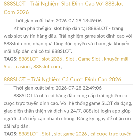
888SLOT - Trải Nghiệm Slot Đỉnh Cao Với 888slot
Com 2026
Thời gian xuất bản: 2026-07-29 18:49:06
Khám phá thế giới slot hấp dẫn tại 888SLOT - trang
web slot uy tín hàng đầu. Trải nghiệm game slot đỉnh cao với
888slot com, nhận quà tặng độc quyền và tham gia khuyến
mãi hấp dẫn chỉ có tại 888SLOT.
TAGS:
888SLOT
,
slot 2026
,
Slot
,
Game Slot
,
khuyến mãi
Slot
,
casino
,
888slot com
,
888SLOT – Trải Nghiệm Cá Cược Đỉnh Cao 2026
Thời gian xuất bản: 2026-07-28 22:49:06
888SLOT là nhà cái hàng đầu cung cấp trải nghiệm cá
cược trực tuyến đỉnh cao. Với hệ thống game SLOT đa dạng,
giao diện thân thiện và dịch vụ 24/7, 888slot login app giúp
người chơi tiếp cận nhanh chóng. Đăng ký ngay để nhận ưu
đãi hấp dẫn!
TAGS:
888SLOT
,
Slot
,
slot game 2026
,
cá cược trực tuyến