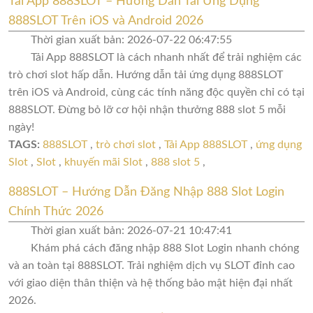
Tải App 888SLOT – Hướng Dẫn Tải Ứng Dụng
888SLOT Trên iOS và Android 2026
Thời gian xuất bản: 2026-07-22 06:47:55
Tải App 888SLOT là cách nhanh nhất để trải nghiệm các
trò chơi slot hấp dẫn. Hướng dẫn tải ứng dụng 888SLOT
trên iOS và Android, cùng các tính năng độc quyền chỉ có tại
888SLOT. Đừng bỏ lỡ cơ hội nhận thưởng 888 slot 5 mỗi
ngày!
TAGS:
888SLOT
,
trò chơi slot
,
Tải App 888SLOT
,
ứng dụng
Slot
,
Slot
,
khuyến mãi Slot
,
888 slot 5
,
888SLOT – Hướng Dẫn Đăng Nhập 888 Slot Login
Chính Thức 2026
Thời gian xuất bản: 2026-07-21 10:47:41
Khám phá cách đăng nhập 888 Slot Login nhanh chóng
và an toàn tại 888SLOT. Trải nghiệm dịch vụ SLOT đỉnh cao
với giao diện thân thiện và hệ thống bảo mật hiện đại nhất
2026.