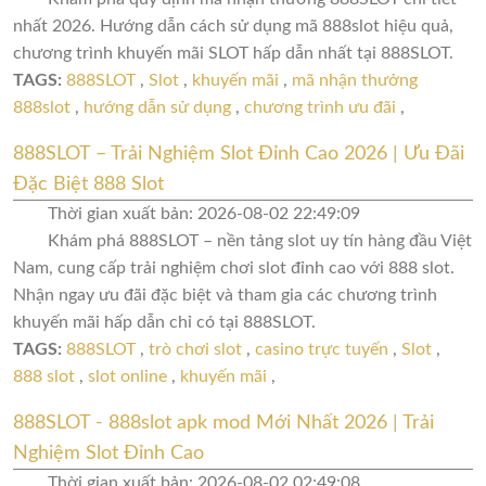
nhất 2026. Hướng dẫn cách sử dụng mã 888slot hiệu quả,
chương trình khuyến mãi SLOT hấp dẫn nhất tại 888SLOT.
TAGS:
888SLOT
,
Slot
,
khuyến mãi
,
mã nhận thưởng
888slot
,
hướng dẫn sử dụng
,
chương trình ưu đãi
,
888SLOT – Trải Nghiệm Slot Đỉnh Cao 2026 | Ưu Đãi
Đặc Biệt 888 Slot
Thời gian xuất bản: 2026-08-02 22:49:09
Khám phá 888SLOT – nền tảng slot uy tín hàng đầu Việt
Nam, cung cấp trải nghiệm chơi slot đỉnh cao với 888 slot.
Nhận ngay ưu đãi đặc biệt và tham gia các chương trình
khuyến mãi hấp dẫn chỉ có tại 888SLOT.
TAGS:
888SLOT
,
trò chơi slot
,
casino trực tuyến
,
Slot
,
888 slot
,
slot online
,
khuyến mãi
,
888SLOT - 888slot apk mod Mới Nhất 2026 | Trải
Nghiệm Slot Đỉnh Cao
Thời gian xuất bản: 2026-08-02 02:49:08