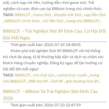
mãi, cách nạp rút tiền, hướng dẫn chơi game slot. Trải
nghiệm cá cược đỉnh cao tại 888slot trang chủ chính thức.
TAGS:
888SLOT
,
Game Slot
,
khuyến mãi Slot
,
nạp tiền Slot
,
888SLOT chính thức
,
rút tiền Slot
,
trang chủ 888SLOT
,
888SLOT – Trải Nghiệm Slot 89 Đỉnh Cao, Cơ Hội Đổi
Đời Mỗi Ngày
Thời gian xuất bản: 2026-07-24 18:48:01
Khám phá trải nghiệm Slot 89 888SLOT với hệ thống
trò chơi đa dạng, tỷ lệ thưởng hấp dẫn và dịch vụ chăm sóc
khách hàng chuyên nghiệp. Đăng ký ngay để tận hưởng cơ
hội đổi đời mỗi ngày!
TAGS:
888SLOT
,
trò chơi slot
,
casino trực tuyến
,
trang
chủ 888SLOT
,
888 slot 89
,
Slot 89
,
giải thưởng Slot 89
,
888SLOT – 888slot Tải Trải Nghiệm Slot Đỉnh Cao
2026
Thời gian xuất bản: 2026-07-23 22:47:59