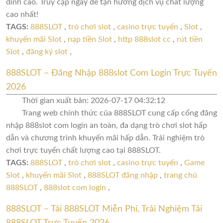
đỉnh cao. Truy cập ngay để tận hưởng dịch vụ chất lượng
cao nhất!
TAGS:
888SLOT
,
trò chơi slot
,
casino trực tuyến
,
Slot
,
khuyến mãi Slot
,
nạp tiền Slot
,
http 888slot cc
,
rút tiền
Slot
,
đăng ký slot
,
888SLOT – Đăng Nhập 888slot Com Login Trực Tuyến
2026
Thời gian xuất bản: 2026-07-17 04:32:12
Trang web chính thức của 888SLOT cung cấp cổng đăng
nhập 888slot com login an toàn, đa dạng trò chơi slot hấp
dẫn và chương trình khuyến mãi hấp dẫn. Trải nghiệm trò
chơi trực tuyến chất lượng cao tại 888SLOT.
TAGS:
888SLOT
,
trò chơi slot
,
casino trực tuyến
,
Game
Slot
,
khuyến mãi Slot
,
888SLOT đăng nhập
,
trang chủ
888SLOT
,
888slot com login
,
888SLOT – Tải 888SLOT Miễn Phí, Trải Nghiệm Tải
888SLOT Trực Tuyến 2026