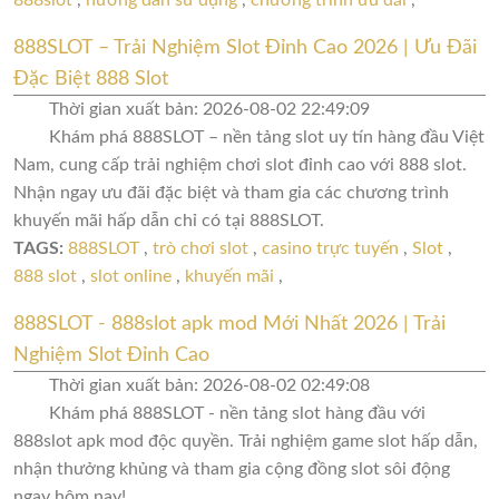
888SLOT – Trải Nghiệm Slot Đỉnh Cao 2026 | Ưu Đãi
Đặc Biệt 888 Slot
Thời gian xuất bản: 2026-08-02 22:49:09
Khám phá 888SLOT – nền tảng slot uy tín hàng đầu Việt
Nam, cung cấp trải nghiệm chơi slot đỉnh cao với 888 slot.
Nhận ngay ưu đãi đặc biệt và tham gia các chương trình
khuyến mãi hấp dẫn chỉ có tại 888SLOT.
TAGS:
888SLOT
,
trò chơi slot
,
casino trực tuyến
,
Slot
,
888 slot
,
slot online
,
khuyến mãi
,
888SLOT - 888slot apk mod Mới Nhất 2026 | Trải
Nghiệm Slot Đỉnh Cao
Thời gian xuất bản: 2026-08-02 02:49:08
Khám phá 888SLOT - nền tảng slot hàng đầu với
888slot apk mod độc quyền. Trải nghiệm game slot hấp dẫn,
nhận thưởng khủng và tham gia cộng đồng slot sôi động
ngay hôm nay!