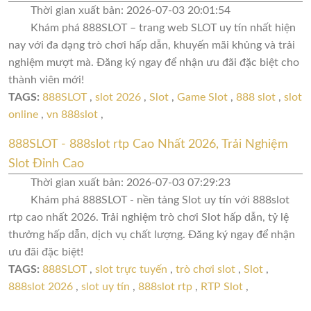
Thời gian xuất bản: 2026-07-03 20:01:54
Khám phá 888SLOT – trang web SLOT uy tín nhất hiện
nay với đa dạng trò chơi hấp dẫn, khuyến mãi khủng và trải
nghiệm mượt mà. Đăng ký ngay để nhận ưu đãi đặc biệt cho
thành viên mới!
TAGS:
888SLOT
,
slot 2026
,
Slot
,
Game Slot
,
888 slot
,
slot
online
,
vn 888slot
,
888SLOT - 888slot rtp Cao Nhất 2026, Trải Nghiệm
Slot Đỉnh Cao
Thời gian xuất bản: 2026-07-03 07:29:23
Khám phá 888SLOT - nền tảng Slot uy tín với 888slot
rtp cao nhất 2026. Trải nghiệm trò chơi Slot hấp dẫn, tỷ lệ
thưởng hấp dẫn, dịch vụ chất lượng. Đăng ký ngay để nhận
ưu đãi đặc biệt!
TAGS:
888SLOT
,
slot trực tuyến
,
trò chơi slot
,
Slot
,
888slot 2026
,
slot uy tín
,
888slot rtp
,
RTP Slot
,