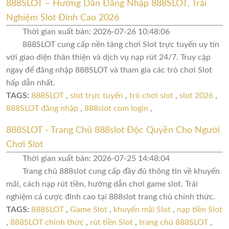
888SLOT – Hướng Dẫn Đăng Nhập 888SLOT, Trải
Nghiệm Slot Đỉnh Cao 2026
Thời gian xuất bản: 2026-07-26 10:48:06
888SLOT cung cấp nền tảng chơi Slot trực tuyến uy tín
với giao diện thân thiện và dịch vụ nạp rút 24/7. Truy cập
ngay để đăng nhập 888SLOT và tham gia các trò chơi Slot
hấp dẫn nhất.
TAGS:
888SLOT
,
slot trực tuyến
,
trò chơi slot
,
slot 2026
,
888SLOT đăng nhập
,
888slot com login
,
888SLOT - Trang Chủ 888slot Độc Quyền Cho Người
Chơi Slot
Thời gian xuất bản: 2026-07-25 14:48:04
Trang chủ 888slot cung cấp đầy đủ thông tin về khuyến
mãi, cách nạp rút tiền, hướng dẫn chơi game slot. Trải
nghiệm cá cược đỉnh cao tại 888slot trang chủ chính thức.
TAGS:
888SLOT
,
Game Slot
,
khuyến mãi Slot
,
nạp tiền Slot
,
888SLOT chính thức
,
rút tiền Slot
,
trang chủ 888SLOT
,