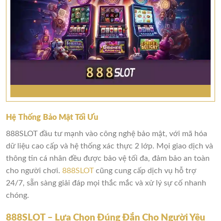
Hệ Thống Bảo Mật Tối Ưu
Hệ Thống Bảo Mật Tối Ưu
888SLOT đầu tư mạnh vào công nghệ bảo mật, với mã hóa
dữ liệu cao cấp và hệ thống xác thực 2 lớp. Mọi giao dịch và
thông tin cá nhân đều được bảo vệ tối đa, đảm bảo an toàn
cho người chơi.
888SLOT
cũng cung cấp dịch vụ hỗ trợ
24/7, sẵn sàng giải đáp mọi thắc mắc và xử lý sự cố nhanh
chóng.
888SLOT – Lựa Chọn Đúng Đắn Cho Người Yêu