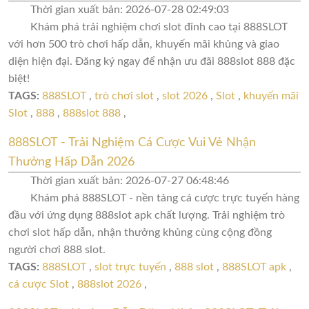
Thời gian xuất bản: 2026-07-28 02:49:03
Khám phá trải nghiệm chơi slot đỉnh cao tại 888SLOT
với hơn 500 trò chơi hấp dẫn, khuyến mãi khủng và giao
diện hiện đại. Đăng ký ngay để nhận ưu đãi 888slot 888 đặc
biệt!
TAGS:
888SLOT
,
trò chơi slot
,
slot 2026
,
Slot
,
khuyến mãi
Slot
,
888
,
888slot 888
,
888SLOT - Trải Nghiệm Cá Cược Vui Vẻ Nhận
Thưởng Hấp Dẫn 2026
Thời gian xuất bản: 2026-07-27 06:48:46
Khám phá 888SLOT - nền tảng cá cược trực tuyến hàng
đầu với ứng dụng 888slot apk chất lượng. Trải nghiệm trò
chơi slot hấp dẫn, nhận thưởng khủng cùng cộng đồng
người chơi 888 slot.
TAGS:
888SLOT
,
slot trực tuyến
,
888 slot
,
888SLOT apk
,
cá cược Slot
,
888slot 2026
,