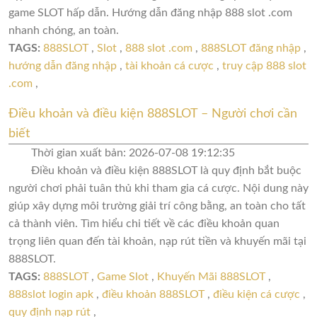
game SLOT hấp dẫn. Hướng dẫn đăng nhập 888 slot .com
nhanh chóng, an toàn.
TAGS:
888SLOT
,
Slot
,
888 slot .com
,
888SLOT đăng nhập
,
hướng dẫn đăng nhập
,
tài khoản cá cược
,
truy cập 888 slot
.com
,
Điều khoản và điều kiện 888SLOT – Người chơi cần
biết
Thời gian xuất bản: 2026-07-08 19:12:35
Điều khoản và điều kiện 888SLOT là quy định bắt buộc
người chơi phải tuân thủ khi tham gia cá cược. Nội dung này
giúp xây dựng môi trường giải trí công bằng, an toàn cho tất
cả thành viên. Tìm hiểu chi tiết về các điều khoản quan
trọng liên quan đến tài khoản, nạp rút tiền và khuyến mãi tại
888SLOT.
TAGS:
888SLOT
,
Game Slot
,
Khuyến Mãi 888SLOT
,
888slot login apk
,
điều khoản 888SLOT
,
điều kiện cá cược
,
quy định nạp rút
,