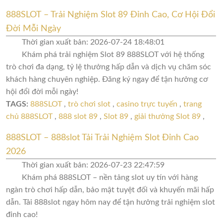
888SLOT – Trải Nghiệm Slot 89 Đỉnh Cao, Cơ Hội Đổi
Đời Mỗi Ngày
Thời gian xuất bản: 2026-07-24 18:48:01
Khám phá trải nghiệm Slot 89 888SLOT với hệ thống
trò chơi đa dạng, tỷ lệ thưởng hấp dẫn và dịch vụ chăm sóc
khách hàng chuyên nghiệp. Đăng ký ngay để tận hưởng cơ
hội đổi đời mỗi ngày!
TAGS:
888SLOT
,
trò chơi slot
,
casino trực tuyến
,
trang
chủ 888SLOT
,
888 slot 89
,
Slot 89
,
giải thưởng Slot 89
,
888SLOT – 888slot Tải Trải Nghiệm Slot Đỉnh Cao
2026
Thời gian xuất bản: 2026-07-23 22:47:59
Khám phá 888SLOT – nền tảng slot uy tín với hàng
ngàn trò chơi hấp dẫn, bảo mật tuyệt đối và khuyến mãi hấp
dẫn. Tải 888slot ngay hôm nay để tận hưởng trải nghiệm slot
đỉnh cao!