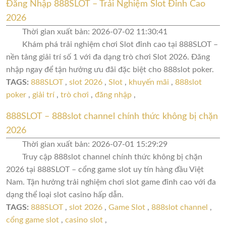
Đăng Nhập 888SLOT – Trải Nghiệm Slot Đỉnh Cao
2026
Thời gian xuất bản: 2026-07-02 11:30:41
Khám phá trải nghiệm chơi Slot đỉnh cao tại 888SLOT –
nền tảng giải trí số 1 với đa dạng trò chơi Slot 2026. Đăng
nhập ngay để tận hưởng ưu đãi đặc biệt cho 888slot poker.
TAGS:
888SLOT
,
slot 2026
,
Slot
,
khuyến mãi
,
888slot
poker
,
giải trí
,
trò chơi
,
đăng nhập
,
888SLOT – 888slot channel chính thức không bị chặn
2026
Thời gian xuất bản: 2026-07-01 15:29:29
Truy cập 888slot channel chính thức không bị chặn
2026 tại 888SLOT – cổng game slot uy tín hàng đầu Việt
Nam. Tận hưởng trải nghiệm chơi slot game đỉnh cao với đa
dạng thể loại slot casino hấp dẫn.
TAGS:
888SLOT
,
slot 2026
,
Game Slot
,
888slot channel
,
cổng game slot
,
casino slot
,