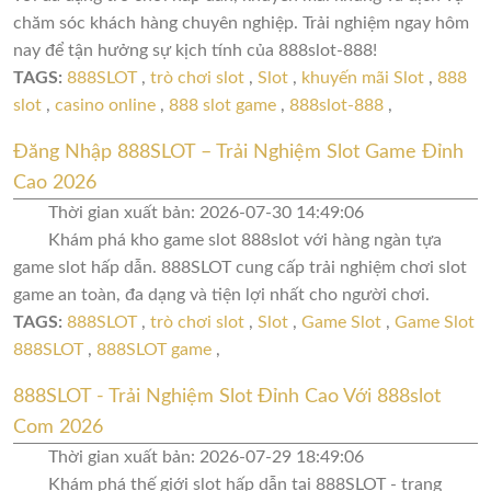
chăm sóc khách hàng chuyên nghiệp. Trải nghiệm ngay hôm
nay để tận hưởng sự kịch tính của 888slot-888!
TAGS:
888SLOT
,
trò chơi slot
,
Slot
,
khuyến mãi Slot
,
888
slot
,
casino online
,
888 slot game
,
888slot-888
,
Đăng Nhập 888SLOT – Trải Nghiệm Slot Game Đỉnh
Cao 2026
Thời gian xuất bản: 2026-07-30 14:49:06
Khám phá kho game slot 888slot với hàng ngàn tựa
game slot hấp dẫn. 888SLOT cung cấp trải nghiệm chơi slot
game an toàn, đa dạng và tiện lợi nhất cho người chơi.
TAGS:
888SLOT
,
trò chơi slot
,
Slot
,
Game Slot
,
Game Slot
888SLOT
,
888SLOT game
,
888SLOT - Trải Nghiệm Slot Đỉnh Cao Với 888slot
Com 2026
Thời gian xuất bản: 2026-07-29 18:49:06
Khám phá thế giới slot hấp dẫn tại 888SLOT - trang