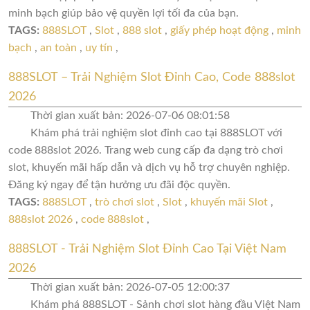
minh bạch giúp bảo vệ quyền lợi tối đa của bạn.
TAGS:
888SLOT
,
Slot
,
888 slot
,
giấy phép hoạt động
,
minh
bạch
,
an toàn
,
uy tín
,
888SLOT – Trải Nghiệm Slot Đỉnh Cao, Code 888slot
2026
Thời gian xuất bản: 2026-07-06 08:01:58
Khám phá trải nghiệm slot đỉnh cao tại 888SLOT với
code 888slot 2026. Trang web cung cấp đa dạng trò chơi
slot, khuyến mãi hấp dẫn và dịch vụ hỗ trợ chuyên nghiệp.
Đăng ký ngay để tận hưởng ưu đãi độc quyền.
TAGS:
888SLOT
,
trò chơi slot
,
Slot
,
khuyến mãi Slot
,
888slot 2026
,
code 888slot
,
888SLOT - Trải Nghiệm Slot Đỉnh Cao Tại Việt Nam
2026
Thời gian xuất bản: 2026-07-05 12:00:37
Khám phá 888SLOT - Sảnh chơi slot hàng đầu Việt Nam