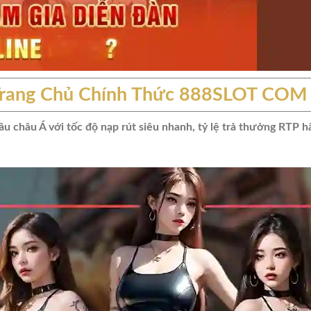
 Trang Chủ Chính Thức 888SLOT COM 
 châu Á với tốc độ nạp rút siêu nhanh, tỷ lệ trả thưởng RTP hấ