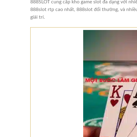
888SLOT cung cấp kho game slot đa dạng với nhiều
888slot rtp cao nhất, 888slot đổi thưởng, và nhi
giải trí.