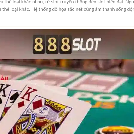
 thể loại khác nhau, từ slot truyền thống đến slot hiện đại. Ng
ều thể loại khác. Hệ thống đồ họa sắc nét cùng âm thanh sống đ