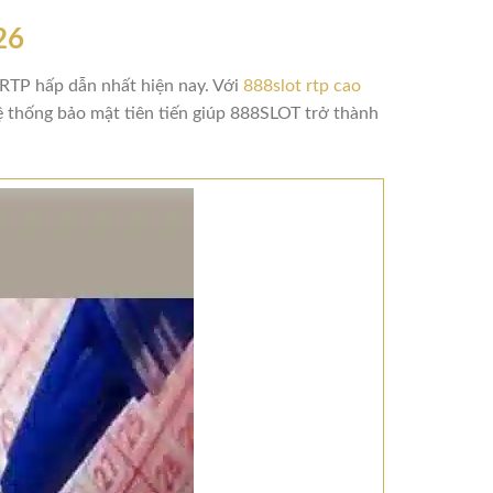
26
 RTP hấp dẫn nhất hiện nay. Với
888slot rtp cao
ệ thống bảo mật tiên tiến giúp 888SLOT trở thành