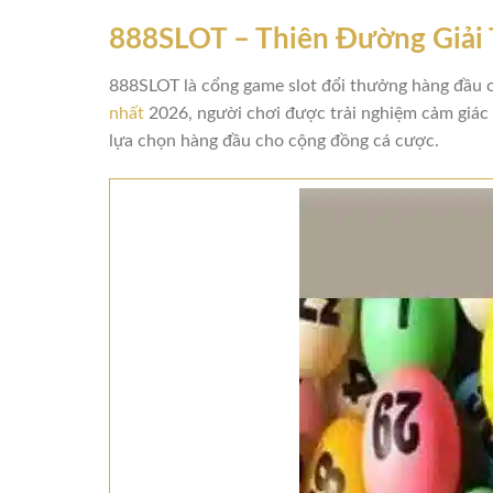
888SLOT – Thiên Đường Giải T
888SLOT là cổng game slot đổi thưởng hàng đầu ch
nhất
2026, người chơi được trải nghiệm cảm giác 
lựa chọn hàng đầu cho cộng đồng cá cược.