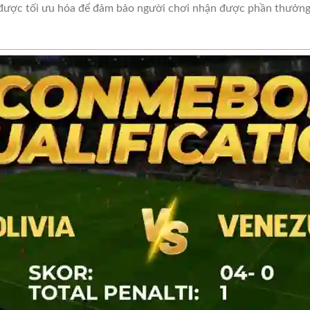
t được tối ưu hóa để đảm bảo người chơi nhận được phần thưởng 