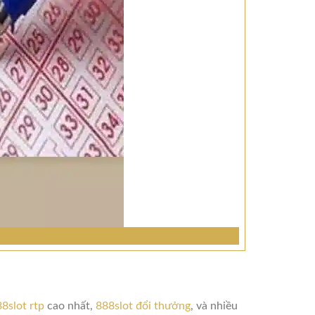
8slot rtp
cao nhất,
888slot đổi thưởng
, và nhiều