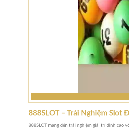
888SLOT – Trải Nghiệm Slot 
888SLOT mang đến trải nghiệm giải trí đỉnh cao 