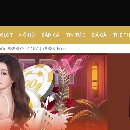
8SLOT
NỔ HŨ
BẮN CÁ
TIN TỨC
ĐÁ GÀ
THỂ T
 Thức 888SLOT COM | +888K Free