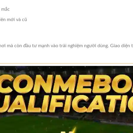
c mắc
iên mới và cũ
hơi mà còn đầu tư mạnh vào trải nghiệm người dùng. Giao diện t