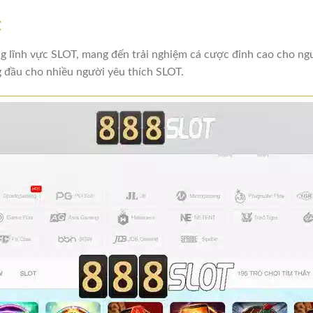
t
g lĩnh vực SLOT, mang đến trải nghiệm cá cược đỉnh cao cho ngư
g đầu cho nhiều người yêu thích SLOT.