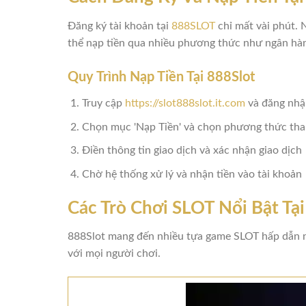
Đăng ký tài khoản tại
888SLOT
chỉ mất vài phút. 
thể nạp tiền qua nhiều phương thức như ngân hàng
Quy Trình Nạp Tiền Tại 888Slot
Truy cập
https://slot888slot.it.com
và đăng nhậ
Chọn mục 'Nạp Tiền' và chọn phương thức th
Điền thông tin giao dịch và xác nhận giao dịch
Chờ hệ thống xử lý và nhận tiền vào tài khoản
Các Trò Chơi SLOT Nổi Bật Tại
888Slot mang đến nhiều tựa game SLOT hấp dẫn 
với mọi người chơi.