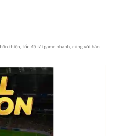
hân thiện, tốc độ tải game nhanh, cùng với bảo