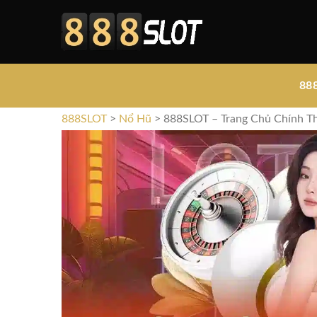
88
888SLOT
>
Nổ Hũ
>
888SLOT – Trang Chủ Chính Th