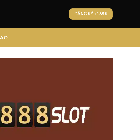
ĐĂNG KÝ +168K
HAO