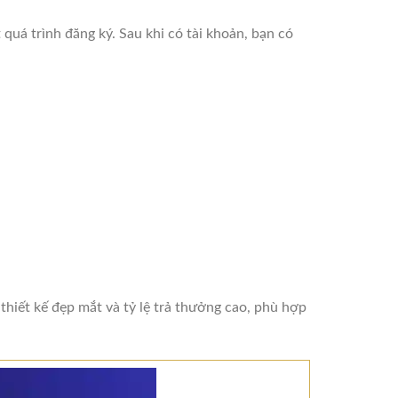
quá trình đăng ký. Sau khi có tài khoản, bạn có
 thiết kế đẹp mắt và tỷ lệ trả thưởng cao, phù hợp