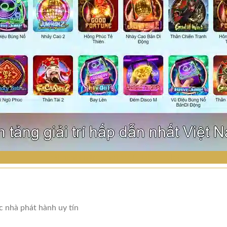
Trải nghiệm trò chơi SLOT
tại 888Slot
 nhà phát hành uy tín