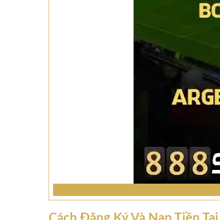
Cách Đăng Ký Và Nạp Tiền Tại