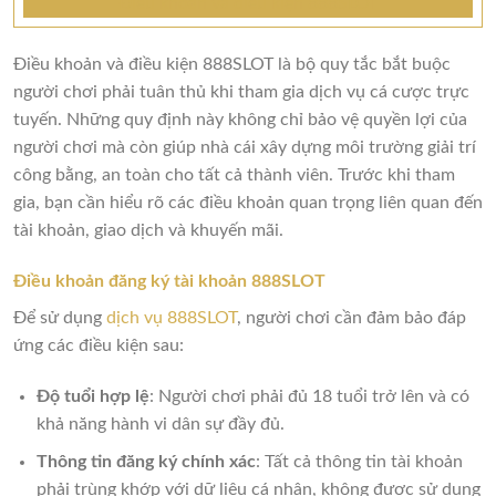
Điều khoản và điều kiện 888SLOT
Điều khoản và điều kiện 888SLOT là bộ quy tắc bắt buộc
người chơi phải tuân thủ khi tham gia dịch vụ cá cược trực
tuyến. Những quy định này không chỉ bảo vệ quyền lợi của
người chơi mà còn giúp nhà cái xây dựng môi trường giải trí
công bằng, an toàn cho tất cả thành viên. Trước khi tham
gia, bạn cần hiểu rõ các điều khoản quan trọng liên quan đến
tài khoản, giao dịch và khuyến mãi.
Điều khoản đăng ký tài khoản 888SLOT
Để sử dụng
dịch vụ 888SLOT
, người chơi cần đảm bảo đáp
ứng các điều kiện sau:
Độ tuổi hợp lệ
: Người chơi phải đủ 18 tuổi trở lên và có
khả năng hành vi dân sự đầy đủ.
Thông tin đăng ký chính xác
: Tất cả thông tin tài khoản
phải trùng khớp với dữ liệu cá nhân, không được sử dụng