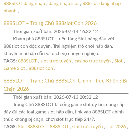
888SLOT đăng nhập
,
đăng nhập slot
,
888slot đăng nhập
nhanh
,
888SLOT – Trang Chủ 888slot Con 2026
Thời gian xuất bản: 2026-07-14 16:32:12
Khám phá 888SLOT – nền tảng Slot hàng đầu với
888slot con độc quyền. Trải nghiệm trò chơi hấp dẫn,
khuyến mãi hấp dẫn và dịch vụ chuyên nghiệp.
TAGS:
888SLOT
,
slot trực tuyến
,
casino trực tuyến
,
Slot
,
Game Slot
,
888slot con
,
888SLOT – Trang Chủ 888SLOT Chính Thức Không Bị
Chặn 2026
Thời gian xuất bản: 2026-07-13 20:32:12
Trang Chủ 888SLOT là cổng game slot uy tín, cung cấp
đầy đủ các loại game slot hấp dẫn, link vào 888SLOT chính
thức không bị chặn, chơi slot trực tiếp 24/7.
TAGS:
Slot 888SLOT
,
888SLOT
,
slot trực tuyến
,
slot 2026
,