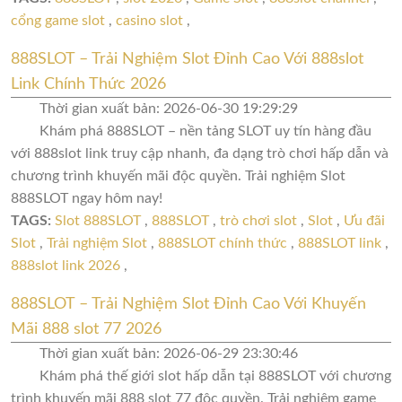
cổng game slot
,
casino slot
,
888SLOT – Trải Nghiệm Slot Đỉnh Cao Với 888slot
Link Chính Thức 2026
Thời gian xuất bản: 2026-06-30 19:29:29
Khám phá 888SLOT – nền tảng SLOT uy tín hàng đầu
với 888slot link truy cập nhanh, đa dạng trò chơi hấp dẫn và
chương trình khuyến mãi độc quyền. Trải nghiệm Slot
888SLOT ngay hôm nay!
TAGS:
Slot 888SLOT
,
888SLOT
,
trò chơi slot
,
Slot
,
Ưu đãi
Slot
,
Trải nghiệm Slot
,
888SLOT chính thức
,
888SLOT link
,
888slot link 2026
,
888SLOT – Trải Nghiệm Slot Đỉnh Cao Với Khuyến
Mãi 888 slot 77 2026
Thời gian xuất bản: 2026-06-29 23:30:46
Khám phá thế giới slot hấp dẫn tại 888SLOT với chương
trình khuyến mãi 888 slot 77 độc quyền. Trải nghiệm game