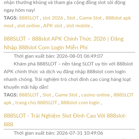
nhận thưởng khủng và tham gia cộng đồng slot sôi động
ngay hôm nay!
TAGS:
888SLOT
,
slot 2026
,
Slot
,
Game Slot
,
888slot apk
mod
,
slot online
,
APK slot
,
slot mobile
,
888SLOT – 888slot APK Chính Thức 2026 | Đăng
Nhập 888slot Com Login Miễn Phí
Thời gian xuất bản: 2026-08-01 06:49:07
Khám phá 888SLOT – nền tảng SLOT uy tín với 888slot
APK chính thức và dịch vụ đăng nhập 888slot com login
nhanh chóng. Trải nghiệm trò chơi đỉnh cao cùng hàng loạt
khuyến mãi hấp dẫn!
TAGS:
888SLOT
,
Slot
,
Game Slot
,
casino online
,
888SLOT
apk
,
trang chủ 888SLOT
,
888slot com login
,
888SLOT - Trải Nghiệm Slot Đỉnh Cao Với 888slot-
888
Thời gian xuất bản: 2026-07-31 10:49:06