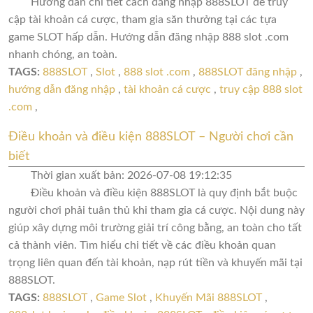
Hướng dẫn chi tiết cách đăng nhập 888SLOT để truy
cập tài khoản cá cược, tham gia săn thưởng tại các tựa
game SLOT hấp dẫn. Hướng dẫn đăng nhập 888 slot .com
nhanh chóng, an toàn.
TAGS:
888SLOT
,
Slot
,
888 slot .com
,
888SLOT đăng nhập
,
hướng dẫn đăng nhập
,
tài khoản cá cược
,
truy cập 888 slot
.com
,
Điều khoản và điều kiện 888SLOT – Người chơi cần
biết
Thời gian xuất bản: 2026-07-08 19:12:35
Điều khoản và điều kiện 888SLOT là quy định bắt buộc
người chơi phải tuân thủ khi tham gia cá cược. Nội dung này
giúp xây dựng môi trường giải trí công bằng, an toàn cho tất
cả thành viên. Tìm hiểu chi tiết về các điều khoản quan
trọng liên quan đến tài khoản, nạp rút tiền và khuyến mãi tại
888SLOT.
TAGS:
888SLOT
,
Game Slot
,
Khuyến Mãi 888SLOT
,