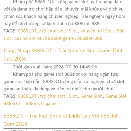
Khám phá 888SLOT - cổng game slot uy tín hàng đầu
với đa dạng trò chơi hấp dẫn, khuyến mãi khủng và dịch vụ
chăm sóc khách hàng chuyên nghiệp. Trải nghiệm ngay hôm
nay để tận hưởng sự kịch tính của 888slot-888!
TAGS:
888SLOT
,
trò chơi slot
,
Slot
,
khuyến mãi Slot
,
888
slot
,
casino online
,
888 slot game
,
888slot-888
,
Đăng Nhập 888SLOT – Trải Nghiệm Slot Game Đỉnh
Cao 2026
Thời gian xuất bản: 2026-07-30 14:49:06
Khám phá kho game slot 888slot với hàng ngàn tựa
game slot hấp dẫn. 888SLOT cung cấp trải nghiệm chơi slot
game an toàn, đa dạng và tiện lợi nhất cho người chơi.
TAGS:
888SLOT
,
trò chơi slot
,
Slot
,
Game Slot
,
Game Slot
888SLOT
,
888SLOT game
,
888SLOT - Trải Nghiệm Slot Đỉnh Cao Với 888slot
Com 2026