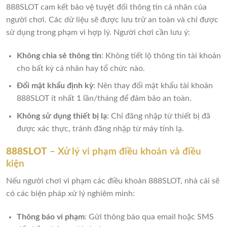
888SLOT cam kết bảo vệ tuyệt đối thông tin cá nhân của
người chơi. Các dữ liệu sẽ được lưu trữ an toàn và chỉ được
sử dụng trong phạm vi hợp lý. Người chơi cần lưu ý:
Không chia sẻ thông tin
: Không tiết lộ thông tin tài khoản
cho bất kỳ cá nhân hay tổ chức nào.
Đổi mật khẩu định kỳ
: Nên thay đổi mật khẩu tài khoản
888SLOT ít nhất 1 lần/tháng để đảm bảo an toàn.
Không sử dụng thiết bị lạ
: Chỉ đăng nhập từ thiết bị đã
được xác thực, tránh đăng nhập từ máy tính lạ.
888SLOT
– Xử lý vi phạm điều khoản và điều
kiện
Nếu người chơi vi phạm các điều khoản 888SLOT, nhà cái sẽ
có các biện pháp xử lý nghiêm minh:
Thông báo vi phạm
: Gửi thông báo qua email hoặc SMS