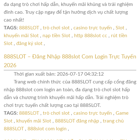
đa dạng trò chơi hấp dẫn, khuyến mãi khủng và trải nghiệm
đỉnh cao. Truy cập ngay để tận hưởng dịch vụ chất lượng
cao nhất!
TAGS:
888SLOT
,
trò chơi slot
,
casino trực tuyến
,
Slot
,
khuyến mãi Slot
,
nạp tiền Slot
,
http 888slot cc
,
rút tiền
Slot
,
đăng ký slot
,
888SLOT – Đăng Nhập 888slot Com Login Trực Tuyến
2026
Thời gian xuất bản: 2026-07-17 04:32:12
Trang web chính thức của 888SLOT cung cấp cổng đăng
nhập 888slot com login an toàn, đa dạng trò chơi slot hấp
dẫn và chương trình khuyến mãi hấp dẫn. Trải nghiệm trò
chơi trực tuyến chất lượng cao tại 888SLOT.
TAGS:
888SLOT
,
trò chơi slot
,
casino trực tuyến
,
Game
Slot
,
khuyến mãi Slot
,
888SLOT đăng nhập
,
trang chủ
888SLOT
,
888slot com login
,