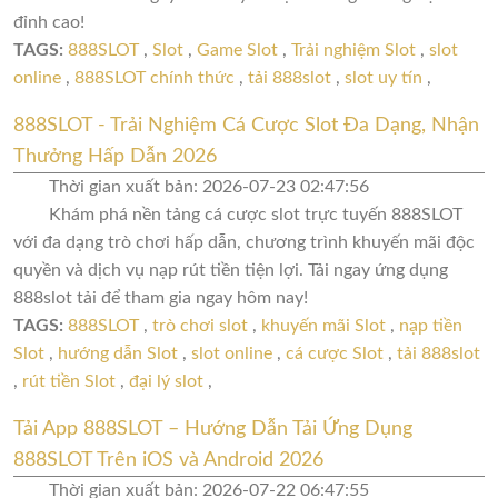
đỉnh cao!
TAGS:
888SLOT
,
Slot
,
Game Slot
,
Trải nghiệm Slot
,
slot
online
,
888SLOT chính thức
,
tải 888slot
,
slot uy tín
,
888SLOT - Trải Nghiệm Cá Cược Slot Đa Dạng, Nhận
Thưởng Hấp Dẫn 2026
Thời gian xuất bản: 2026-07-23 02:47:56
Khám phá nền tảng cá cược slot trực tuyến 888SLOT
với đa dạng trò chơi hấp dẫn, chương trình khuyến mãi độc
quyền và dịch vụ nạp rút tiền tiện lợi. Tải ngay ứng dụng
888slot tải để tham gia ngay hôm nay!
TAGS:
888SLOT
,
trò chơi slot
,
khuyến mãi Slot
,
nạp tiền
Slot
,
hướng dẫn Slot
,
slot online
,
cá cược Slot
,
tải 888slot
,
rút tiền Slot
,
đại lý slot
,
Tải App 888SLOT – Hướng Dẫn Tải Ứng Dụng
888SLOT Trên iOS và Android 2026
Thời gian xuất bản: 2026-07-22 06:47:55