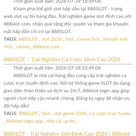
Thời gian xuất bản: 2026-07-29 18:49:06
Khám phá thế giới slot hấp dẫn tại 888SLOT - trang
web slot uy tín hàng đầu. Trải nghiệm game slot đỉnh cao với
888slot com, nhận quà tặng độc quyền và tham gia khuyến
mãi hấp dẫn chỉ có tại 888SLOT.
TAGS:
888SLOT
,
slot 2026
,
Slot
,
Game Slot
,
khuyến mãi
Slot
,
casino
,
888slot com
,
888SLOT – Trải Nghiệm Cá Cược Đỉnh Cao 2026
Thời gian xuất bản: 2026-07-28 22:49:06
888SLOT là nhà cái hàng đầu cung cấp trải nghiệm cá
cược trực tuyến đỉnh cao. Với hệ thống game SLOT đa dạng,
giao diện thân thiện và dịch vụ 24/7, 888slot login app giúp
người chơi tiếp cận nhanh chóng. Đăng ký ngay để nhận ưu
đãi hấp dẫn!
TAGS:
888SLOT
,
Slot
,
slot game 2026
,
cá cược trực tuyến
,
888slot login app
,
nhà cái uy tín
,
888SLOT - Trải Nghiệm Slot Đỉnh Cao 2026 | 888slot