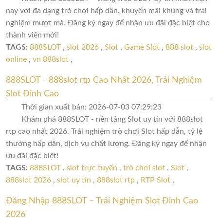
nay với đa dạng trò chơi hấp dẫn, khuyến mãi khủng và trải
nghiệm mượt mà. Đăng ký ngay để nhận ưu đãi đặc biệt cho
thành viên mới!
TAGS:
888SLOT
,
slot 2026
,
Slot
,
Game Slot
,
888 slot
,
slot
online
,
vn 888slot
,
888SLOT - 888slot rtp Cao Nhất 2026, Trải Nghiệm
Slot Đỉnh Cao
Thời gian xuất bản: 2026-07-03 07:29:23
Khám phá 888SLOT - nền tảng Slot uy tín với 888slot
rtp cao nhất 2026. Trải nghiệm trò chơi Slot hấp dẫn, tỷ lệ
thưởng hấp dẫn, dịch vụ chất lượng. Đăng ký ngay để nhận
ưu đãi đặc biệt!
TAGS:
888SLOT
,
slot trực tuyến
,
trò chơi slot
,
Slot
,
888slot 2026
,
slot uy tín
,
888slot rtp
,
RTP Slot
,
Đăng Nhập 888SLOT – Trải Nghiệm Slot Đỉnh Cao
2026