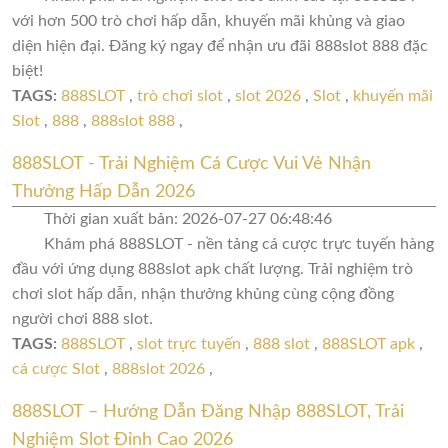
với hơn 500 trò chơi hấp dẫn, khuyến mãi khủng và giao
diện hiện đại. Đăng ký ngay để nhận ưu đãi 888slot 888 đặc
biệt!
TAGS:
888SLOT
,
trò chơi slot
,
slot 2026
,
Slot
,
khuyến mãi
Slot
,
888
,
888slot 888
,
888SLOT - Trải Nghiệm Cá Cược Vui Vẻ Nhận
Thưởng Hấp Dẫn 2026
Thời gian xuất bản: 2026-07-27 06:48:46
Khám phá 888SLOT - nền tảng cá cược trực tuyến hàng
đầu với ứng dụng 888slot apk chất lượng. Trải nghiệm trò
chơi slot hấp dẫn, nhận thưởng khủng cùng cộng đồng
người chơi 888 slot.
TAGS:
888SLOT
,
slot trực tuyến
,
888 slot
,
888SLOT apk
,
cá cược Slot
,
888slot 2026
,
888SLOT – Hướng Dẫn Đăng Nhập 888SLOT, Trải
Nghiệm Slot Đỉnh Cao 2026