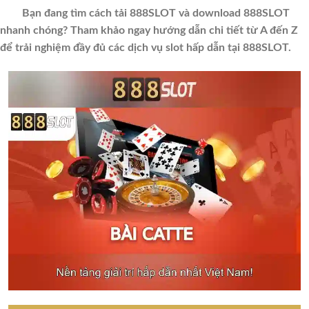
Bạn đang tìm cách tải 888SLOT và download 888SLOT
nhanh chóng? Tham khảo ngay hướng dẫn chi tiết từ A đến Z
để trải nghiệm đầy đủ các dịch vụ slot hấp dẫn tại 888SLOT.