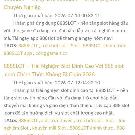
Chuyên Nghiệp
Thời gian xuất bản: 2026-07-13 00:32:11
Khám phá ứng dụng 888SLOT - nền tảng slot hàng đầu
với kho game đa dạng, ưu đãi hấp dẫn và trải nghiệm mượt
mà. Tải ngay app 888slot để tham gia ngay hôm nay!
TAGS:
888SLOT
,
trò chơi slot
,
Slot
,
888SLOT chính thức
,
888SLOT app
,
cổng game slot
,
888SLOT – Trải Nghiệm Slot Đỉnh Cao Với 888 slot
.com Chính Thức Không Bị Chặn 2026
Thời gian xuất bản: 2026-07-12 04:32:10
Khám phá trải nghiệm slot đỉnh cao tại 888SLOT – nền
tảng slot uy tín hàng đầu với đa dạng trò chơi hấp dẫn,
khuyến mãi khủng và giao diện thân thiện. Truy cập 888 slot
.com để tận hưởng dịch vụ slot chất lượng cao nhất.
TAGS:
888SLOT
,
slot trực tuyến
,
trò chơi slot
,
Slot
,
Trải
nghiệm Slot
,
khuyến mãi Slot
,
888SLOT chính thức
,
888