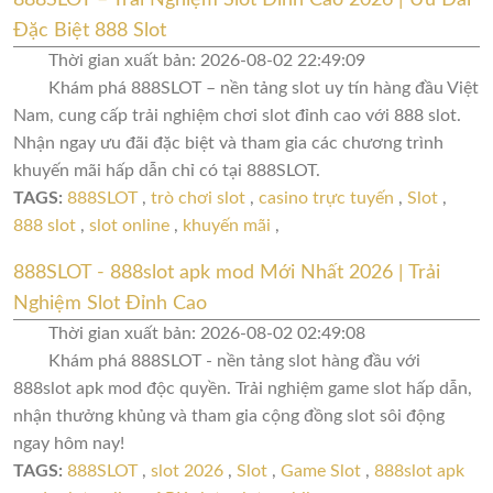
888SLOT – Trải Nghiệm Slot Đỉnh Cao 2026 | Ưu Đãi
Đặc Biệt 888 Slot
Thời gian xuất bản: 2026-08-02 22:49:09
Khám phá 888SLOT – nền tảng slot uy tín hàng đầu Việt
Nam, cung cấp trải nghiệm chơi slot đỉnh cao với 888 slot.
Nhận ngay ưu đãi đặc biệt và tham gia các chương trình
khuyến mãi hấp dẫn chỉ có tại 888SLOT.
TAGS:
888SLOT
,
trò chơi slot
,
casino trực tuyến
,
Slot
,
888 slot
,
slot online
,
khuyến mãi
,
888SLOT - 888slot apk mod Mới Nhất 2026 | Trải
Nghiệm Slot Đỉnh Cao
Thời gian xuất bản: 2026-08-02 02:49:08
Khám phá 888SLOT - nền tảng slot hàng đầu với
888slot apk mod độc quyền. Trải nghiệm game slot hấp dẫn,
nhận thưởng khủng và tham gia cộng đồng slot sôi động
ngay hôm nay!
TAGS:
888SLOT
,
slot 2026
,
Slot
,
Game Slot
,
888slot apk