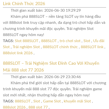
Link Chính Thức 2026
Thời gian xuất bản: 2026-06-30 19:29:29
Khám phá 888SLOT – nền tảng SLOT uy tín hàng đầu
với 888slot link truy cập nhanh, đa dạng trò chơi hấp dẫn và
chương trình khuyến mãi độc quyền. Trải nghiệm Slot
888SLOT ngay hôm nay!
TAGS:
Slot 888SLOT
,
888SLOT
,
trò chơi slot
,
Slot
,
Ưu đãi
Slot
,
Trải nghiệm Slot
,
888SLOT chính thức
,
888SLOT link
,
888slot link 2026
,
888SLOT – Trải Nghiệm Slot Đỉnh Cao Với Khuyến
Mãi 888 slot 77 2026
Thời gian xuất bản: 2026-06-29 23:30:46
Khám phá thế giới slot hấp dẫn tại 888SLOT với chương
trình khuyến mãi 888 slot 77 độc quyền. Trải nghiệm game
slot mới nhất, nhận thưởng hấp dẫn ngay hôm nay!
TAGS:
888SLOT
,
Slot
,
Game Slot
,
khuyến mãi Slot
,
888slot 2026
,
888 slot 77
,