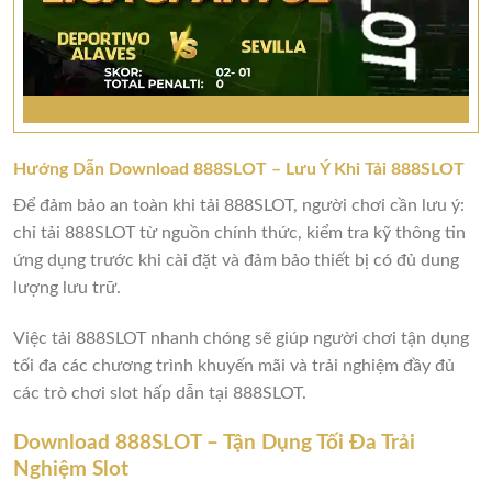
Ưu điểm tải 888SLOT
Hướng Dẫn Download 888SLOT – Lưu Ý Khi Tải 888SLOT
Để đảm bảo an toàn khi tải 888SLOT, người chơi cần lưu ý:
chỉ tải 888SLOT từ nguồn chính thức, kiểm tra kỹ thông tin
ứng dụng trước khi cài đặt và đảm bảo thiết bị có đủ dung
lượng lưu trữ.
Việc tải 888SLOT nhanh chóng sẽ giúp người chơi tận dụng
tối đa các chương trình khuyến mãi và trải nghiệm đầy đủ
các trò chơi slot hấp dẫn tại 888SLOT.
Download 888SLOT – Tận Dụng Tối Đa Trải
Nghiệm Slot