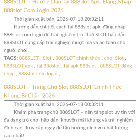
888SLOT – Hướng Dẫn Tải 888slot Apk, Đăng Nhập
888slot Com Login 2026
Thời gian xuất bản: 2026-07-18 20:32:11
Hướng dẫn chi tiết cách tải 888slot apk, đăng nhập
888slot com login để trải nghiệm trò chơi SLOT hấp dẫn.
888SLOT cung cấp trải nghiệm mượt mà và an toàn cho
người chơi.
TAGS:
888SLOT
,
Slot
,
888SLOT chính thức
,
chơi Slot
,
888SLOT apk
,
tải 888slot
,
tải apk 888slot
,
888SLOT đăng
nhập
,
888slot com login
,
888SLOT – Trang Chủ Slot 888SLOT Chính Thức
Không Bị Chặn 2026
Thời gian xuất bản: 2026-07-18 00:32:11
Khám phá trang chủ 888SLOT – nền tảng slot uy tín với
đa dạng trò chơi hấp dẫn, khuyến mãi khủng và trải nghiệm
đỉnh cao. Truy cập ngay để tận hưởng dịch vụ chất lượng
cao nhất!