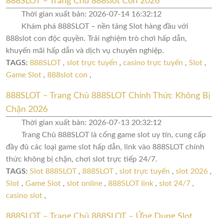
888SLOT – Trang Chủ 888slot Con 2026
Thời gian xuất bản: 2026-07-14 16:32:12
Khám phá 888SLOT – nền tảng Slot hàng đầu với
888slot con độc quyền. Trải nghiệm trò chơi hấp dẫn,
khuyến mãi hấp dẫn và dịch vụ chuyên nghiệp.
TAGS:
888SLOT
,
slot trực tuyến
,
casino trực tuyến
,
Slot
,
Game Slot
,
888slot con
,
888SLOT – Trang Chủ 888SLOT Chính Thức Không Bị
Chặn 2026
Thời gian xuất bản: 2026-07-13 20:32:12
Trang Chủ 888SLOT là cổng game slot uy tín, cung cấp
đầy đủ các loại game slot hấp dẫn, link vào 888SLOT chính
thức không bị chặn, chơi slot trực tiếp 24/7.
TAGS:
Slot 888SLOT
,
888SLOT
,
slot trực tuyến
,
slot 2026
,
Slot
,
Game Slot
,
slot online
,
888SLOT link
,
slot 24/7
,
casino slot
,
888SLOT – Trang Chủ 888SLOT – Ứng Dụng Slot