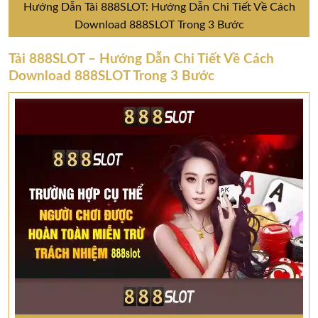
Hướng Dẫn Tải 888SLOT: Hướng Dẫn Chi Tiết Về Cách
Download 888SLOT Trong 3 Bước
Tải 888SLOT – Hướng Dẫn Chi Tiết Về Cách
Download 888SLOT Trong 3 Bước