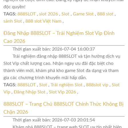
độc quyền!
TAGS:
888SLOT
,
slot 2026
,
Slot
,
Game Slot
,
888 slot
,
sảnh Slot
,
888 slot Việt Nam
,
Đăng Nhập 888SLOT – Trải Nghiệm Slot Vip Đỉnh
Cao 2026
Thời gian xuất bản: 2026-07-04 16:00:37
Trải nghiệm đăng nhập 888SLOT và tận hưởng dịch vụ
Slot Vip chất lượng cao. Nhận ngay ưu đãi đặc biệt cho
thành viên mới, khám phá kho game Slot đa dạng và tham
gia các chương trình khuyến mãi hấp dẫn.
TAGS:
888SLOT
,
Slot
,
Trải nghiệm Slot
,
888slot vip
,
Slot
Vip
,
Đăng Nhập Slot
,
Slot Vip 2026
,
888SLOT – Trang Chủ 888SLOT Chính Thức Không Bị
Chặn 2026
Thời gian xuất bản: 2026-07-03 20:01:54
Khám phá 888SLOT – trang web SLOT uy tín nhất hiện