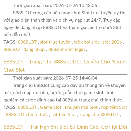
Thời gian xuất bản: 2026-07-26 10:48:06
888SLOT cung cấp nền tảng chơi Slot trực tuyến uy tín
với giao diện thân thiện và dịch vụ nạp rút 24/7. Truy cập
ngay để đăng nhập 888SLOT và tham gia các trò chơi Slot
hấp dẫn nhất.
TAGS:
888SLOT
,
slot trực tuyến
,
trò chơi slot
,
slot 2026
,
888SLOT đăng nhập
,
888slot com login
,
888SLOT - Trang Chủ 888slot Độc Quyền Cho Người
Chơi Slot
Thời gian xuất bản: 2026-07-25 14:48:04
Trang chủ 888slot cung cấp đầy đủ thông tin về khuyến
mãi, cách nạp rút tiền, hướng dẫn chơi game slot. Trải
nghiệm cá cược đỉnh cao tại 888slot trang chủ chính thức.
TAGS:
888SLOT
,
Game Slot
,
khuyến mãi Slot
,
nạp tiền Slot
,
888SLOT chính thức
,
rút tiền Slot
,
trang chủ 888SLOT
,
888SLOT – Trải Nghiệm Slot 89 Đỉnh Cao, Cơ Hội Đổi