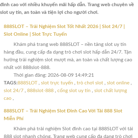
đỉnh cao với nhiều khuyến mãi hấp dẫn. Trang web chuyên về
slot uy tín, an toàn và tiện lợi cho người chơi.
888SLOT – Trải Nghiệm Slot Tốt Nhất 2026 | Slot 24/7 |
Slot Online | Slot Trực Tuyến
Khám phá trang web 888SLOT – nền tảng slot uy tín
hàng đầu, cung cấp đa dạng trò chơi slot hấp dẫn 24/7. Tận
hưởng trải nghiệm slot mượt mà, an toàn và chất lượng cao
nhất với 888slot-888.
Thời gian đăng: 2026-08-09 14:49:21
TAGS:
888SLOT
,
slot trực tuyến
,
trò chơi slot
,
slot online
,
slot 24/7
,
888slot-888
,
cổng slot uy tín
,
slot chất lượng
cao
,
888SLOT – Trải Nghiệm Slot Đỉnh Cao Với Tải 888 Slot
Miễn Phí
Khám phá trải nghiệm Slot đỉnh cao tại 888SLOT với tải
888 slot nhanh chóng. Trang web cung cấp đa dạng trò chơi