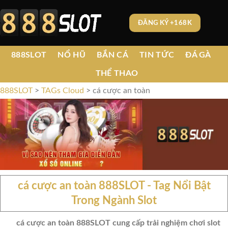
ĐĂNG KÝ +168K
888SLOT
NỔ HŨ
BẮN CÁ
TIN TỨC
ĐÁ GÀ
THỂ THAO
888SLOT
>
TAGs Cloud
>
cá cược an toàn
cá cược an toàn 888SLOT - Tag Nổi Bật
Trong Ngành Slot
cá cược an toàn 888SLOT cung cấp trải nghiệm chơi slot