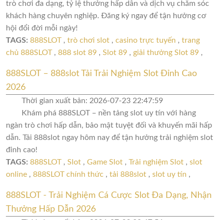
trò chơi đa dạng, tỷ lệ thưởng hấp dẫn và dịch vụ chăm sóc
khách hàng chuyên nghiệp. Đăng ký ngay để tận hưởng cơ
hội đổi đời mỗi ngày!
TAGS:
888SLOT
,
trò chơi slot
,
casino trực tuyến
,
trang
chủ 888SLOT
,
888 slot 89
,
Slot 89
,
giải thưởng Slot 89
,
888SLOT – 888slot Tải Trải Nghiệm Slot Đỉnh Cao
2026
Thời gian xuất bản: 2026-07-23 22:47:59
Khám phá 888SLOT – nền tảng slot uy tín với hàng
ngàn trò chơi hấp dẫn, bảo mật tuyệt đối và khuyến mãi hấp
dẫn. Tải 888slot ngay hôm nay để tận hưởng trải nghiệm slot
đỉnh cao!
TAGS:
888SLOT
,
Slot
,
Game Slot
,
Trải nghiệm Slot
,
slot
online
,
888SLOT chính thức
,
tải 888slot
,
slot uy tín
,
888SLOT - Trải Nghiệm Cá Cược Slot Đa Dạng, Nhận
Thưởng Hấp Dẫn 2026