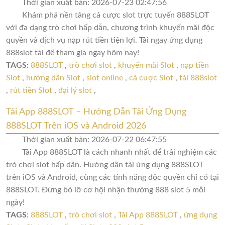
Thời gian xuất bản: 2026-07-23 02:47:56
Khám phá nền tảng cá cược slot trực tuyến 888SLOT
với đa dạng trò chơi hấp dẫn, chương trình khuyến mãi độc
quyền và dịch vụ nạp rút tiền tiện lợi. Tải ngay ứng dụng
888slot tải để tham gia ngay hôm nay!
TAGS:
888SLOT
,
trò chơi slot
,
khuyến mãi Slot
,
nạp tiền
Slot
,
hướng dẫn Slot
,
slot online
,
cá cược Slot
,
tải 888slot
,
rút tiền Slot
,
đại lý slot
,
Tải App 888SLOT – Hướng Dẫn Tải Ứng Dụng
888SLOT Trên iOS và Android 2026
Thời gian xuất bản: 2026-07-22 06:47:55
Tải App 888SLOT là cách nhanh nhất để trải nghiệm các
trò chơi slot hấp dẫn. Hướng dẫn tải ứng dụng 888SLOT
trên iOS và Android, cùng các tính năng độc quyền chỉ có tại
888SLOT. Đừng bỏ lỡ cơ hội nhận thưởng 888 slot 5 mỗi
ngày!
TAGS:
888SLOT
,
trò chơi slot
,
Tải App 888SLOT
,
ứng dụng