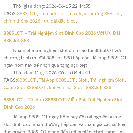
Thời gian đăng: 2026-06-15 22:44:55
TAGS:
888SLOT
,
trò chơi slot
,
mã nhận thưởng 888slot
,
chính thống 2026
,
ưu đãi đặc biệt
,
888SLOT – Trải Nghiệm Slot Đỉnh Cao 2026 Với Ưu Đãi
888slot-888
Khám phá trải nghiệm slot đỉnh cao tại 888SLOT với
chương trình ưu đãi 888slot-888 hấp dẫn. Tải app 888SLOT
ngay hôm nay để nhận quà tặng đặc biệt!
Thời gian đăng: 2026-06-15 04:44:41
TAGS:
888SLOT
,
Tải App 888SLOT
,
Slot
,
Trải nghiệm Slot
,
Game Slot 888SLOT
,
khuyến mãi Slot
,
888slot-888
,
888SLOT – Tải App 888SLOT Miễn Phí, Trải Nghiệm Slot
Đỉnh Cao 2026
Tải app 888SLOT ngay hôm nay để trải nghiệm game
slot đỉnh cao, nhận thưởng hấp dẫn và tham gia các sự kiện
độc quyền. 888SLOT mang đến trải nghiệm chơi game slot