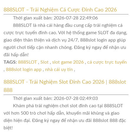
888SLOT – Trải Nghiệm Cá Cược Đỉnh Cao 2026
Thời gian xuất bản: 2026-07-28 22:49:06
888SLOT là nhà cái hàng đầu cung cấp trải nghiệm cá
cược trực tuyến đỉnh cao. Với hệ thống game SLOT đa dạng,
giao diện thân thiện và dịch vụ 24/7, 888slot login app giúp
người chơi tiếp cận nhanh chóng. Đăng ký ngay để nhận ưu
đãi hấp dẫn!
TAGS:
888SLOT
,
Slot
,
slot game 2026
,
cá cược trực tuyến
,
888slot login app
,
nhà cái uy tín
,
888SLOT - Trải Nghiệm Slot Đỉnh Cao 2026 | 888slot
888
Thời gian xuất bản: 2026-07-28 02:49:03
Khám phá trải nghiệm chơi slot đỉnh cao tại 888SLOT
với hơn 500 trò chơi hấp dẫn, khuyến mãi khủng và giao
diện hiện đại. Đăng ký ngay để nhận ưu đãi 888slot 888 đặc
biệt!