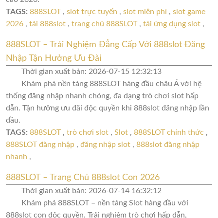
TAGS:
888SLOT
,
slot trực tuyến
,
slot miễn phí
,
slot game
2026
,
tải 888slot
,
trang chủ 888SLOT
,
tải ứng dụng slot
,
888SLOT – Trải Nghiệm Đẳng Cấp Với 888slot Đăng
Nhập Tận Hưởng Ưu Đãi
Thời gian xuất bản: 2026-07-15 12:32:13
Khám phá nền tảng 888SLOT hàng đầu châu Á với hệ
thống đăng nhập nhanh chóng, đa dạng trò chơi slot hấp
dẫn. Tận hưởng ưu đãi độc quyền khi 888slot đăng nhập lần
đầu.
TAGS:
888SLOT
,
trò chơi slot
,
Slot
,
888SLOT chính thức
,
888SLOT đăng nhập
,
đăng nhập slot
,
888slot đăng nhập
nhanh
,
888SLOT – Trang Chủ 888slot Con 2026
Thời gian xuất bản: 2026-07-14 16:32:12
Khám phá 888SLOT – nền tảng Slot hàng đầu với
888slot con độc quyền. Trải nghiệm trò chơi hấp dẫn,