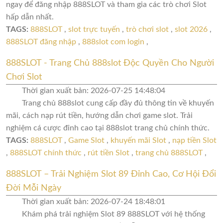
ngay để đăng nhập 888SLOT và tham gia các trò chơi Slot
hấp dẫn nhất.
TAGS:
888SLOT
,
slot trực tuyến
,
trò chơi slot
,
slot 2026
,
888SLOT đăng nhập
,
888slot com login
,
888SLOT - Trang Chủ 888slot Độc Quyền Cho Người
Chơi Slot
Thời gian xuất bản: 2026-07-25 14:48:04
Trang chủ 888slot cung cấp đầy đủ thông tin về khuyến
mãi, cách nạp rút tiền, hướng dẫn chơi game slot. Trải
nghiệm cá cược đỉnh cao tại 888slot trang chủ chính thức.
TAGS:
888SLOT
,
Game Slot
,
khuyến mãi Slot
,
nạp tiền Slot
,
888SLOT chính thức
,
rút tiền Slot
,
trang chủ 888SLOT
,
888SLOT – Trải Nghiệm Slot 89 Đỉnh Cao, Cơ Hội Đổi
Đời Mỗi Ngày
Thời gian xuất bản: 2026-07-24 18:48:01
Khám phá trải nghiệm Slot 89 888SLOT với hệ thống