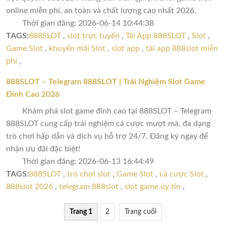
online miễn phí, an toàn và chất lượng cao nhất 2026.
Thời gian đăng: 2026-06-14 10:44:38
TAGS:
888SLOT
,
slot trực tuyến
,
Tải App 888SLOT
,
Slot
,
Game Slot
,
khuyến mãi Slot
,
slot app
,
tải app 888slot miễn
phí
,
888SLOT – Telegram 888SLOT | Trải Nghiệm Slot Game
Đỉnh Cao 2026
Khám phá slot game đỉnh cao tại 888SLOT – Telegram
888SLOT cung cấp trải nghiệm cá cược mượt mà, đa dạng
trò chơi hấp dẫn và dịch vụ hỗ trợ 24/7. Đăng ký ngay để
nhận ưu đãi đặc biệt!
Thời gian đăng: 2026-06-13 16:44:49
TAGS:
888SLOT
,
trò chơi slot
,
Game Slot
,
cá cược Slot
,
888slot 2026
,
telegram 888slot
,
slot game uy tín
,
Trang 1
2
Trang cuối