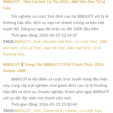
888SLOT - Nhà Cái Slot Uy Tín 2026 | 888 Win Slot Tỷ Lệ
Cao
Trải nghiệm cá cược Slot đỉnh cao tại 888SLOT với tỷ lệ
thưởng hấp dẫn, dịch vụ nạp rút nhanh chóng và bảo mật
tuyệt đối. Đăng ký ngay để nhận ưu đãi 100K đầu tiên!
Thời gian đăng: 2026-06-07 22:14:32
TAGS:
888SLOT
,
Slot
,
khuyến mãi Slot
,
cá cược Slot
,
888
win slot
,
nhà cái Slot
,
nạp rút Slot
,
bảo mật Slot
,
tỷ lệ
thưởng Slot
,
888SLOT 🎖️ Trang Chủ 888SLOT.COM Chính Thức 2026
Mobile +88K
888SLOT là địa điểm cá cược trực tuyến hàng đầu hiện
nay, cung cấp trải nghiệm chơi game đỉnh cao, tỷ lệ thưởng
hấp dẫn và dịch vụ chuyên nghiệp. Khám phá ngay 888SLOT
với ưu đãi đặc biệt cho thành viên mới.
Thời gian đăng: 2026-05-23 23:30:44
TAGS:
888SLOT
,
Slot
,
Game Slot
,
casino
,
cá cược trực