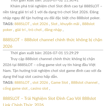
Thời gian xuất bản: 2026-07-02 11:30:41
Khám phá trải nghiệm chơi Slot đỉnh cao tại 888SLOT –
nền tảng giải trí số 1 với đa dạng trò chơi Slot 2026. Đăng
nhập ngay để tận hưởng ưu đãi đặc biệt cho 888slot poker.
TAGS:
888SLOT
,
slot 2026
,
Slot
,
khuyến mãi
,
888slot
poker
,
giải trí
,
trò chơi
,
đăng nhập
,
888SLOT – 888slot channel chính thức không bị chặn
2026
Thời gian xuất bản: 2026-07-01 15:29:29
Truy cập 888slot channel chính thức không bị chặn
2026 tại 888SLOT – cổng game slot uy tín hàng đầu Việt
Nam. Tận hưởng trải nghiệm chơi slot game đỉnh cao với đa
dạng thể loại slot casino hấp dẫn.
TAGS:
888SLOT
,
slot 2026
,
Game Slot
,
888slot channel
,
cổng game slot
,
casino slot
,
888SLOT – Trải Nghiệm Slot Đỉnh Cao Với 888slot
Link Chính Thức 2026