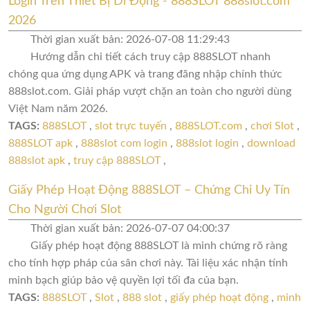
Login Trên Thiết Bị Di Động - 888SLOT 888slot.com
2026
Thời gian xuất bản: 2026-07-08 11:29:43
Hướng dẫn chi tiết cách truy cập 888SLOT nhanh
chóng qua ứng dụng APK và trang đăng nhập chính thức
888slot.com. Giải pháp vượt chặn an toàn cho người dùng
Việt Nam năm 2026.
TAGS:
888SLOT
,
slot trực tuyến
,
888SLOT.com
,
chơi Slot
,
888SLOT apk
,
888slot com login
,
888slot login
,
download
888slot apk
,
truy cập 888SLOT
,
Giấy Phép Hoạt Động 888SLOT – Chứng Chỉ Uy Tín
Cho Người Chơi Slot
Thời gian xuất bản: 2026-07-07 04:00:37
Giấy phép hoạt động 888SLOT là minh chứng rõ ràng
cho tính hợp pháp của sân chơi này. Tài liệu xác nhận tính
minh bạch giúp bảo vệ quyền lợi tối đa của bạn.
TAGS:
888SLOT
,
Slot
,
888 slot
,
giấy phép hoạt động
,
minh