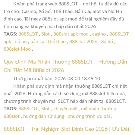
Khám phá trang web 888SLOT – nơi hội tụ đầy đủ các
trò chơi Casino, Xổ Số, Thể Thao, Bắn Cá, Slot và Nổ Hũ
đỉnh cao. Tải ngay 888slot apk mod để trải nghiệm đầy đủ
tính năng và khuyến mãi hấp dẫn nhất 2026
TAGS:
888SLOT
,
Slot
,
888slot apk mod
,
casino
,
888SLOT
apk
,
nổ hũ
,
bắn cá
,
thể thao
,
888slot 2026
,
Xổ Số
,
888slot Mod
,
Quy Định Mã Nhận Thưởng 888SLOT – Hướng Dẫn
Chi Tiết Mã 888slot 2026
Thời gian xuất bản: 2026-08-03 18:49:10
Khám phá quy định mã nhận thưởng 888SLOT chi tiết
nhất 2026. Hướng dẫn cách sử dụng mã 888slot hiệu quả,
chương trình khuyến mãi SLOT hấp dẫn nhất tại 888SLOT.
TAGS:
888SLOT
,
Slot
,
khuyến mãi
,
mã nhận thưởng
888slot
,
hướng dẫn sử dụng
,
chương trình ưu đãi
,
888SLOT – Trải Nghiệm Slot Đỉnh Cao 2026 | Ưu Đãi