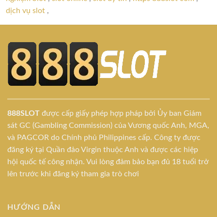
dịch vụ slot
,
888SLOT
được cấp giấy phép hợp pháp bởi Ủy ban Giám
sát GC (Gambling Commission) của Vương quốc Anh, MGA,
và PAGCOR do Chính phủ Philippines cấp. Công ty được
đăng ký tại Quần đảo Virgin thuộc Anh và được các hiệp
hội quốc tế công nhận. Vui lòng đảm bảo bạn đủ 18 tuổi trở
lên trước khi đăng ký tham gia trò chơi
HƯỚNG DẪN