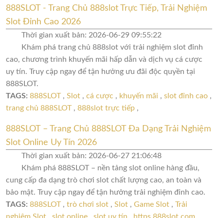
888SLOT - Trang Chủ 888slot Trực Tiếp, Trải Nghiệm
Slot Đỉnh Cao 2026
Thời gian xuất bản: 2026-06-29 09:55:22
Khám phá trang chủ 888slot với trải nghiệm slot đỉnh
cao, chương trình khuyến mãi hấp dẫn và dịch vụ cá cược
uy tín. Truy cập ngay để tận hưởng ưu đãi độc quyền tại
888SLOT.
TAGS:
888SLOT
,
Slot
,
cá cược
,
khuyến mãi
,
slot đỉnh cao
,
trang chủ 888SLOT
,
888slot trực tiếp
,
888SLOT – Trang Chủ 888SLOT Đa Dạng Trải Nghiệm
Slot Online Uy Tín 2026
Thời gian xuất bản: 2026-06-27 21:06:48
Khám phá 888SLOT – nền tảng slot online hàng đầu,
cung cấp đa dạng trò chơi slot chất lượng cao, an toàn và
bảo mật. Truy cập ngay để tận hưởng trải nghiệm đỉnh cao.
TAGS:
888SLOT
,
trò chơi slot
,
Slot
,
Game Slot
,
Trải
nghiệm Slot
,
slot online
,
slot uy tín
,
https 888slot com
,