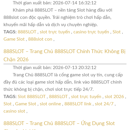
Thời gian xuất bản: 2026-07-14 16:32:12
Khám phá 888SLOT – nền tảng Slot hàng đầu với
888slot con độc quyền. Trải nghiệm trò chơi hấp dẫn,
khuyến mãi hấp dẫn và dịch vụ chuyên nghiệp.
TAGS:
888SLOT
,
slot trực tuyến
,
casino trực tuyến
,
Slot
,
Game Slot
,
888slot con
,
888SLOT – Trang Chủ 888SLOT Chính Thức Không Bị
Chặn 2026
Thời gian xuất bản: 2026-07-13 20:32:12
Trang Chủ 888SLOT là cổng game slot uy tín, cung cấp
đầy đủ các loại game slot hấp dẫn, link vào 888SLOT chính
thức không bị chặn, chơi slot trực tiếp 24/7.
TAGS:
Slot 888SLOT
,
888SLOT
,
slot trực tuyến
,
slot 2026
,
Slot
,
Game Slot
,
slot online
,
888SLOT link
,
slot 24/7
,
casino slot
,
888SLOT – Trang Chủ 888SLOT – Ứng Dụng Slot