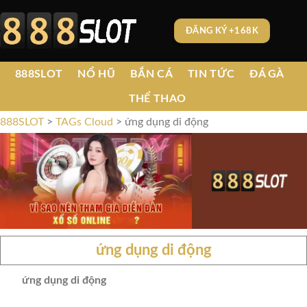
ĐĂNG KÝ +168K
888SLOT
NỔ HŨ
BẮN CÁ
TIN TỨC
ĐÁ GÀ
THỂ THAO
888SLOT
>
TAGs Cloud
>
ứng dụng di động
ứng dụng di động
ứng dụng di động