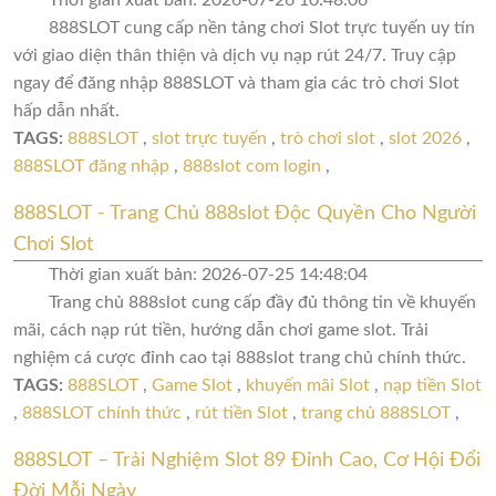
888SLOT cung cấp nền tảng chơi Slot trực tuyến uy tín
với giao diện thân thiện và dịch vụ nạp rút 24/7. Truy cập
ngay để đăng nhập 888SLOT và tham gia các trò chơi Slot
hấp dẫn nhất.
TAGS:
888SLOT
,
slot trực tuyến
,
trò chơi slot
,
slot 2026
,
888SLOT đăng nhập
,
888slot com login
,
888SLOT - Trang Chủ 888slot Độc Quyền Cho Người
Chơi Slot
Thời gian xuất bản: 2026-07-25 14:48:04
Trang chủ 888slot cung cấp đầy đủ thông tin về khuyến
mãi, cách nạp rút tiền, hướng dẫn chơi game slot. Trải
nghiệm cá cược đỉnh cao tại 888slot trang chủ chính thức.
TAGS:
888SLOT
,
Game Slot
,
khuyến mãi Slot
,
nạp tiền Slot
,
888SLOT chính thức
,
rút tiền Slot
,
trang chủ 888SLOT
,
888SLOT – Trải Nghiệm Slot 89 Đỉnh Cao, Cơ Hội Đổi
Đời Mỗi Ngày