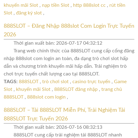
khuyến mãi Slot
,
nạp tiền Slot
,
http 888slot cc
,
rút tiền
Slot
,
đăng ký slot
,
888SLOT – Đăng Nhập 888slot Com Login Trực Tuyến
2026
Thời gian xuất bản: 2026-07-17 04:32:12
Trang web chính thức của 888SLOT cung cấp cổng đăng
nhập 888slot com login an toàn, đa dạng trò chơi slot hấp
dẫn và chương trình khuyến mãi hấp dẫn. Trải nghiệm trò
chơi trực tuyến chất lượng cao tại 888SLOT.
TAGS:
888SLOT
,
trò chơi slot
,
casino trực tuyến
,
Game
Slot
,
khuyến mãi Slot
,
888SLOT đăng nhập
,
trang chủ
888SLOT
,
888slot com login
,
888SLOT – Tải 888SLOT Miễn Phí, Trải Nghiệm Tải
888SLOT Trực Tuyến 2026
Thời gian xuất bản: 2026-07-16 08:32:13
888SLOT cung cấp trải nghiệm tải 888SLOT nhanh