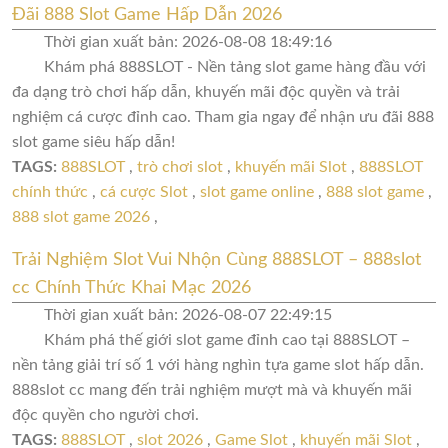
Đãi 888 Slot Game Hấp Dẫn 2026
Thời gian xuất bản: 2026-08-08 18:49:16
Khám phá 888SLOT - Nền tảng slot game hàng đầu với
đa dạng trò chơi hấp dẫn, khuyến mãi độc quyền và trải
nghiệm cá cược đỉnh cao. Tham gia ngay để nhận ưu đãi 888
slot game siêu hấp dẫn!
TAGS:
888SLOT
,
trò chơi slot
,
khuyến mãi Slot
,
888SLOT
chính thức
,
cá cược Slot
,
slot game online
,
888 slot game
,
888 slot game 2026
,
Trải Nghiệm Slot Vui Nhộn Cùng 888SLOT – 888slot
cc Chính Thức Khai Mạc 2026
Thời gian xuất bản: 2026-08-07 22:49:15
Khám phá thế giới slot game đỉnh cao tại 888SLOT –
nền tảng giải trí số 1 với hàng nghìn tựa game slot hấp dẫn.
888slot cc mang đến trải nghiệm mượt mà và khuyến mãi
độc quyền cho người chơi.
TAGS:
888SLOT
,
slot 2026
,
Game Slot
,
khuyến mãi Slot
,