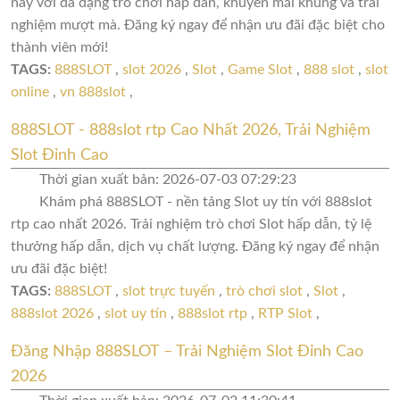
nay với đa dạng trò chơi hấp dẫn, khuyến mãi khủng và trải
nghiệm mượt mà. Đăng ký ngay để nhận ưu đãi đặc biệt cho
thành viên mới!
TAGS:
888SLOT
,
slot 2026
,
Slot
,
Game Slot
,
888 slot
,
slot
online
,
vn 888slot
,
888SLOT - 888slot rtp Cao Nhất 2026, Trải Nghiệm
Slot Đỉnh Cao
Thời gian xuất bản: 2026-07-03 07:29:23
Khám phá 888SLOT - nền tảng Slot uy tín với 888slot
rtp cao nhất 2026. Trải nghiệm trò chơi Slot hấp dẫn, tỷ lệ
thưởng hấp dẫn, dịch vụ chất lượng. Đăng ký ngay để nhận
ưu đãi đặc biệt!
TAGS:
888SLOT
,
slot trực tuyến
,
trò chơi slot
,
Slot
,
888slot 2026
,
slot uy tín
,
888slot rtp
,
RTP Slot
,
Đăng Nhập 888SLOT – Trải Nghiệm Slot Đỉnh Cao
2026