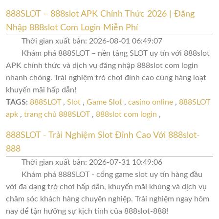
888SLOT – 888slot APK Chính Thức 2026 | Đăng
Nhập 888slot Com Login Miễn Phí
Thời gian xuất bản: 2026-08-01 06:49:07
Khám phá 888SLOT – nền tảng SLOT uy tín với 888slot
APK chính thức và dịch vụ đăng nhập 888slot com login
nhanh chóng. Trải nghiệm trò chơi đỉnh cao cùng hàng loạt
khuyến mãi hấp dẫn!
TAGS:
888SLOT
,
Slot
,
Game Slot
,
casino online
,
888SLOT
apk
,
trang chủ 888SLOT
,
888slot com login
,
888SLOT - Trải Nghiệm Slot Đỉnh Cao Với 888slot-
888
Thời gian xuất bản: 2026-07-31 10:49:06
Khám phá 888SLOT - cổng game slot uy tín hàng đầu
với đa dạng trò chơi hấp dẫn, khuyến mãi khủng và dịch vụ
chăm sóc khách hàng chuyên nghiệp. Trải nghiệm ngay hôm
nay để tận hưởng sự kịch tính của 888slot-888!